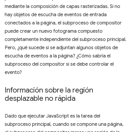
mediante la composición de capas rasterizadas. Si no
hay objetos de escucha de eventos de entrada
conectados a la página, el subproceso de compositor
puede crear un nuevo fotograma compuesto
completamente independiente del subproceso principal.
Pero, ¿qué sucede si se adjuntan algunos objetos de
escucha de eventos a la página? ¿Cómo sabría el
subproceso del compositor si se debe controlar el
evento?
Información sobre la región
desplazable no rápida
Dado que ejecutar JavaScript es la tarea del
subproceso principal, cuando se compone una página,