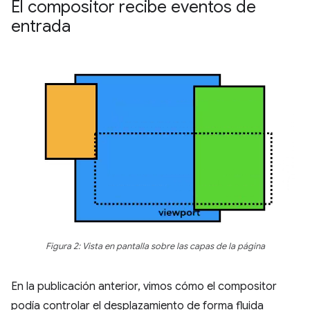
El compositor recibe eventos de
entrada
Figura 2: Vista en pantalla sobre las capas de la página
En la publicación anterior, vimos cómo el compositor
podía controlar el desplazamiento de forma fluida