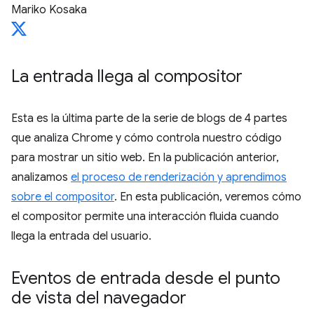
Mariko Kosaka
La entrada llega al compositor
Esta es la última parte de la serie de blogs de 4 partes
que analiza Chrome y cómo controla nuestro código
para mostrar un sitio web. En la publicación anterior,
analizamos
el proceso de renderización y aprendimos
sobre el compositor
. En esta publicación, veremos cómo
el compositor permite una interacción fluida cuando
llega la entrada del usuario.
Eventos de entrada desde el punto
de vista del navegador