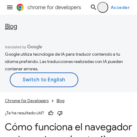
Acceder
Blog
Google utiliza tecnología de IA para traducir contenido a tu
idioma preferido. Las traducciones realizadas con IA pueden
contener errores.
Chrome for Developers
Blog
¿Te ha resultado útil?
Cómo funciona el navegador