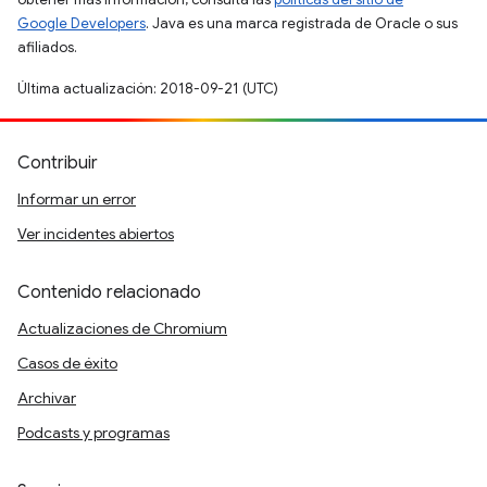
Google Developers
. Java es una marca registrada de Oracle o sus
afiliados.
Última actualización: 2018-09-21 (UTC)
Contribuir
Informar un error
Ver incidentes abiertos
Contenido relacionado
Actualizaciones de Chromium
Casos de éxito
Archivar
Podcasts y programas