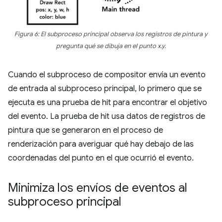
Figura 6: El subproceso principal observa los registros de pintura y
pregunta qué se dibuja en el punto x.y.
Cuando el subproceso de compositor envía un evento
de entrada al subproceso principal, lo primero que se
ejecuta es una prueba de hit para encontrar el objetivo
del evento. La prueba de hit usa datos de registros de
pintura que se generaron en el proceso de
renderización para averiguar qué hay debajo de las
coordenadas del punto en el que ocurrió el evento.
Minimiza los envíos de eventos al
subproceso principal