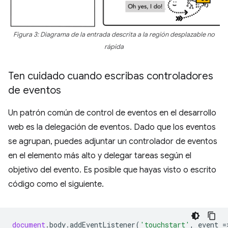
Figura 3: Diagrama de la entrada descrita a la región desplazable no
rápida
Ten cuidado cuando escribas controladores
de eventos
Un patrón común de control de eventos en el desarrollo
web es la delegación de eventos. Dado que los eventos
se agrupan, puedes adjuntar un controlador de eventos
en el elemento más alto y delegar tareas según el
objetivo del evento. Es posible que hayas visto o escrito
código como el siguiente.
document
.
body
.
addEventListener
(
'touchstart'
,
event
=