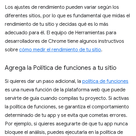
Los ajustes de rendimiento pueden variar según los
diferentes sitios, por lo que es fundamental que midas el
rendimiento de tu sitio y decidas qué es lo más
adecuado para él. El equipo de Herramientas para
desarrolladores de Chrome tiene algunos instructivos
sobre
cómo medir el rendimiento de tu sitio
.
Agrega la Política de funciones a tu sitio
Si quieres dar un paso adicional, la
política de funciones
es una nueva función de la plataforma web que puede
servirte de guía cuando compilas tu proyecto. Si activas
la política de funciones, se garantiza el comportamiento
determinado de tu app y se evita que cometas errores.
Por ejemplo, si quieres asegurarte de que tu app nunca
bloquee el análisis, puedes ejecutarla en la política de