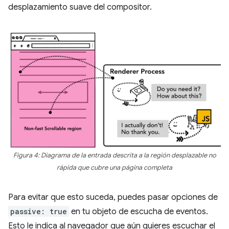
desplazamiento suave del compositor.
Figura 4: Diagrama de la entrada descrita a la región desplazable no
rápida que cubre una página completa
Para evitar que esto suceda, puedes pasar opciones de
passive: true
en tu objeto de escucha de eventos.
Esto le indica al navegador que aún quieres escuchar el