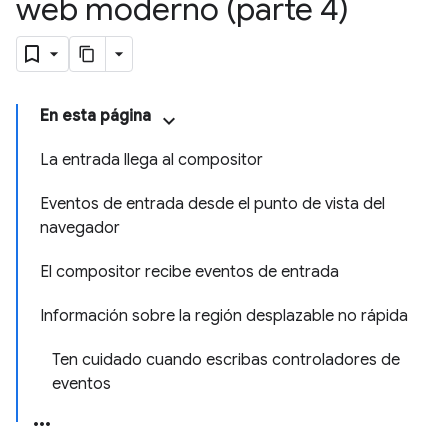
web moderno (parte 4)
En esta página
La entrada llega al compositor
Eventos de entrada desde el punto de vista del
navegador
El compositor recibe eventos de entrada
Información sobre la región desplazable no rápida
Ten cuidado cuando escribas controladores de
eventos