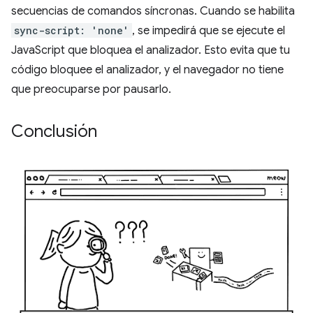
secuencias de comandos síncronas. Cuando se habilita
sync-script: 'none'
, se impedirá que se ejecute el
JavaScript que bloquea el analizador. Esto evita que tu
código bloquee el analizador, y el navegador no tiene
que preocuparse por pausarlo.
Conclusión