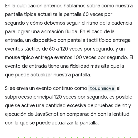
En la publicación anterior, hablamos sobre cómo nuestra
pantalla típica actualiza la pantalla 60 veces por
segundo y cómo debemos seguir el ritmo de la cadencia
para lograr una animación fluida. En el caso de la
entrada, un dispositivo con pantalla táctil típico entrega
eventos táctiles de 60 a 120 veces por segundo, y un
mouse típico entrega eventos 100 veces por segundo. El
evento de entrada tiene una fidelidad más alta que la
que puede actualizar nuestra pantalla.
Si se envía un evento continuo como
touchmove
al
subproceso principal 120 veces por segundo, es posible
que se active una cantidad excesiva de pruebas de hit y
ejecución de JavaScript en comparación con la lentitud
con la que se puede actualizar la pantalla.