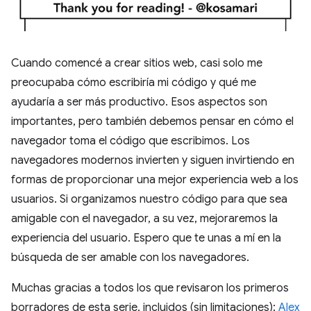
Cuando comencé a crear sitios web, casi solo me
preocupaba cómo escribiría mi código y qué me
ayudaría a ser más productivo. Esos aspectos son
importantes, pero también debemos pensar en cómo el
navegador toma el código que escribimos. Los
navegadores modernos invierten y siguen invirtiendo en
formas de proporcionar una mejor experiencia web a los
usuarios. Si organizamos nuestro código para que sea
amigable con el navegador, a su vez, mejoraremos la
experiencia del usuario. Espero que te unas a mí en la
búsqueda de ser amable con los navegadores.
Muchas gracias a todos los que revisaron los primeros
borradores de esta serie, incluidos (sin limitaciones):
Alex