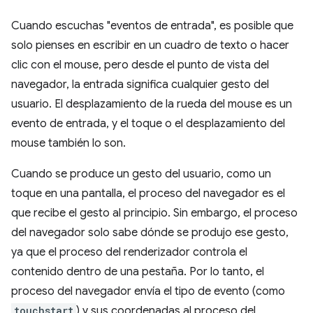
Cuando escuchas "eventos de entrada", es posible que
solo pienses en escribir en un cuadro de texto o hacer
clic con el mouse, pero desde el punto de vista del
navegador, la entrada significa cualquier gesto del
usuario. El desplazamiento de la rueda del mouse es un
evento de entrada, y el toque o el desplazamiento del
mouse también lo son.
Cuando se produce un gesto del usuario, como un
toque en una pantalla, el proceso del navegador es el
que recibe el gesto al principio. Sin embargo, el proceso
del navegador solo sabe dónde se produjo ese gesto,
ya que el proceso del renderizador controla el
contenido dentro de una pestaña. Por lo tanto, el
proceso del navegador envía el tipo de evento (como
touchstart
) y sus coordenadas al proceso del