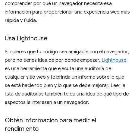
comprender por qué un navegador necesita esa
información para proporcionar una experiencia web más
rápida y fluida.
Usa Lighthouse
Si quieres que tu código sea amigable con el navegador,
pero no tienes idea de por dónde empezar,
Lighthouse
es una herramienta que ejecuta una auditoría de
cualquier sitio web y te brinda un informe sobre lo que
se está haciendo bien y lo que se debe mejorar. Leer la
lista de auditorías también te da una idea de qué tipo de
aspectos le interesan a un navegador.
Obtén información para medir el
rendimiento