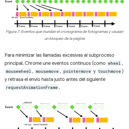
Figura 7: Eventos que inundan el cronograma de fotogramas y causan
un bloqueo de la página
Para minimizar las llamadas excesivas al subproceso
principal, Chrome une eventos continuos (como
wheel
,
mousewheel
,
mousemove
,
pointermove
y
touchmove
)
y retrasa el envío hasta justo antes del siguiente
requestAnimationFrame
.