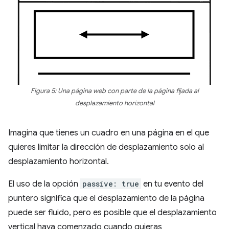
Figura 5: Una página web con parte de la página fijada al
desplazamiento horizontal
Imagina que tienes un cuadro en una página en el que
quieres limitar la dirección de desplazamiento solo al
desplazamiento horizontal.
El uso de la opción
passive: true
en tu evento del
puntero significa que el desplazamiento de la página
puede ser fluido, pero es posible que el desplazamiento
vertical haya comenzado cuando quieras