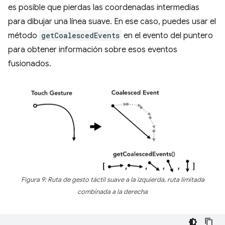
es posible que pierdas las coordenadas intermedias
para dibujar una línea suave. En ese caso, puedes usar el
método
getCoalescedEvents
en el evento del puntero
para obtener información sobre esos eventos
fusionados.
Figura 9: Ruta de gesto táctil suave a la izquierda, ruta limitada
combinada a la derecha