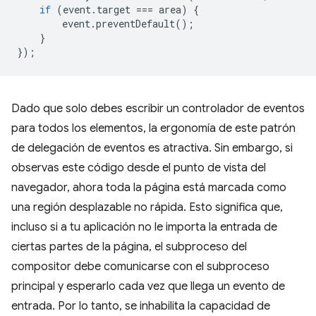
if
(
event
.
target
===
area
)
{
event
.
preventDefault
();
}
});
Dado que solo debes escribir un controlador de eventos
para todos los elementos, la ergonomía de este patrón
de delegación de eventos es atractiva. Sin embargo, si
observas este código desde el punto de vista del
navegador, ahora toda la página está marcada como
una región desplazable no rápida. Esto significa que,
incluso si a tu aplicación no le importa la entrada de
ciertas partes de la página, el subproceso del
compositor debe comunicarse con el subproceso
principal y esperarlo cada vez que llega un evento de
entrada. Por lo tanto, se inhabilita la capacidad de