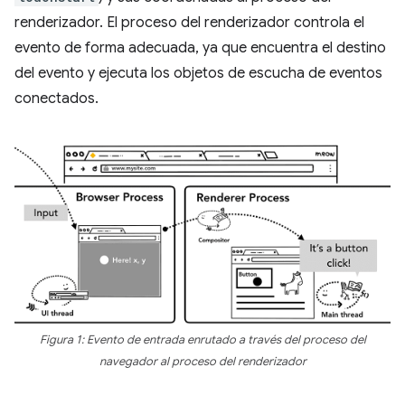
renderizador. El proceso del renderizador controla el
evento de forma adecuada, ya que encuentra el destino
del evento y ejecuta los objetos de escucha de eventos
conectados.
Figura 1: Evento de entrada enrutado a través del proceso del
navegador al proceso del renderizador