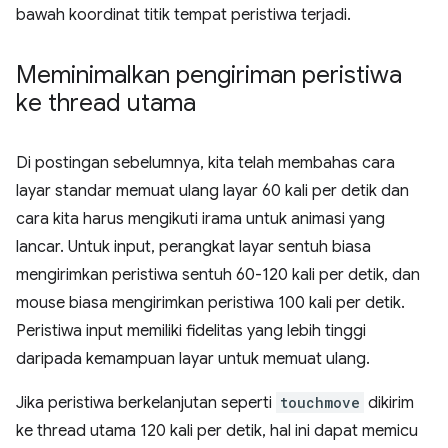
bawah koordinat titik tempat peristiwa terjadi.
Meminimalkan pengiriman peristiwa
ke thread utama
Di postingan sebelumnya, kita telah membahas cara
layar standar memuat ulang layar 60 kali per detik dan
cara kita harus mengikuti irama untuk animasi yang
lancar. Untuk input, perangkat layar sentuh biasa
mengirimkan peristiwa sentuh 60-120 kali per detik, dan
mouse biasa mengirimkan peristiwa 100 kali per detik.
Peristiwa input memiliki fidelitas yang lebih tinggi
daripada kemampuan layar untuk memuat ulang.
Jika peristiwa berkelanjutan seperti
touchmove
dikirim
ke thread utama 120 kali per detik, hal ini dapat memicu