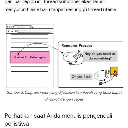
dari luar region ini, thread komponer akan terus
menyusun frame baru tanpa menunggu thread utama.
Gambar 3: Diagram input yang dijelaskan ke wilayah yang tidak dapat
di-scroll dengan cepat
Perhatikan saat Anda menulis pengendali
peristiwa