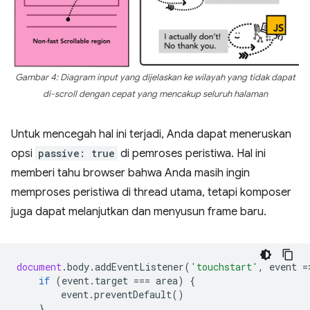
Gambar 4: Diagram input yang dijelaskan ke wilayah yang tidak dapat
di-scroll dengan cepat yang mencakup seluruh halaman
Untuk mencegah hal ini terjadi, Anda dapat meneruskan
opsi
passive: true
di pemroses peristiwa. Hal ini
memberi tahu browser bahwa Anda masih ingin
memproses peristiwa di thread utama, tetapi komposer
juga dapat melanjutkan dan menyusun frame baru.
document
.
body
.
addEventListener
(
'touchstart'
,
event
=
if
(
event
.
target
===
area
)
{
event
.
preventDefault
()
}