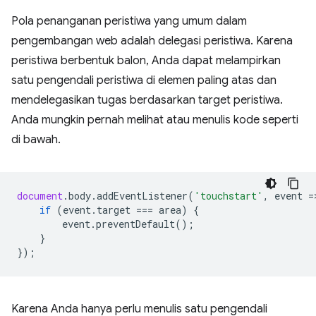
Pola penanganan peristiwa yang umum dalam
pengembangan web adalah delegasi peristiwa. Karena
peristiwa berbentuk balon, Anda dapat melampirkan
satu pengendali peristiwa di elemen paling atas dan
mendelegasikan tugas berdasarkan target peristiwa.
Anda mungkin pernah melihat atau menulis kode seperti
di bawah.
document
.
body
.
addEventListener
(
'touchstart'
,
event
=
if
(
event
.
target
===
area
)
{
event
.
preventDefault
();
}
});
Karena Anda hanya perlu menulis satu pengendali