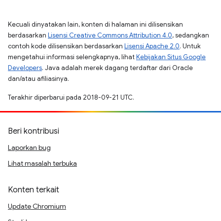
Kecuali dinyatakan lain, konten di halaman ini dilisensikan
berdasarkan
Lisensi Creative Commons Attribution 4.0
, sedangkan
contoh kode dilisensikan berdasarkan
Lisensi Apache 2.0
. Untuk
mengetahui informasi selengkapnya, lihat
Kebijakan Situs Google
Developers
. Java adalah merek dagang terdaftar dari Oracle
dan/atau afiliasinya.
Terakhir diperbarui pada 2018-09-21 UTC.
Beri kontribusi
Laporkan bug
Lihat masalah terbuka
Konten terkait
Update Chromium