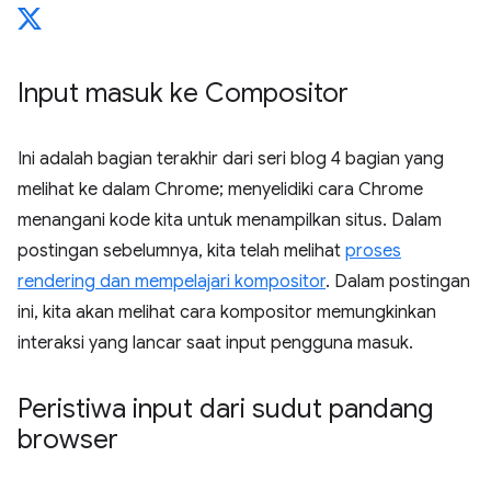
Input masuk ke Compositor
Ini adalah bagian terakhir dari seri blog 4 bagian yang
melihat ke dalam Chrome; menyelidiki cara Chrome
menangani kode kita untuk menampilkan situs. Dalam
postingan sebelumnya, kita telah melihat
proses
rendering dan mempelajari kompositor
. Dalam postingan
ini, kita akan melihat cara kompositor memungkinkan
interaksi yang lancar saat input pengguna masuk.
Peristiwa input dari sudut pandang
browser