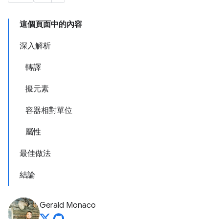
這個頁面中的內容
深入解析
轉譯
擬元素
容器相對單位
屬性
最佳做法
結論
Gerald Monaco