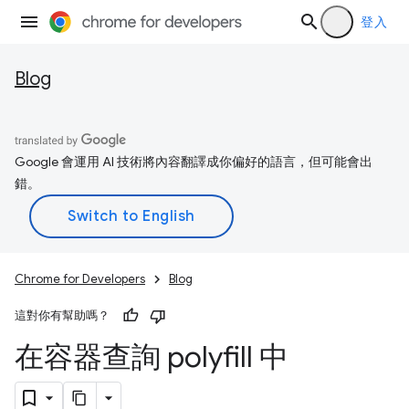
登入
Blog
Google 會運用 AI 技術將內容翻譯成你偏好的語言，但可能會出
錯。
Chrome for Developers
Blog
這對你有幫助嗎？
在容器查詢 polyfill 中