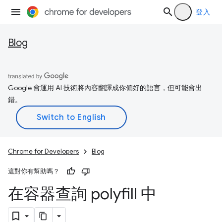
登入
Blog
Google 會運用 AI 技術將內容翻譯成你偏好的語言，但可能會出
錯。
Chrome for Developers
Blog
這對你有幫助嗎？
在容器查詢 polyfill 中