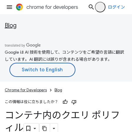
ログイン
Blog
Google は AI 技術を使用して、コンテンツをご希望の言語に翻訳
しています。AI 翻訳には誤りが含まれる場合があります。
Chrome for Developers
Blog
この情報は役に立ちましたか？
コンテナ内のクエリ ポリフ
ィル