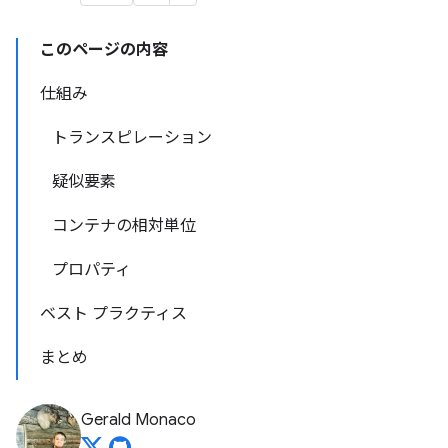
このページの内容
仕組み
トランスピレーション
疑似要素
コンテナの相対単位
プロパティ
ベスト プラクティス
まとめ
Gerald Monaco