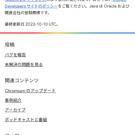
Developers サイトのポリシー
をご覧ください。Java は Oracle および
関連会社の登録商標です。
最終更新日 2022-10-10 UTC。
投稿
バグを報告
未解決の問題を見る
関連コンテンツ
Chromium のアップデート
事例紹介
アーカイブ
ポッドキャストと番組