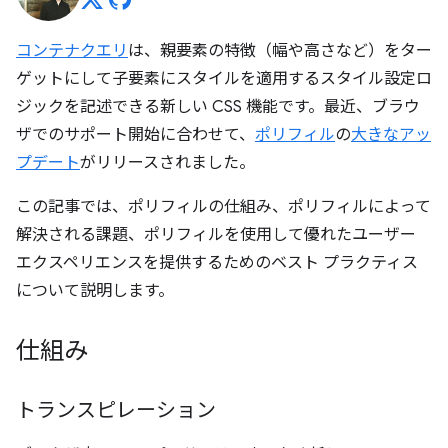
コンテナクエリ
は、親要素の特徴（幅や高さなど）をター
ゲットにして子要素にスタイルを適用するスタイル設定ロ
ジックを記述できる新しい CSS 機能です。最近、ブラウ
ザでのサポート開始に合わせて、
ポリフィル
の
大きなアッ
プデート
がリリースされました。
この記事では、ポリフィルの仕組み、ポリフィルによって
解決される課題、ポリフィルを使用して優れたユーザー
エクスペリエンスを提供するためのベスト プラクティス
について説明します。
仕組み
トランスピレーション