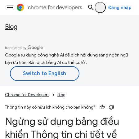
Đăng nhập
Blog
Google sử dụng công nghệ AI để dịch nội dung sang ngôn ngữ
bạn ưu tiên. Bản dịch bằng AI có thể có lỗi.
Chrome for Developers
Blog
Thông tin này có hữu ích không cho bạn không?
Ngừng sử dụng bảng điều
khiển Thông tin chi tiết về