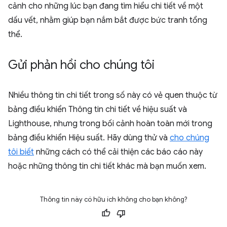
cảnh cho những lúc bạn đang tìm hiểu chi tiết về một
dấu vết, nhằm giúp bạn nắm bắt được bức tranh tổng
thể.
Gửi phản hồi cho chúng tôi
Nhiều thông tin chi tiết trong số này có vẻ quen thuộc từ
bảng điều khiển Thông tin chi tiết về hiệu suất và
Lighthouse, nhưng trong bối cảnh hoàn toàn mới trong
bảng điều khiển Hiệu suất. Hãy dùng thử và
cho chúng
tôi biết
những cách có thể cải thiện các báo cáo này
hoặc những thông tin chi tiết khác mà bạn muốn xem.
Thông tin này có hữu ích không cho bạn không?