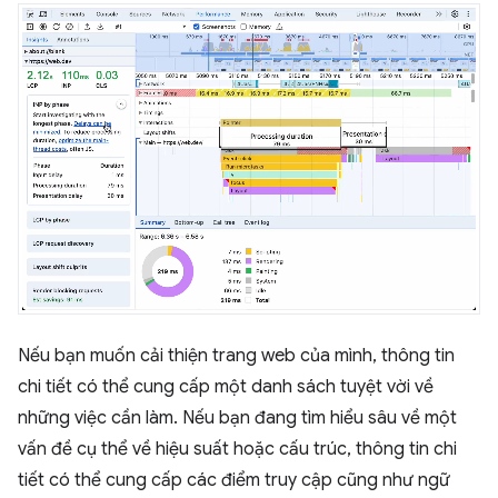
Nếu bạn muốn cải thiện trang web của mình, thông tin
chi tiết có thể cung cấp một danh sách tuyệt vời về
những việc cần làm. Nếu bạn đang tìm hiểu sâu về một
vấn đề cụ thể về hiệu suất hoặc cấu trúc, thông tin chi
tiết có thể cung cấp các điểm truy cập cũng như ngữ