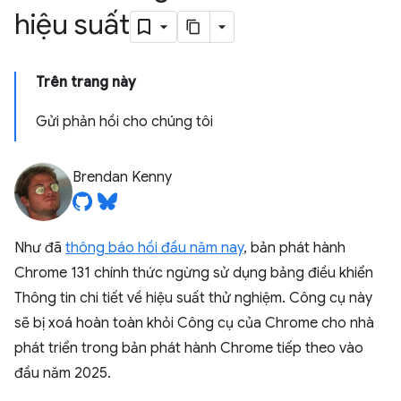
hiệu suất
Trên trang này
Gửi phản hồi cho chúng tôi
Brendan Kenny
Như đã
thông báo hồi đầu năm nay
, bản phát hành
Chrome 131 chính thức ngừng sử dụng bảng điều khiển
Thông tin chi tiết về hiệu suất thử nghiệm. Công cụ này
sẽ bị xoá hoàn toàn khỏi Công cụ của Chrome cho nhà
phát triển trong bản phát hành Chrome tiếp theo vào
đầu năm 2025.