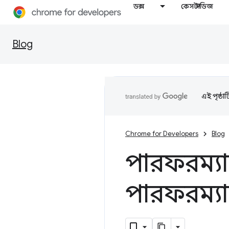
ডক্স
কেস স্টাডিজ
Blog
এই পৃষ্ঠা
Chrome for Developers
Blog
পারফরম্যা
পারফরম্যা