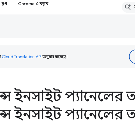
ব্লগ
Chrome এ নতুন
টি
Cloud Translation API
অনুবাদ করেছে।
ন্স ইনসাইট প্যানেলের 
ন্স ইনসাইট প্যানেলের 