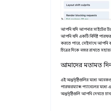
আপনি যদি আপনার সাইটের উন্নতি
আপনি যদি একটি নির্দিষ্ট পারফরম্যা
করতে পারে, সেইসাথে আপনি কখন এ
চিত্রের দিকে নজর রাখতে সহায়
আমাদের মতামত দি
এই অন্তর্দৃষ্টিগুলির মধ্যে অন
পারফরম্যান্স প্যানেলের মধ্যে 
অন্তর্দৃষ্টিগুলি আপনি দেখতে চা