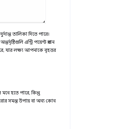
র্দান্ত তালিকা দিতে পারে।
ৃষ্টিগুলি এন্ট্রি পয়েন্ট প্রদান
রে, যার লক্ষ্য আপনাকে বৃহত্তর
মনে হতে পারে, কিন্তু
 করার সমস্ত উপায় বা অন্য কোন