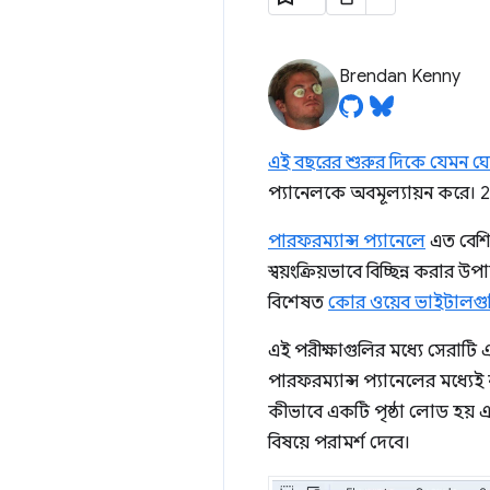
Brendan Kenny
এই বছরের শুরুর দিকে যেমন ঘ
প্যানেলকে অবমূল্যায়ন করে। 2
পারফরম্যান্স প্যানেলে
এত বেশি
স্বয়ংক্রিয়ভাবে বিচ্ছিন্ন করার 
বিশেষত
কোর ওয়েব ভাইটালগু
এই পরীক্ষাগুলির মধ্যে সেরাটি
পারফরম্যান্স প্যানেলের মধ্যেই
কীভাবে একটি পৃষ্ঠা লোড হয় এবং
বিষয়ে পরামর্শ দেবে।