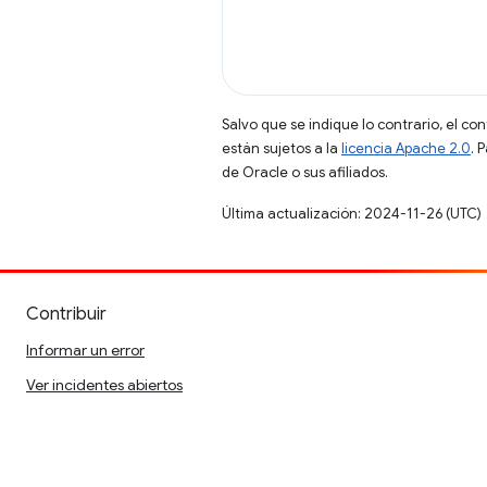
Salvo que se indique lo contrario, el co
están sujetos a la
licencia Apache 2.0
. 
de Oracle o sus afiliados.
Última actualización: 2024-11-26 (UTC)
Contribuir
Informar un error
Ver incidentes abiertos