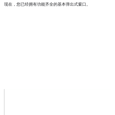
现在，您已经拥有功能齐全的基本弹出式窗口。