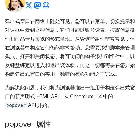
弹出式窗口在网络上随处可见。您可以在菜单、切换提示和
对话框中看到这些信息，它们可能以账号设置、披露信息微
件和商品卡片预览的形式呈现。尽管这些组件非常常见，但
在浏览器中构建它们仍然非常繁琐。您需要添加脚本来管理
焦点、打开和关闭状态、将可访问的钩子添加到组件中，以
及键盘绑定以进入和退出该体验，而这一切都需要在您开始
构建弹出式窗口的实用、独特的核心功能之前完成。
为解决此问题，我们将为浏览器推出一组用于构建弹出式窗
口的新声明式 HTML API，从 Chromium 114 中的
popover
API 开始。
popover 属性