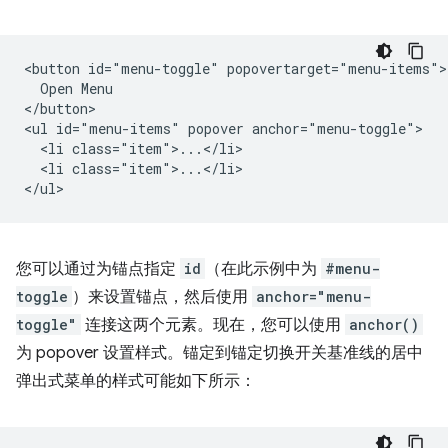
<button id="menu-toggle" popovertarget="menu-items">

  Open Menu

</button>

<ul id="menu-items" popover anchor="menu-toggle">

  <li class="item">...</li>

  <li class="item">...</li>

您可以通过为锚点指定
id
（在此示例中为
#menu-
toggle
）来设置锚点，然后使用
anchor="menu-
toggle"
连接这两个元素。现在，您可以使用
anchor()
为 popover 设置样式。锚定到锚定切换开关基准线的居中
弹出式菜单的样式可能如下所示：