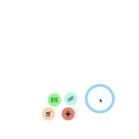
这个 Pen