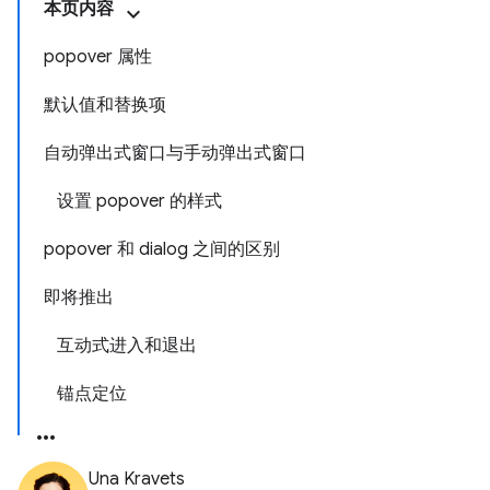
本页内容
popover 属性
默认值和替换项
自动弹出式窗口与手动弹出式窗口
设置 popover 的样式
popover 和 dialog 之间的区别
即将推出
互动式进入和退出
锚点定位
Una Kravets