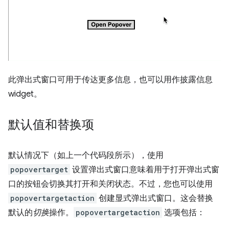
此弹出式窗口可用于传达更多信息，也可以用作披露信息
widget。
默认值和替换项
默认情况下（如上一个代码段所示），使用
popovertarget
设置弹出式窗口意味着用于打开弹出式窗
口的按钮会切换其打开和关闭状态。不过，您也可以使用
popovertargetaction
创建显式弹出式窗口。这会替换
默认的
切换
操作。
popovertargetaction
选项包括：