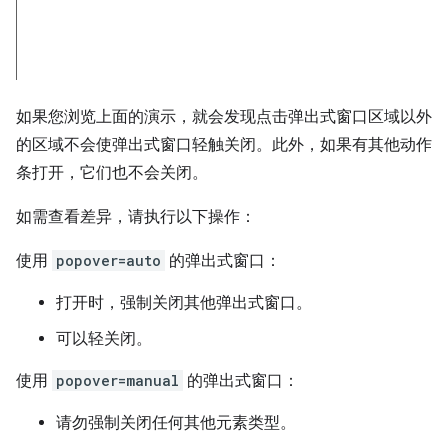
如果您浏览上面的演示，就会发现点击弹出式窗口区域以外
的区域不会使弹出式窗口轻触关闭。此外，如果有其他动作
条打开，它们也不会关闭。
如需查看差异，请执行以下操作：
使用
popover=auto
的弹出式窗口：
打开时，强制关闭其他弹出式窗口。
可以轻关闭。
使用
popover=manual
的弹出式窗口：
请勿强制关闭任何其他元素类型。