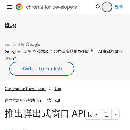
登录
Blog
Google 会使用 AI 技术将内容翻译成您偏好的语言。AI 翻译可能包
含错误。
Chrome for Developers
Blog
该内容对您有帮助吗？
推出弹出式窗口 API