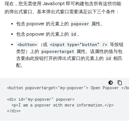
现在，您无需使用 JavaScript 即可构建包含所有这些功能
的弹出式窗口。基本弹出式窗口需要满足以下三个条件：
包含 popover 的元素上的
popover
属性。
包含 popover 的元素上的
id
。
<button>
（或
<input type="button" />
等按钮
类型）上的
popovertarget
属性。该属性的值与包
含要由此按钮打开的弹出式窗口的元素上的
id
相匹
配。
<button popovertarget="my-popover"> Open Popover </bu
<div id="my-popover" popover>

  <p>I am a popover with more information.</p>
