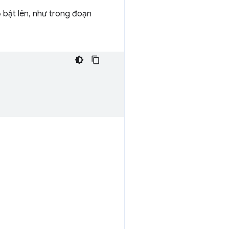
ổ bật lên, như trong đoạn