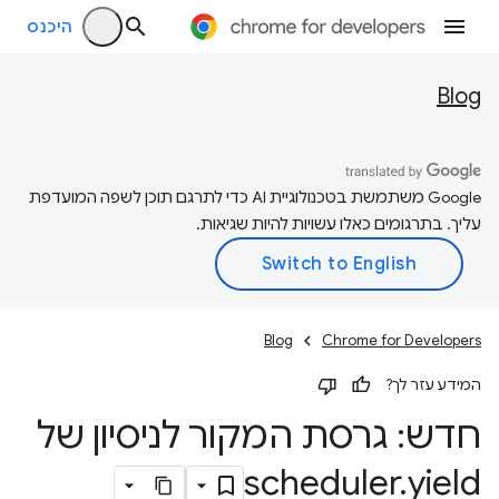
היכנס
Blog
‫Google משתמשת בטכנולוגיית AI כדי לתרגם תוכן לשפה המועדפת
עליך. בתרגומים כאלו עשויות להיות שגיאות.
Blog
Chrome for Developers
המידע עזר לך?
חדש: גרסת המקור לניסיון של
scheduler
.
yield