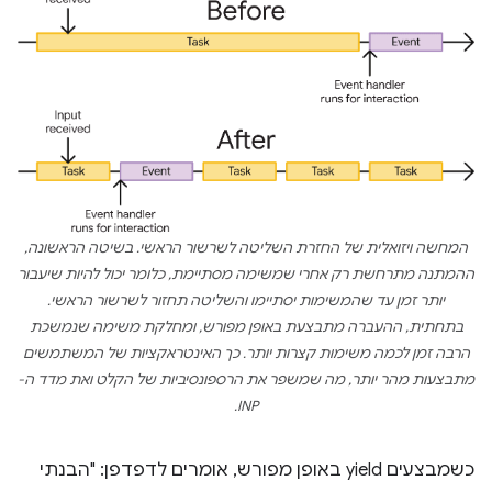
המחשה ויזואלית של החזרת השליטה לשרשור הראשי. בשיטה הראשונה,
ההמתנה מתרחשת רק אחרי שמשימה מסתיימת, כלומר יכול להיות שיעבור
יותר זמן עד שהמשימות יסתיימו והשליטה תחזור לשרשור הראשי.
בתחתית, ההעברה מתבצעת באופן מפורש, ומחלקת משימה שנמשכת
הרבה זמן לכמה משימות קצרות יותר. כך האינטראקציות של המשתמשים
מתבצעות מהר יותר, מה שמשפר את הרספונסיביות של הקלט ואת מדד ה-
INP.
כשמבצעים yield באופן מפורש, אומרים לדפדפן: "הבנתי