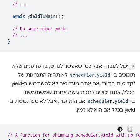
// ...
await
yieldToMain
();
// Do some other work:
// ...
}
זה יכול לעבוד, אבל כמו שאפשר לנחש, בדפדפנים שלא
תומכים ב-
scheduler.yield
לא תהיה התנהגות של
"קדימות בתור". אם אתם מעדיפים לא להשתמש ב-yield
בכלל, אתם יכולים לנסות גישה אחרת שמשתמשת
ב-
scheduler.yield
אם הוא זמין, אבל לא משתמשת ב-
yield בכלל אם הוא לא זמין:
// A function for shimming scheduler.yield with no f