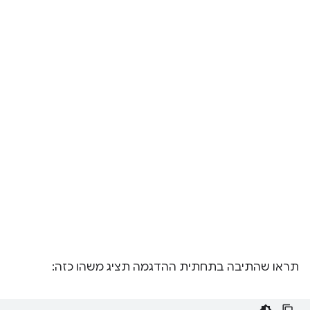
תראו שהתיבה בתחתית ההדגמה תציג משהו כזה: