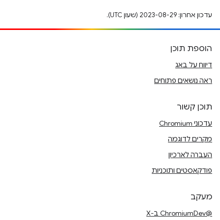
עדכון אחרון: 2023-08-29 (שעון UTC).
הוספת תוכן
דיווח על באג
ראה נושאים פתוחים
תוכן קשור
עדכוני Chromium
מקרים לדוגמה
העברה לארכיון
פודקאסטים ותוכניות
מעקב
@ChromiumDev ב-X