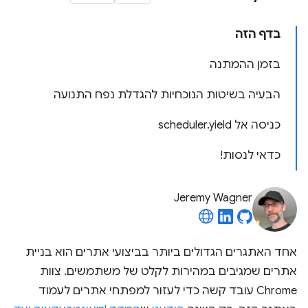
בדף הזה
בזמן ההמתנה
הבעיה בשיטות הנוכחיות להגדלת נפח התנועה
כניסה אל scheduler.yield
כדאי לנסות!
Jeremy Wagner
אחד האתגרים הגדולים ביותר בביצועי אתרים הוא בניית
אתרים שמגיבים במהירות לקלט של משתמשים. צוות
Chrome עובד קשה כדי לעזור למפתחי אתרים לעמוד