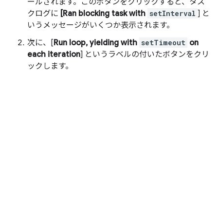
ールされます。このボタンをクリックすると、タス
クログに
[Ran blocking task with
setInterval
] と
いうメッセージがいくつか表示されます。
次に、[
Run loop, yielding with
setTimeout
on
each iteration
] というラベルの付いたボタンをクリ
ックします。