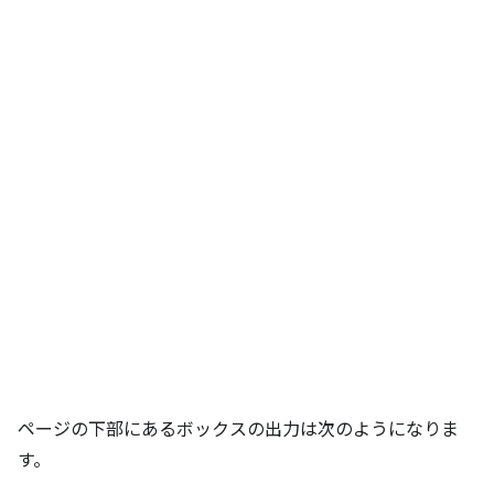
ページの下部にあるボックスの出力は次のようになりま
す。