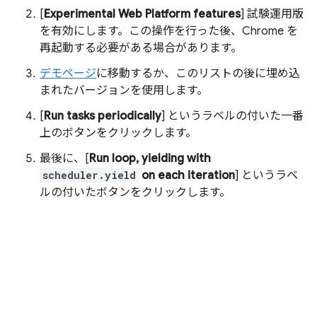
[
Experimental Web Platform features
] 試験運用版
を有効にします。この操作を行った後、Chrome を
再起動する必要がある場合があります。
デモページ
に移動するか、このリストの後に埋め込
まれたバージョンを使用します。
[
Run tasks periodically
] というラベルの付いた一番
上のボタンをクリックします。
最後に、[
Run loop, yielding with
scheduler.yield
on each iteration
] というラベ
ルの付いたボタンをクリックします。