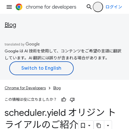
ログイン
Blog
Google は AI 技術を使用して、コンテンツをご希望の言語に翻訳
しています。AI 翻訳には誤りが含まれる場合があります。
Chrome for Developers
Blog
この情報は役に立ちましたか？
scheduler
.
yield オリジン ト
ライアルのご紹介