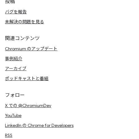
投稿
バグを報告
未解決の問題を見る
関連コンテンツ
Chromium のアップデート
事例紹介
アーカイブ
ポッドキャストと番組
フォロー
X での @ChromiumDev
YouTube
LinkedIn の Chrome for Developers
RSS