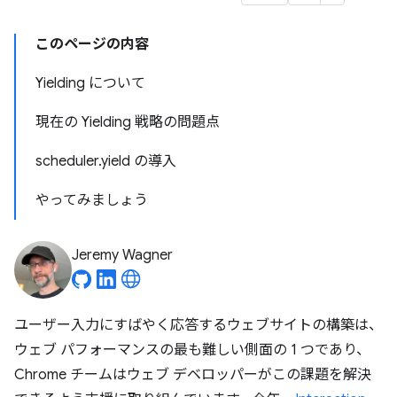
このページの内容
Yielding について
現在の Yielding 戦略の問題点
scheduler.yield の導入
やってみましょう
Jeremy Wagner
ユーザー入力にすばやく応答するウェブサイトの構築は、
ウェブ パフォーマンスの最も難しい側面の 1 つであり、
Chrome チームはウェブ デベロッパーがこの課題を解決