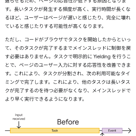
遅らせるため、ページの応答性が低下する原因となりま
す。長いタスクが発生する頻度が高く、実行時間が長くな
るほど、ユーザーはページが遅いと感じたり、完全に壊れ
ていると感じたりする可能性が高くなります。
ただし、コードがブラウザでタスクを開始したからといっ
て、そのタスクが完了するまでメインスレッドに制御を戻
す必要はありません。タスクで明示的に Yielding を行うこ
とで、ページのユーザー入力に対する応答性を改善できま
す。これにより、タスクが分割され、次の利用可能なタイ
ミングで完了します。これにより、他のタスクは長いタス
クが完了するのを待つ必要がなくなり、メインスレッドで
より早く実行できるようになります。