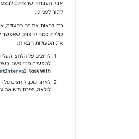
אבל העבודה שרציתם לבצע א
לתור לפני כן.
כדי לראות את זה בפעולה, 
כוללת כמה לחצנים שאפשר ל
את הפעולות הבאות:
לוחצים על הלחצן העליון
להפעלה מדי פעם. כשלו
etInterval
task with
לאחר מכן, לוחצים על ה
לולאה, יצירת תשואה ע