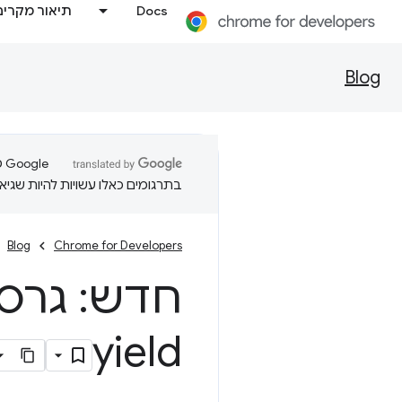
Docs
תיאור מקרים
Blog
בתרגומים כאלו עשויות להיות שגיאו
Blog
Chrome for Developers
חדש: גרסת המ
yield