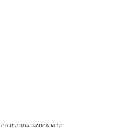
תראו שהתיבה בתחתית ההדג