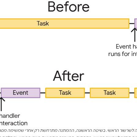
 לשרשור הראשי. בשיטה הראשונה, ההמתנה מתרחשת רק אחרי שמשימה מסתיימת,