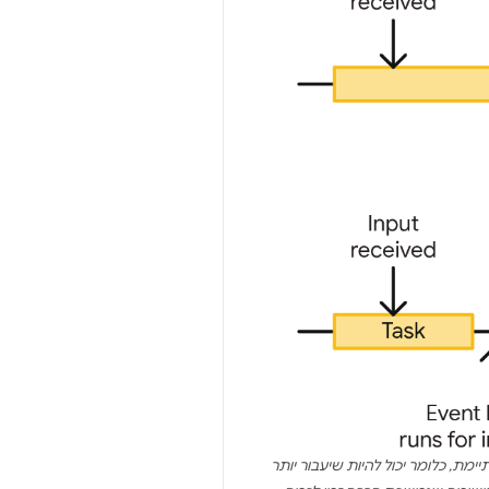
 כלומר יכול להיות שיעבור יותר