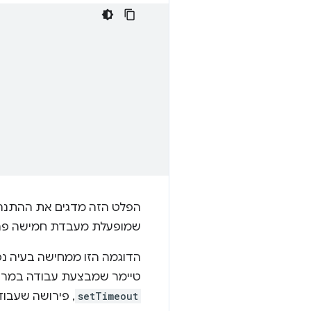
הפלט הזה מדגים את ההתנהגות
שמופעלת מעבדת חמישה פרי
הדוגמה הזו ממחישה בעיה נפ
טיימר שמבצעת עבודה במרווח 
setTimeout
, פירושה שעבוד