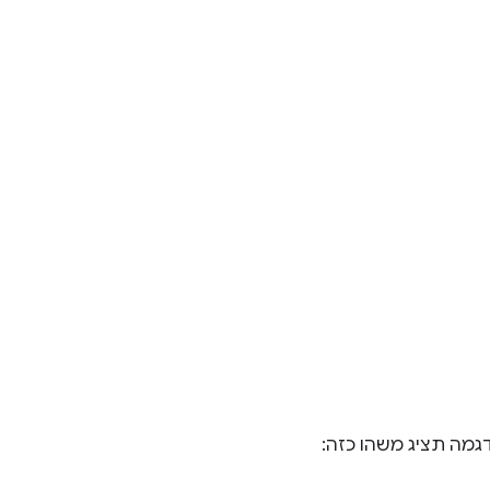
מה תציג משהו כזה: