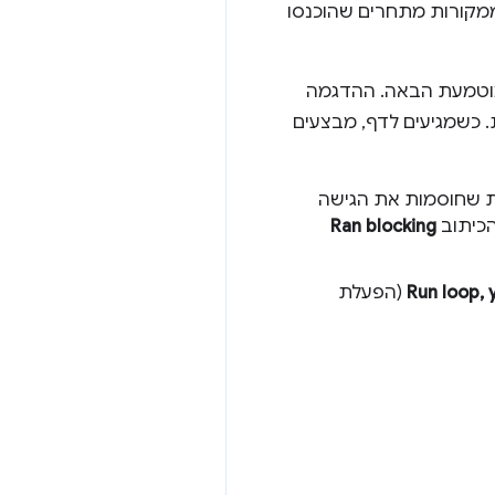
מקורות מתחרים שהוכנסו
וטמעת הבאה. ההדגמה
 כשמגיעים לדף, מבצעים
ת שחוסמות את הגישה
הכיתוב
Ran blocking
Run loop, 
(הפעלת