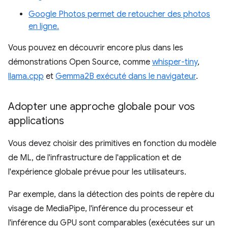
Google Photos permet de retoucher des photos
en ligne.
Vous pouvez en découvrir encore plus dans les
démonstrations Open Source, comme
whisper-tiny
,
llama.cpp
et
Gemma2B exécuté dans le navigateur
.
Adopter une approche globale pour vos
applications
Vous devez choisir des primitives en fonction du modèle
de ML, de l'infrastructure de l'application et de
l'expérience globale prévue pour les utilisateurs.
Par exemple, dans la détection des points de repère du
visage de MediaPipe, l'inférence du processeur et
l'inférence du GPU sont comparables (exécutées sur un