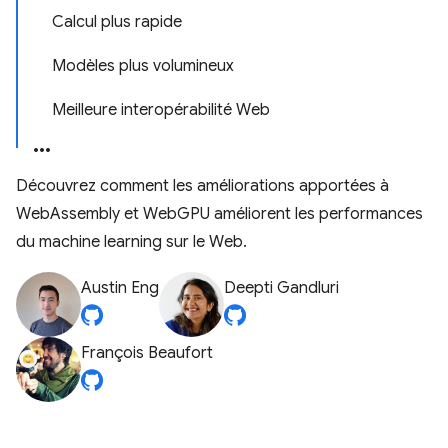
Calcul plus rapide
Modèles plus volumineux
Meilleure interopérabilité Web
Découvrez comment les améliorations apportées à
WebAssembly et WebGPU améliorent les performances
du machine learning sur le Web.
Austin Eng
Deepti Gandluri
François Beaufort