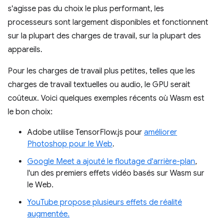
s'agisse pas du choix le plus performant, les
processeurs sont largement disponibles et fonctionnent
sur la plupart des charges de travail, sur la plupart des
appareils.
Pour les charges de travail plus petites, telles que les
charges de travail textuelles ou audio, le GPU serait
coûteux. Voici quelques exemples récents où Wasm est
le bon choix:
Adobe utilise TensorFlow.js pour
améliorer
Photoshop pour le Web
.
Google Meet a ajouté le floutage d'arrière-plan
,
l'un des premiers effets vidéo basés sur Wasm sur
le Web.
YouTube propose plusieurs effets de réalité
augmentée.