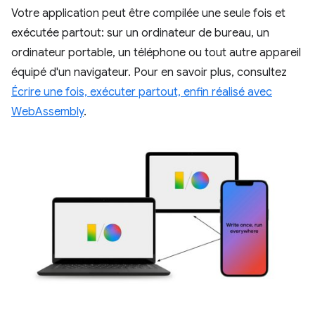
Votre application peut être compilée une seule fois et
exécutée partout: sur un ordinateur de bureau, un
ordinateur portable, un téléphone ou tout autre appareil
équipé d'un navigateur. Pour en savoir plus, consultez
Écrire une fois, exécuter partout, enfin réalisé avec
WebAssembly
.