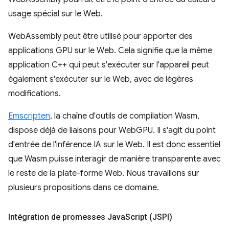
usage spécial sur le Web.
WebAssembly peut être utilisé pour apporter des
applications GPU sur le Web. Cela signifie que la même
application C++ qui peut s'exécuter sur l'appareil peut
également s'exécuter sur le Web, avec de légères
modifications.
Emscripten
, la chaîne d'outils de compilation Wasm,
dispose déjà de liaisons pour WebGPU. Il s'agit du point
d'entrée de l'inférence IA sur le Web. Il est donc essentiel
que Wasm puisse interagir de manière transparente avec
le reste de la plate-forme Web. Nous travaillons sur
plusieurs propositions dans ce domaine.
Intégration de promesses Java
Script (JSPI)