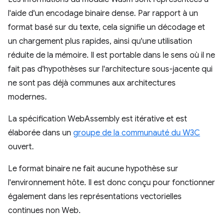
l'aide d'un encodage binaire dense. Par rapport à un
format basé sur du texte, cela signifie un décodage et
un chargement plus rapides, ainsi qu'une utilisation
réduite de la mémoire. Il est portable dans le sens où il ne
fait pas d'hypothèses sur l'architecture sous-jacente qui
ne sont pas déjà communes aux architectures
modernes.
La spécification WebAssembly est itérative et est
élaborée dans un
groupe de la communauté du W3C
ouvert.
Le format binaire ne fait aucune hypothèse sur
l'environnement hôte. Il est donc conçu pour fonctionner
également dans les représentations vectorielles
continues non Web.