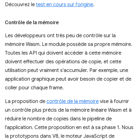
Découvrez le
test en cours sur l'origine
.
Contrôle de la mémoire
Les développeurs ont très peu de contrôle sur la
mémoire Wasm. Le module possède sa propre mémoire.
Toutes les API qui doivent accéder à cette mémoire
doivent effectuer des opérations de copie, et cette
utilisation peut vraiment s'accumuler. Par exemple, une
application graphique peut avoir besoin de copier et de
coller pour chaque frame.
La proposition de
contrôle de la mémoire
vise à fournir
un contrôle plus précis de la mémoire linéaire Wasm et à
réduire le nombre de copies dans le pipeline de
l'application. Cette proposition en est à sa phase 1. Nous
la prototypons dans V8, le moteur JavaScript de