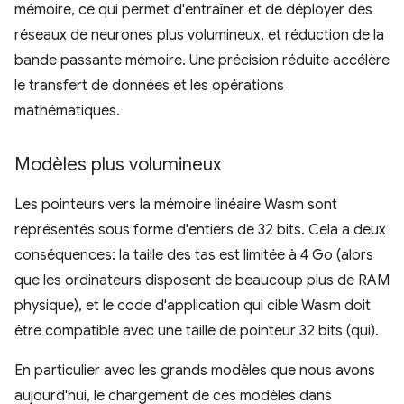
mémoire, ce qui permet d'entraîner et de déployer des
réseaux de neurones plus volumineux, et réduction de la
bande passante mémoire. Une précision réduite accélère
le transfert de données et les opérations
mathématiques.
Modèles plus volumineux
Les pointeurs vers la mémoire linéaire Wasm sont
représentés sous forme d'entiers de 32 bits. Cela a deux
conséquences: la taille des tas est limitée à 4 Go (alors
que les ordinateurs disposent de beaucoup plus de RAM
physique), et le code d'application qui cible Wasm doit
être compatible avec une taille de pointeur 32 bits (qui).
En particulier avec les grands modèles que nous avons
aujourd'hui, le chargement de ces modèles dans