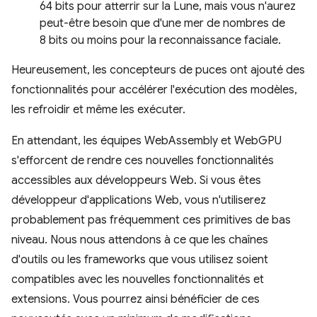
64 bits pour atterrir sur la Lune, mais vous n'aurez
peut-être besoin que d'une mer de nombres de
8 bits ou moins pour la reconnaissance faciale.
Heureusement, les concepteurs de puces ont ajouté des
fonctionnalités pour accélérer l'exécution des modèles,
les refroidir et même les exécuter.
En attendant, les équipes WebAssembly et WebGPU
s'efforcent de rendre ces nouvelles fonctionnalités
accessibles aux développeurs Web. Si vous êtes
développeur d'applications Web, vous n'utiliserez
probablement pas fréquemment ces primitives de bas
niveau. Nous nous attendons à ce que les chaînes
d'outils ou les frameworks que vous utilisez soient
compatibles avec les nouvelles fonctionnalités et
extensions. Vous pourrez ainsi bénéficier de ces