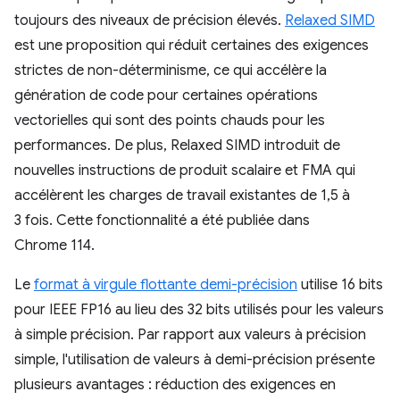
toujours des niveaux de précision élevés.
Relaxed SIMD
est une proposition qui réduit certaines des exigences
strictes de non-déterminisme, ce qui accélère la
génération de code pour certaines opérations
vectorielles qui sont des points chauds pour les
performances. De plus, Relaxed SIMD introduit de
nouvelles instructions de produit scalaire et FMA qui
accélèrent les charges de travail existantes de 1,5 à
3 fois. Cette fonctionnalité a été publiée dans
Chrome 114.
Le
format à virgule flottante demi-précision
utilise 16 bits
pour IEEE FP16 au lieu des 32 bits utilisés pour les valeurs
à simple précision. Par rapport aux valeurs à précision
simple, l'utilisation de valeurs à demi-précision présente
plusieurs avantages : réduction des exigences en