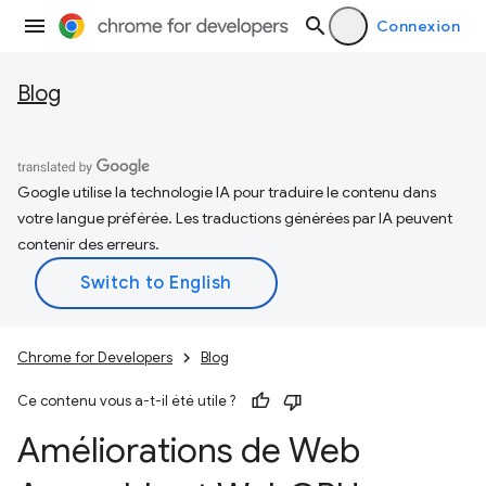
Connexion
Blog
Google utilise la technologie IA pour traduire le contenu dans
votre langue préférée. Les traductions générées par IA peuvent
contenir des erreurs.
Chrome for Developers
Blog
Ce contenu vous a-t-il été utile ?
Améliorations de Web