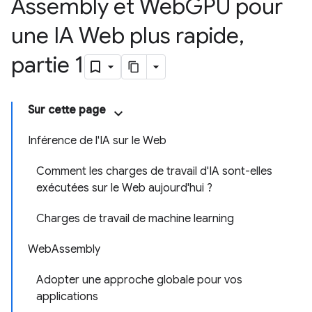
Assembly et Web
GPU pour
une IA Web plus rapide
,
partie 1
Sur cette page
Inférence de l'IA sur le Web
Comment les charges de travail d'IA sont-elles
exécutées sur le Web aujourd'hui ?
Charges de travail de machine learning
WebAssembly
Adopter une approche globale pour vos
applications