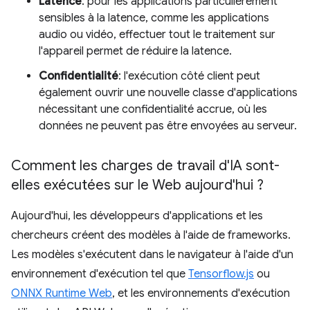
Latence
: pour les applications particulièrement
sensibles à la latence, comme les applications
audio ou vidéo, effectuer tout le traitement sur
l'appareil permet de réduire la latence.
Confidentialité
: l'exécution côté client peut
également ouvrir une nouvelle classe d'applications
nécessitant une confidentialité accrue, où les
données ne peuvent pas être envoyées au serveur.
Comment les charges de travail d'IA sont-
elles exécutées sur le Web aujourd'hui ?
Aujourd'hui, les développeurs d'applications et les
chercheurs créent des modèles à l'aide de frameworks.
Les modèles s'exécutent dans le navigateur à l'aide d'un
environnement d'exécution tel que
Tensorflow.js
ou
ONNX Runtime Web
, et les environnements d'exécution