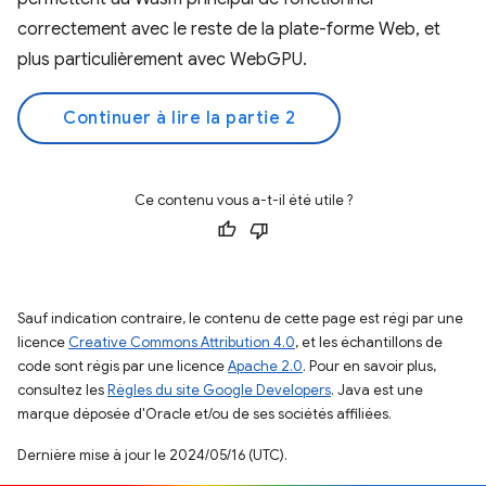
correctement avec le reste de la plate-forme Web, et
plus particulièrement avec WebGPU.
Continuer à lire la partie 2
Ce contenu vous a-t-il été utile ?
Sauf indication contraire, le contenu de cette page est régi par une
licence
Creative Commons Attribution 4.0
, et les échantillons de
code sont régis par une licence
Apache 2.0
. Pour en savoir plus,
consultez les
Règles du site Google Developers
. Java est une
marque déposée d'Oracle et/ou de ses sociétés affiliées.
Dernière mise à jour le 2024/05/16 (UTC).