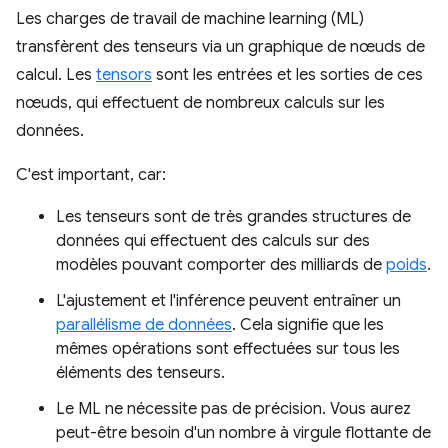
Les charges de travail de machine learning (ML)
transfèrent des tenseurs via un graphique de nœuds de
calcul. Les
tensors
sont les entrées et les sorties de ces
nœuds, qui effectuent de nombreux calculs sur les
données.
C'est important, car:
Les tenseurs sont de très grandes structures de
données qui effectuent des calculs sur des
modèles pouvant comporter des milliards de
poids
.
L'ajustement et l'inférence peuvent entraîner un
parallélisme de données
. Cela signifie que les
mêmes opérations sont effectuées sur tous les
éléments des tenseurs.
Le ML ne nécessite pas de précision. Vous aurez
peut-être besoin d'un nombre à virgule flottante de