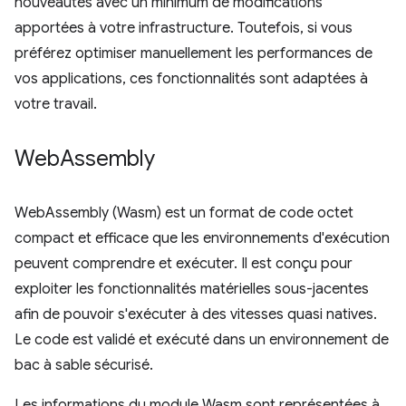
nouveautés avec un minimum de modifications
apportées à votre infrastructure. Toutefois, si vous
préférez optimiser manuellement les performances de
vos applications, ces fonctionnalités sont adaptées à
votre travail.
Web
Assembly
WebAssembly (Wasm) est un format de code octet
compact et efficace que les environnements d'exécution
peuvent comprendre et exécuter. Il est conçu pour
exploiter les fonctionnalités matérielles sous-jacentes
afin de pouvoir s'exécuter à des vitesses quasi natives.
Le code est validé et exécuté dans un environnement de
bac à sable sécurisé.
Les informations du module Wasm sont représentées à