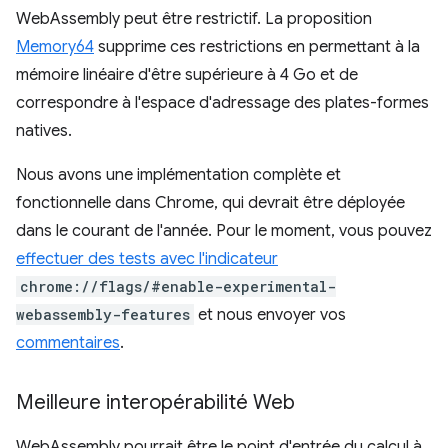
WebAssembly peut être restrictif. La proposition
Memory64
supprime ces restrictions en permettant à la
mémoire linéaire d'être supérieure à 4 Go et de
correspondre à l'espace d'adressage des plates-formes
natives.
Nous avons une implémentation complète et
fonctionnelle dans Chrome, qui devrait être déployée
dans le courant de l'année. Pour le moment, vous pouvez
effectuer des tests avec l'indicateur
chrome://flags/#enable-experimental-
webassembly-features
et nous envoyer vos
commentaires
.
Meilleure interopérabilité Web
WebAssembly pourrait être le point d'entrée du calcul à