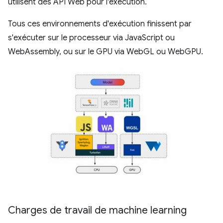
utilisent des API Web pour l'exécution.
Tous ces environnements d'exécution finissent par
s'exécuter sur le processeur via JavaScript ou
WebAssembly, ou sur le GPU via WebGL ou WebGPU.
Charges de travail de machine learning