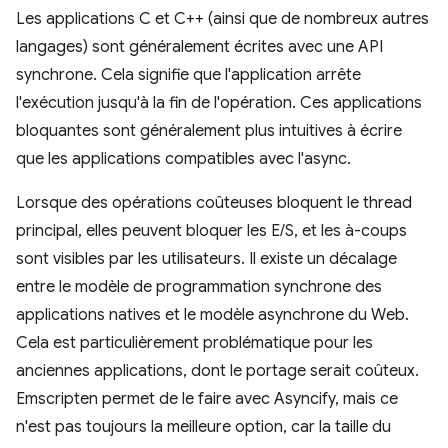
Les applications C et C++ (ainsi que de nombreux autres
langages) sont généralement écrites avec une API
synchrone. Cela signifie que l'application arrête
l'exécution jusqu'à la fin de l'opération. Ces applications
bloquantes sont généralement plus intuitives à écrire
que les applications compatibles avec l'async.
Lorsque des opérations coûteuses bloquent le thread
principal, elles peuvent bloquer les E/S, et les à-coups
sont visibles par les utilisateurs. Il existe un décalage
entre le modèle de programmation synchrone des
applications natives et le modèle asynchrone du Web.
Cela est particulièrement problématique pour les
anciennes applications, dont le portage serait coûteux.
Emscripten permet de le faire avec Asyncify, mais ce
n'est pas toujours la meilleure option, car la taille du