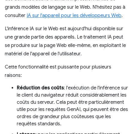
grands modèles de langage sur le Web. N'hésitez pas à
consulter
IA sur l'appareil pour les développeurs Web
.
L'inférence IA sur le Web est aujourd'hui disponible sur
une grande partie des appareils. Le traitement IA peut
se produire sur la page Web elle-même, en exploitant le
matériel de l'appareil de l'utilisateur.
Cette fonctionnalité est puissante pour plusieurs
raisons:
Réduction des coûts
: l'exécution de l'inférence sur
le client du navigateur réduit considérablement les
coûts du serveur. Cela peut être particulièrement
utile pour les requêtes GenAI, qui peuvent être des
ordres de grandeur plus coûteuses que les
requêtes standards.