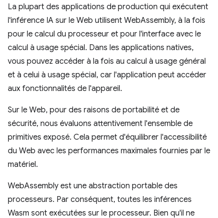
La plupart des applications de production qui exécutent
l'inférence IA sur le Web utilisent WebAssembly, à la fois
pour le calcul du processeur et pour l'interface avec le
calcul à usage spécial. Dans les applications natives,
vous pouvez accéder à la fois au calcul à usage général
et à celui à usage spécial, car l'application peut accéder
aux fonctionnalités de l'appareil.
Sur le Web, pour des raisons de portabilité et de
sécurité, nous évaluons attentivement l'ensemble de
primitives exposé. Cela permet d'équilibrer l'accessibilité
du Web avec les performances maximales fournies par le
matériel.
WebAssembly est une abstraction portable des
processeurs. Par conséquent, toutes les inférences
Wasm sont exécutées sur le processeur. Bien qu'il ne