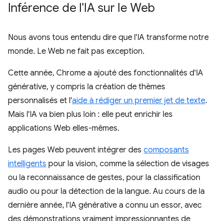
Inférence de l'IA sur le Web
Nous avons tous entendu dire que l'IA transforme notre
monde. Le Web ne fait pas exception.
Cette année, Chrome a ajouté des fonctionnalités d'IA
générative, y compris la création de thèmes
personnalisés et l'
aide à rédiger un premier jet de texte
.
Mais l'IA va bien plus loin : elle peut enrichir les
applications Web elles-mêmes.
Les pages Web peuvent intégrer des
composants
intelligents
pour la vision, comme la sélection de visages
ou la reconnaissance de gestes, pour la classification
audio ou pour la détection de la langue. Au cours de la
dernière année, l'IA générative a connu un essor, avec
des démonstrations vraiment impressionnantes de