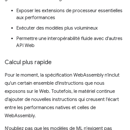
Exposer les extensions de processeur essentielles
aux performances
Exécuter des modèles plus volumineux
Permettre une interopérabilité fluide avec d'autres
API Web
Calcul plus rapide
Pour le moment, la spécification WebAssembly n'inclut
qu'un certain ensemble d'instructions que nous
exposons sur le Web. Toutefois, le matériel continue
d'ajouter de nouvelles instructions qui creusent l'écart
entre les performances natives et celles de
WebAssembly.
N'oubliez pas que les modèles de ML n'exigent pas