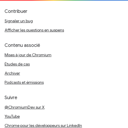
Contribuer
Signaler un bug
Afficher les questions en suspens
Contenu associé
Mises à jour de Chromium
Études de cas
Archiver
Podcasts et émissions
Suivre
@ChromiumDev sur X
YouTube
Chrome pour les développeurs sur LinkedIn