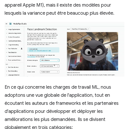
appareil Apple M1), mais il existe des modèles pour
lesquels la variance peut être beaucoup plus élevée.
En ce qui concerne les charges de travail ML, nous
adoptons une vue globale de l'application, tout en
écoutant les auteurs de frameworks et les partenaires
d'applications pour développer et déployer les
améliorations les plus demandées. Ils se divisent
globalement en trois catégories: