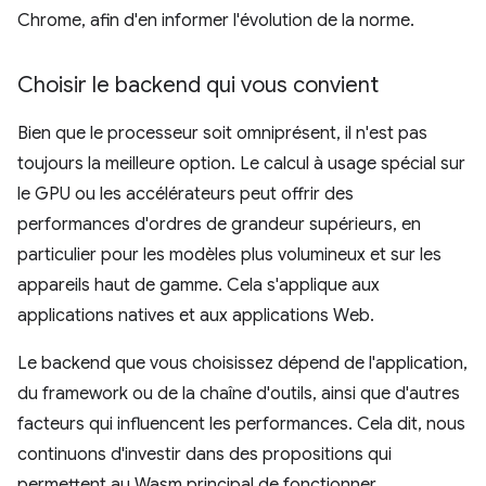
Chrome, afin d'en informer l'évolution de la norme.
Choisir le backend qui vous convient
Bien que le processeur soit omniprésent, il n'est pas
toujours la meilleure option. Le calcul à usage spécial sur
le GPU ou les accélérateurs peut offrir des
performances d'ordres de grandeur supérieurs, en
particulier pour les modèles plus volumineux et sur les
appareils haut de gamme. Cela s'applique aux
applications natives et aux applications Web.
Le backend que vous choisissez dépend de l'application,
du framework ou de la chaîne d'outils, ainsi que d'autres
facteurs qui influencent les performances. Cela dit, nous
continuons d'investir dans des propositions qui
permettent au Wasm principal de fonctionner