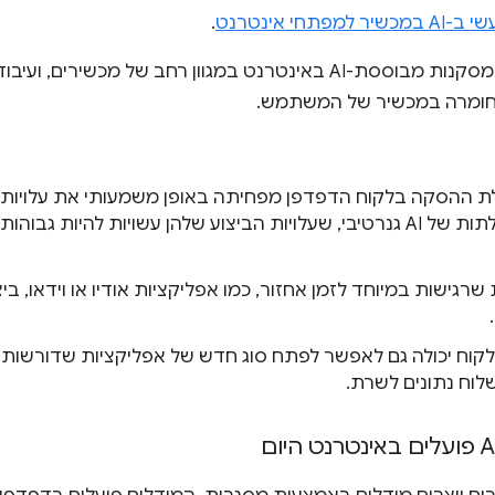
 למפתחי אינטרנט
.
 החומרה במכשיר של המשתמש.
ת ההסקה בלקוח הדפדפן מפחיתה באופן משמעותי את עלויות הש
שימושית במיוחד לשאילתות של AI גנרטיבי, שעלויות הביצוע שלהן עשויות להי
 שרגישות במיוחד לזמן אחזור, כמו אפליקציות אודיו או וידאו, ב
קוח יכולה גם לאפשר לפתח סוג חדש של אפליקציות שדורשות
לוח נתונים לשרת.