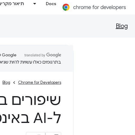
Docs
תיאור מקרים
Blog
בתרגומים כאלו עשויות להיות שגיאו
Blog
Chrome for Developers
שיפורים ב-eb
ל-AI באינטרנט מהיר יותר