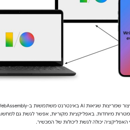
מטרות מיוחדות. באפליקציות מקוריות, אפשר לגשת גם למחשוב
האפליקציה יכולה לגשת ליכולות של המכשיר.