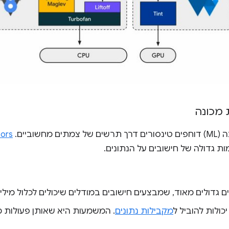
 מכונה
שוביים.
sors
 גדולה של חישובים על הנתונים.
ים גדולים מאוד, שמבצעים חישובים במודלים שיכולים לכלול מיל
ולות להוביל ל
מקבילות נתונים
. המשמעות היא שאותן פעולות 