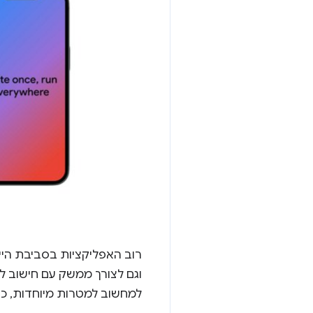
וגם לצורך ממשק עם חישוב ל
למחשוב למטרות מיוחדות, כי 