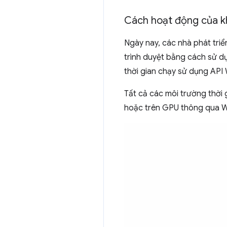
Cách hoạt động của kh
Ngày nay, các nhà phát tri
trình duyệt bằng cách sử d
thời gian chạy sử dụng API 
Tất cả các môi trường thời
hoặc trên GPU thông qua