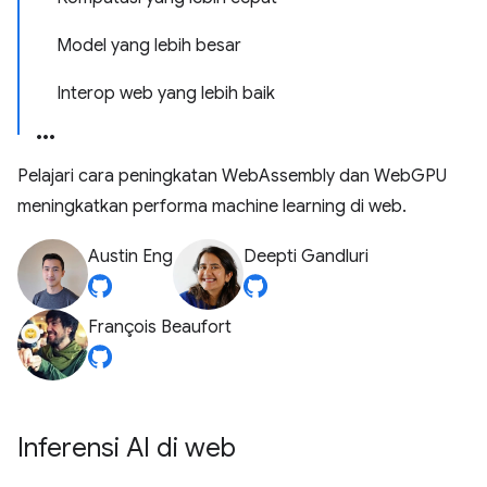
Model yang lebih besar
Interop web yang lebih baik
Pelajari cara peningkatan WebAssembly dan WebGPU
meningkatkan performa machine learning di web.
Austin Eng
Deepti Gandluri
François Beaufort
Inferensi AI di web