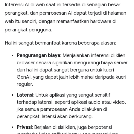
Inferensi AI di web saat ini tersedia di sebagian besar
perangkat, dan pemrosesan AI dapat terjadi di halaman
web itu sendiri, dengan memanfaatkan hardware di
perangkat pengguna.
Hal ini sangat bermanfaat karena beberapa alasan:
Pengurangan biaya
: Menjalankan inferensi di klien
browser secara signifikan mengurangi biaya server,
dan hal ini dapat sangat berguna untuk kueri
GenAI, yang dapat jauh lebih mahal daripada kueri
reguler.
Latensi
: Untuk aplikasi yang sangat sensitif
terhadap latensi, seperti aplikasi audio atau video,
jika semua pemrosesan Anda dilakukan di
perangkat, latensi akan berkurang.
Privasi
: Berjalan di sisi klien, juga berpotensi