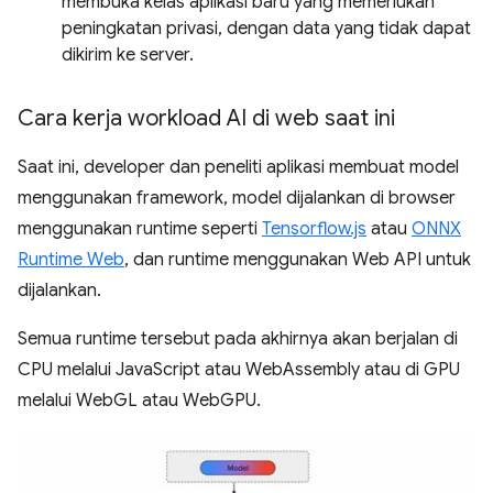
membuka kelas aplikasi baru yang memerlukan
peningkatan privasi, dengan data yang tidak dapat
dikirim ke server.
Cara kerja workload AI di web saat ini
Saat ini, developer dan peneliti aplikasi membuat model
menggunakan framework, model dijalankan di browser
menggunakan runtime seperti
Tensorflow.js
atau
ONNX
Runtime Web
, dan runtime menggunakan Web API untuk
dijalankan.
Semua runtime tersebut pada akhirnya akan berjalan di
CPU melalui JavaScript atau WebAssembly atau di GPU
melalui WebGL atau WebGPU.