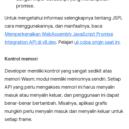
promise.
Untuk mengetahui informasi selengkapnya tentang JSPI,
cara menggunakannya, dan manfaatnya, baca
Memperkenalkan WebAssembly JavaScript Promise
Integration API di v8.dev
. Pelajari
uji coba origin saat ini
.
Kontrol memori
Developer memiliki kontrol yang sangat sedikit atas
memori Wasm; modul memiliki memorinya sendiri. Setiap
API yang perlu mengakses memori ini harus menyalin
masuk atau menyalin keluar, dan penggunaan ini dapat
benar-benar bertambah. Misalnya, aplikasi grafis
mungkin perlu menyalin masuk dan menyalin keluar untuk
setiap frame.