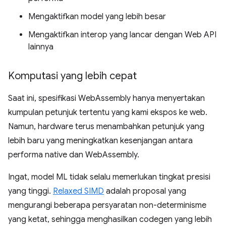
Mengaktifkan model yang lebih besar
Mengaktifkan interop yang lancar dengan Web API
lainnya
Komputasi yang lebih cepat
Saat ini, spesifikasi WebAssembly hanya menyertakan
kumpulan petunjuk tertentu yang kami ekspos ke web.
Namun, hardware terus menambahkan petunjuk yang
lebih baru yang meningkatkan kesenjangan antara
performa native dan WebAssembly.
Ingat, model ML tidak selalu memerlukan tingkat presisi
yang tinggi.
Relaxed SIMD
adalah proposal yang
mengurangi beberapa persyaratan non-determinisme
yang ketat, sehingga menghasilkan codegen yang lebih