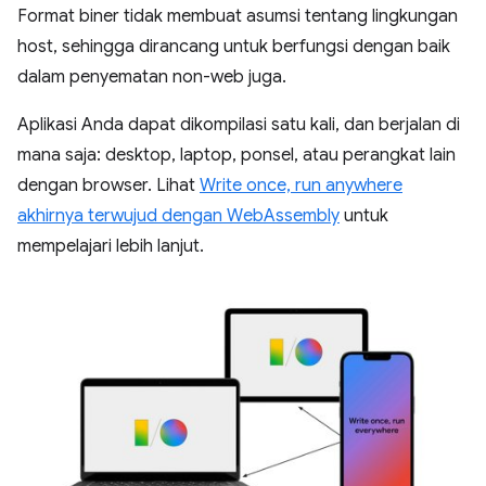
Format biner tidak membuat asumsi tentang lingkungan
host, sehingga dirancang untuk berfungsi dengan baik
dalam penyematan non-web juga.
Aplikasi Anda dapat dikompilasi satu kali, dan berjalan di
mana saja: desktop, laptop, ponsel, atau perangkat lain
dengan browser. Lihat
Write once, run anywhere
akhirnya terwujud dengan WebAssembly
untuk
mempelajari lebih lanjut.