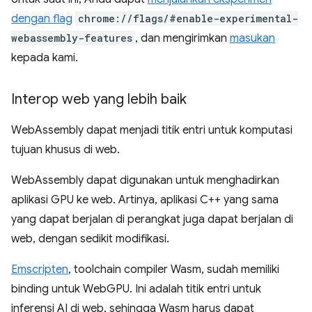
dengan flag
chrome://flags/#enable-experimental-
webassembly-features
, dan mengirimkan
masukan
kepada kami.
Interop web yang lebih baik
WebAssembly dapat menjadi titik entri untuk komputasi
tujuan khusus di web.
WebAssembly dapat digunakan untuk menghadirkan
aplikasi GPU ke web. Artinya, aplikasi C++ yang sama
yang dapat berjalan di perangkat juga dapat berjalan di
web, dengan sedikit modifikasi.
Emscripten
, toolchain compiler Wasm, sudah memiliki
binding untuk WebGPU. Ini adalah titik entri untuk
inferensi AI di web, sehingga Wasm harus dapat