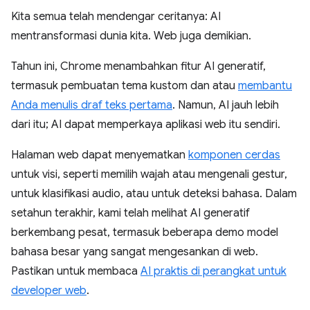
Kita semua telah mendengar ceritanya: AI
mentransformasi dunia kita. Web juga demikian.
Tahun ini, Chrome menambahkan fitur AI generatif,
termasuk pembuatan tema kustom dan atau
membantu
Anda menulis draf teks pertama
. Namun, AI jauh lebih
dari itu; AI dapat memperkaya aplikasi web itu sendiri.
Halaman web dapat menyematkan
komponen cerdas
untuk visi, seperti memilih wajah atau mengenali gestur,
untuk klasifikasi audio, atau untuk deteksi bahasa. Dalam
setahun terakhir, kami telah melihat AI generatif
berkembang pesat, termasuk beberapa demo model
bahasa besar yang sangat mengesankan di web.
Pastikan untuk membaca
AI praktis di perangkat untuk
developer web
.