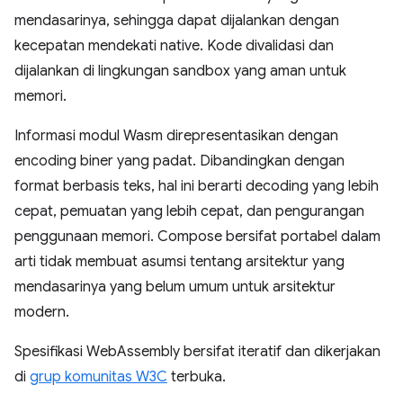
mendasarinya, sehingga dapat dijalankan dengan
kecepatan mendekati native. Kode divalidasi dan
dijalankan di lingkungan sandbox yang aman untuk
memori.
Informasi modul Wasm direpresentasikan dengan
encoding biner yang padat. Dibandingkan dengan
format berbasis teks, hal ini berarti decoding yang lebih
cepat, pemuatan yang lebih cepat, dan pengurangan
penggunaan memori. Compose bersifat portabel dalam
arti tidak membuat asumsi tentang arsitektur yang
mendasarinya yang belum umum untuk arsitektur
modern.
Spesifikasi WebAssembly bersifat iteratif dan dikerjakan
di
grup komunitas W3C
terbuka.