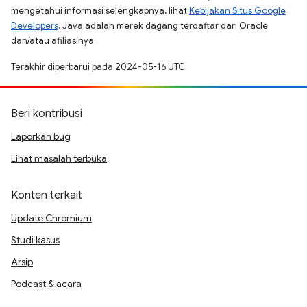
mengetahui informasi selengkapnya, lihat
Kebijakan Situs Google
Developers
. Java adalah merek dagang terdaftar dari Oracle
dan/atau afiliasinya.
Terakhir diperbarui pada 2024-05-16 UTC.
Beri kontribusi
Laporkan bug
Lihat masalah terbuka
Konten terkait
Update Chromium
Studi kasus
Arsip
Podcast & acara