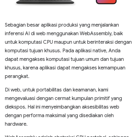
Sebagian besar aplikasi produksi yang menjalankan
inferensi AI di web menggunakan WebAssembly, baik
untuk komputasi CPU maupun untuk berinteraksi dengan
komputasi tujuan khusus. Pada aplikasi native, Anda
dapat mengakses komputasi tujuan umum dan tujuan
khusus, karena aplikasi dapat mengakses kemampuan
perangkat.
Di web, untuk portabilitas dan keamanan, kami
mengevaluasi dengan cermat kumpulan primitif yang
diekspos. Hal ini menyeimbangkan aksesibilitas web
dengan performa maksimal yang disediakan oleh
hardware.