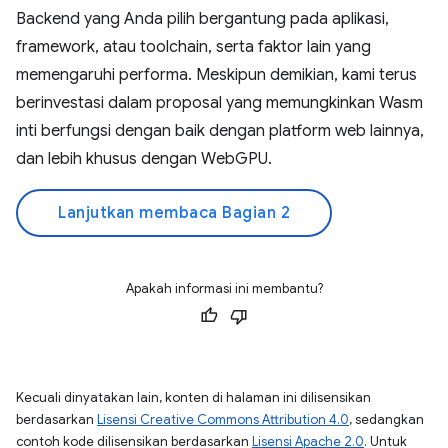
Backend yang Anda pilih bergantung pada aplikasi,
framework, atau toolchain, serta faktor lain yang
memengaruhi performa. Meskipun demikian, kami terus
berinvestasi dalam proposal yang memungkinkan Wasm
inti berfungsi dengan baik dengan platform web lainnya,
dan lebih khusus dengan WebGPU.
Lanjutkan membaca Bagian 2
Apakah informasi ini membantu?
Kecuali dinyatakan lain, konten di halaman ini dilisensikan
berdasarkan
Lisensi Creative Commons Attribution 4.0
, sedangkan
contoh kode dilisensikan berdasarkan
Lisensi Apache 2.0
. Untuk