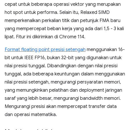
cepat untuk beberapa operasi vektor yang merupakan
hot spot untuk performa. Selain itu, Relaxed SIMD
memperkenalkan perkalian titik dan petunjuk FMA baru
yang mempercepat beban kerja yang ada dari 1,5 - 3 kali
lipat. Fitur ini dikirimkan di Chrome 114.
Format floating point presisi setengah
menggunakan 16-
bit untuk IEEE FP16, bukan 32-bit yang digunakan untuk
nilai presisi tunggal. Dibandingkan dengan nilai presisi
tunggal, ada beberapa keuntungan dalam menggunakan
nilai presisi setengah, mengurangi persyaratan memori,
yang memungkinkan pelatihan dan deployment jaringan
saraf yang lebih besar, mengurangi bandwidth memori.
Mengurangi presisi akan mempercepat transfer data
dan operasi matematika.