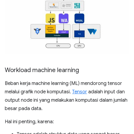
Workload machine learning
Beban kerja machine learning (ML) mendorong tensor
melalui grafik node komputasi.
Tensor
adalah input dan
output node ini yang melakukan komputasi dalam jumlah
besar pada data.
Hal ini penting, karena: