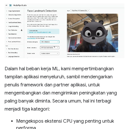
Dalam hal beban kerja ML, kami mempertimbangkan
tampilan aplikasi menyeluruh, sambil mendengarkan
penulis framework dan partner aplikasi, untuk
mengembangkan dan mengirimkan peningkatan yang
paling banyak diminta. Secara umum, hal ini terbagi
menjadi tiga kategori:
Mengekspos ekstensi CPU yang penting untuk
performa