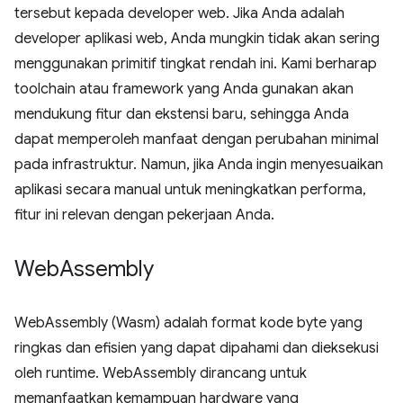
tersebut kepada developer web. Jika Anda adalah
developer aplikasi web, Anda mungkin tidak akan sering
menggunakan primitif tingkat rendah ini. Kami berharap
toolchain atau framework yang Anda gunakan akan
mendukung fitur dan ekstensi baru, sehingga Anda
dapat memperoleh manfaat dengan perubahan minimal
pada infrastruktur. Namun, jika Anda ingin menyesuaikan
aplikasi secara manual untuk meningkatkan performa,
fitur ini relevan dengan pekerjaan Anda.
Web
Assembly
WebAssembly (Wasm) adalah format kode byte yang
ringkas dan efisien yang dapat dipahami dan dieksekusi
oleh runtime. WebAssembly dirancang untuk
memanfaatkan kemampuan hardware yang