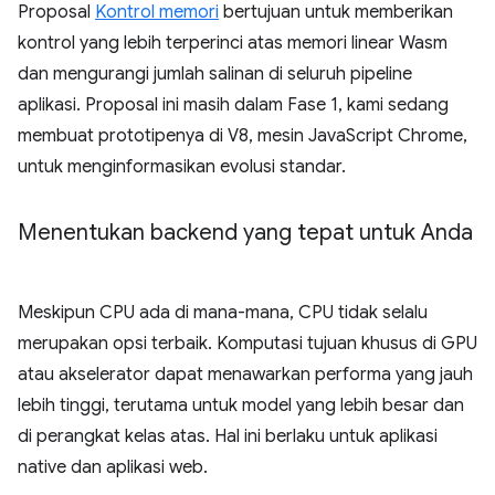
Proposal
Kontrol memori
bertujuan untuk memberikan
kontrol yang lebih terperinci atas memori linear Wasm
dan mengurangi jumlah salinan di seluruh pipeline
aplikasi. Proposal ini masih dalam Fase 1, kami sedang
membuat prototipenya di V8, mesin JavaScript Chrome,
untuk menginformasikan evolusi standar.
Menentukan backend yang tepat untuk Anda
Meskipun CPU ada di mana-mana, CPU tidak selalu
merupakan opsi terbaik. Komputasi tujuan khusus di GPU
atau akselerator dapat menawarkan performa yang jauh
lebih tinggi, terutama untuk model yang lebih besar dan
di perangkat kelas atas. Hal ini berlaku untuk aplikasi
native dan aplikasi web.