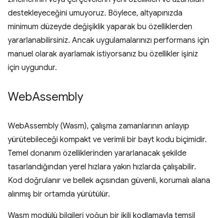
destekleyeceğini umuyoruz. Böylece, altyapınızda
minimum düzeyde değişiklik yaparak bu özelliklerden
yararlanabilirsiniz. Ancak uygulamalarınızı performans için
manuel olarak ayarlamak istiyorsanız bu özellikler işiniz
için uygundur.
Web
Assembly
WebAssembly (Wasm), çalışma zamanlarının anlayıp
yürütebileceği kompakt ve verimli bir bayt kodu biçimidir.
Temel donanım özelliklerinden yararlanacak şekilde
tasarlandığından yerel hızlara yakın hızlarda çalışabilir.
Kod doğrulanır ve bellek açısından güvenli, korumalı alana
alınmış bir ortamda yürütülür.
Wasm modülü bilgileri yoğun bir ikili kodlamayla temsil