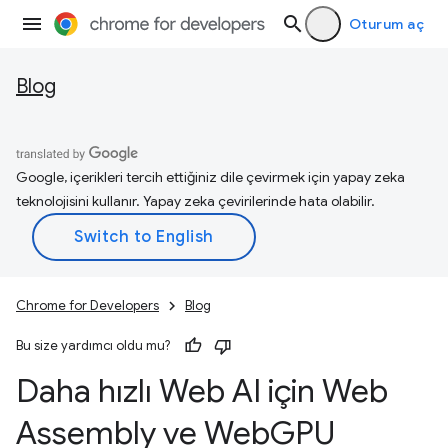
Oturum aç
Blog
Google, içerikleri tercih ettiğiniz dile çevirmek için yapay zeka
teknolojisini kullanır. Yapay zeka çevirilerinde hata olabilir.
Chrome for Developers
Blog
Bu size yardımcı oldu mu?
Daha hızlı Web AI için Web
Assembly ve Web
GPU