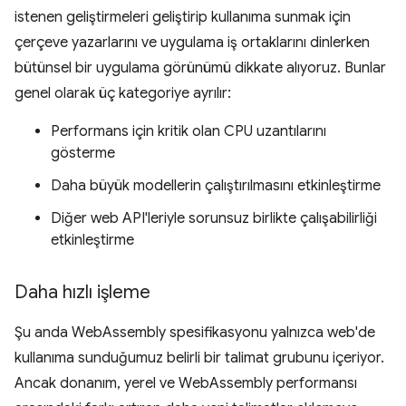
istenen geliştirmeleri geliştirip kullanıma sunmak için
çerçeve yazarlarını ve uygulama iş ortaklarını dinlerken
bütünsel bir uygulama görünümü dikkate alıyoruz. Bunlar
genel olarak üç kategoriye ayrılır:
Performans için kritik olan CPU uzantılarını
gösterme
Daha büyük modellerin çalıştırılmasını etkinleştirme
Diğer web API'leriyle sorunsuz birlikte çalışabilirliği
etkinleştirme
Daha hızlı işleme
Şu anda WebAssembly spesifikasyonu yalnızca web'de
kullanıma sunduğumuz belirli bir talimat grubunu içeriyor.
Ancak donanım, yerel ve WebAssembly performansı