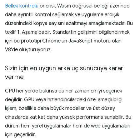
Bellek kontrolü
önerisi, Wasm doğrusal belleği üzerinde
daha ayrıntılı kontrol sağlamak ve uygulama ardışık
düzenindeki kopya sayısını azaltmayı amaçlamaktadır. Bu
teklif 1. Aşama'dadır. Standartın gelişimini bilgilendirmek
için bu prototipi Chrome'un JavaScript motoru olan
V8'de oluşturuyoruz.
Sizin için en uygun arka uç sunucuya karar
verme
CPU her yerde bulunsa da her zaman en iyi seçenek
değildir. GPU veya hızlandırıcılardaki özel amaçlı bilgi
işlem, özellikle daha büyük modeller ve üst düzey
cihazlarda kat kat daha yüksek performans sunabilir. Bu
durum hem yerel uygulamalar hem de web uygulamaları
için geçerlidir.