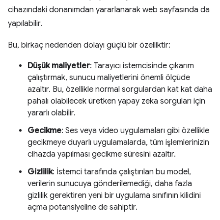
cihazındaki donanımdan yararlanarak web sayfasında da
yapılabilir.
Bu, birkaç nedenden dolayı güçlü bir özelliktir:
Düşük maliyetler
: Tarayıcı istemcisinde çıkarım
çalıştırmak, sunucu maliyetlerini önemli ölçüde
azaltır. Bu, özellikle normal sorgulardan kat kat daha
pahalı olabilecek üretken yapay zeka sorguları için
yararlı olabilir.
Gecikme
: Ses veya video uygulamaları gibi özellikle
gecikmeye duyarlı uygulamalarda, tüm işlemlerinizin
cihazda yapılması gecikme süresini azaltır.
Gizlilik
: İstemci tarafında çalıştırılan bu model,
verilerin sunucuya gönderilemediği, daha fazla
gizlilik gerektiren yeni bir uygulama sınıfının kilidini
açma potansiyeline de sahiptir.