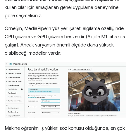
kullanıcılar için amaçlanan genel uygulama deneyimine
göre seçmelisiniz.
Örneğin, MediaPipe'in yüz yer işareti algılama özelliğinde
CPU çıkarım ve GPU çıkarım benzerdir (Apple M1 cihazda
çalışır). Ancak varyansın önemli ölçüde daha yüksek
olabileceği modeller vardır.
Makine öğrenimi iş yükleri söz konusu olduğunda, en çok