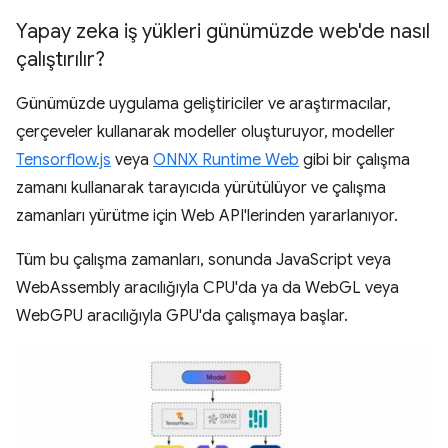
Yapay zeka iş yükleri günümüzde web'de nasıl
çalıştırılır?
Günümüzde uygulama geliştiriciler ve araştırmacılar,
çerçeveler kullanarak modeller oluşturuyor, modeller
Tensorflow.js
veya
ONNX Runtime Web
gibi bir çalışma
zamanı kullanarak tarayıcıda yürütülüyor ve çalışma
zamanları yürütme için Web API'lerinden yararlanıyor.
Tüm bu çalışma zamanları, sonunda JavaScript veya
WebAssembly aracılığıyla CPU'da ya da WebGL veya
WebGPU aracılığıyla GPU'da çalışmaya başlar.