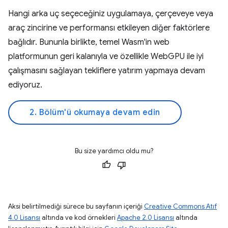
Hangi arka uç seçeceğiniz uygulamaya, çerçeveye veya
araç zincirine ve performansı etkileyen diğer faktörlere
bağlıdır. Bununla birlikte, temel Wasm'in web
platformunun geri kalanıyla ve özellikle WebGPU ile iyi
çalışmasını sağlayan tekliflere yatırım yapmaya devam
ediyoruz.
2. Bölüm'ü okumaya devam edin
Bu size yardımcı oldu mu?
Aksi belirtilmediği sürece bu sayfanın içeriği
Creative Commons Atıf
4.0 Lisansı
altında ve kod örnekleri
Apache 2.0 Lisansı
altında