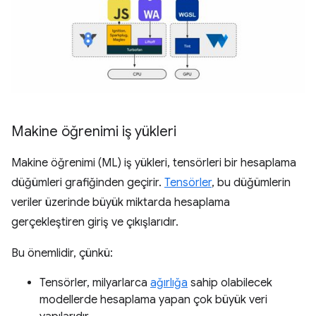
Makine öğrenimi iş yükleri
Makine öğrenimi (ML) iş yükleri, tensörleri bir hesaplama
düğümleri grafiğinden geçirir.
Tensörler
, bu düğümlerin
veriler üzerinde büyük miktarda hesaplama
gerçekleştiren giriş ve çıkışlarıdır.
Bu önemlidir, çünkü:
Tensörler, milyarlarca
ağırlığa
sahip olabilecek
modellerde hesaplama yapan çok büyük veri