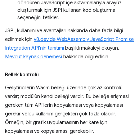
döndüren JavaScript içe aktarmalarıyla arayüz
oluşturmak için JSPI kullanan kod oluşturma
seçeneğini tetikler.
JSPI, kullanımı ve avantajları hakkında daha fazla bilgi
edinmek için
v8.dev'de WebAssembly JavaScript Promise
Integration API'nin tanıtımı
başlıklı makaleyi okuyun.
Mevcut kaynak denemesi
hakkında bilgi edinin.
Bellek kontrolü
Geliştiricilerin Wasm belleği üzerinde çok az kontrolü
vardır; modülün kendi belleği vardır. Bu belleğe erişmesi
gereken tüm API'lerin kopyalaması veya kopyalaması
gerekir ve bu kullanım gerçekten çok fazla olabilir.
Örneğin, bir grafik uygulamasının her kare için
kopyalaması ve kopyalaması gerekebilir.