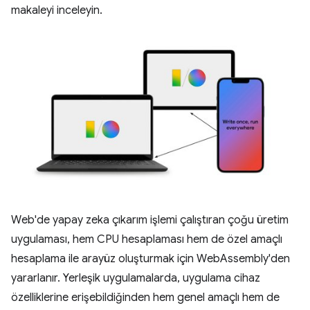
makaleyi inceleyin.
Web'de yapay zeka çıkarım işlemi çalıştıran çoğu üretim
uygulaması, hem CPU hesaplaması hem de özel amaçlı
hesaplama ile arayüz oluşturmak için WebAssembly'den
yararlanır. Yerleşik uygulamalarda, uygulama cihaz
özelliklerine erişebildiğinden hem genel amaçlı hem de