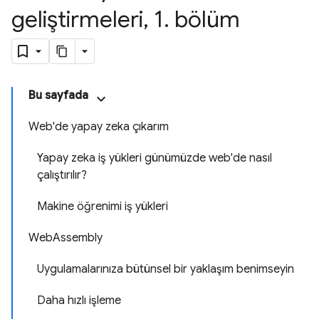
geliştirmeleri
,
1
.
bölüm
Bu sayfada
Web'de yapay zeka çıkarım
Yapay zeka iş yükleri günümüzde web'de nasıl
çalıştırılır?
Makine öğrenimi iş yükleri
WebAssembly
Uygulamalarınıza bütünsel bir yaklaşım benimseyin
Daha hızlı işleme