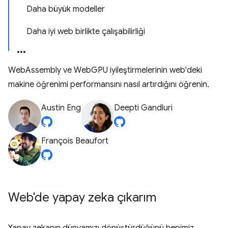
Daha büyük modeller
Daha iyi web birlikte çalışabilirliği
WebAssembly ve WebGPU iyileştirmelerinin web'deki
makine öğrenimi performansını nasıl artırdığını öğrenin.
Austin Eng
Deepti Gandluri
François Beaufort
Web'de yapay zeka çıkarım