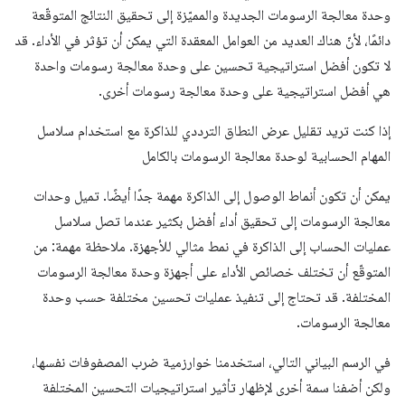
وحدة معالجة الرسومات الجديدة والمميّزة إلى تحقيق النتائج المتوقّعة
دائمًا، لأنّ هناك العديد من العوامل المعقدة التي يمكن أن تؤثر في الأداء. قد
لا تكون أفضل استراتيجية تحسين على وحدة معالجة رسومات واحدة
هي أفضل استراتيجية على وحدة معالجة رسومات أخرى.
إذا كنت تريد تقليل عرض النطاق الترددي للذاكرة مع استخدام سلاسل
المهام الحسابية لوحدة معالجة الرسومات بالكامل
يمكن أن تكون أنماط الوصول إلى الذاكرة مهمة جدًا أيضًا. تميل وحدات
معالجة الرسومات إلى تحقيق أداء أفضل بكثير عندما تصل سلاسل
عمليات الحساب إلى الذاكرة في نمط مثالي للأجهزة. ملاحظة مهمة: من
المتوقّع أن تختلف خصائص الأداء على أجهزة وحدة معالجة الرسومات
المختلفة. قد تحتاج إلى تنفيذ عمليات تحسين مختلفة حسب وحدة
معالجة الرسومات.
في الرسم البياني التالي، استخدمنا خوارزمية ضرب المصفوفات نفسها،
ولكن أضفنا سمة أخرى لإظهار تأثير استراتيجيات التحسين المختلفة