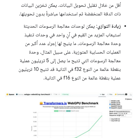
أقل من خلال تقليل تحويل البيانات. يمكن تخزين البيانات
ذات الدقة المنخفضة ثم استخدامها مباشرةً بدون تحويلها.
زيادة التوازي
: يمكن لوحدات معالجة الرسومات الحديثة
استيعاب المزيد من القيم في آنٍ واحد في وحدات تنفيذ
وحدة معالجة الرسومات، ما يتيح لها إجراء عدد أكبر من
العمليات الحسابية المتوزية. على سبيل المثال، وحدة
معالجة الرسومات التي تتيح ما يصل إلى 5 تريليون عملية
بنقطة عائمة من النوع f32 في الثانية قد تتيح 10 تريليون
عملية بنقطة عائمة من النوع f16 في الثانية.