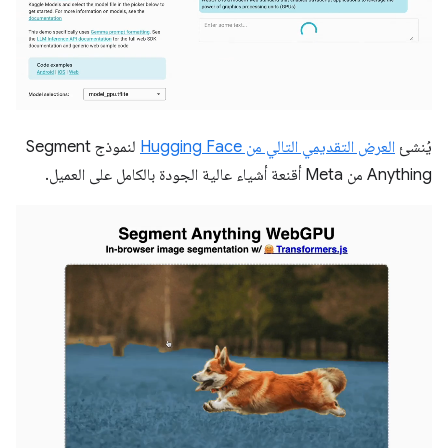
يُنشئ
العرض التقديمي التالي من Hugging Face
لنموذج Segment
Anything من Meta أقنعة أشياء عالية الجودة بالكامل على العميل.