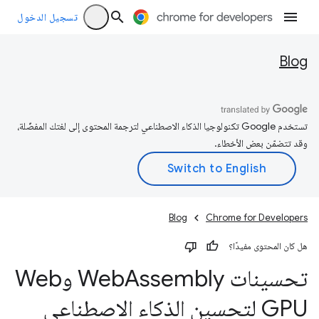
تسجيل الدخول
Blog
تستخدم Google تكنولوجيا الذكاء الاصطناعي لترجمة المحتوى إلى لغتك المفضّلة،
وقد تتضمّن بعض الأخطاء.
Blog
Chrome for Developers
هل كان المحتوى مفيدًا؟
تحسينات Web
Assembly وWeb
GPU لتحسين الذكاء الاصطناعي