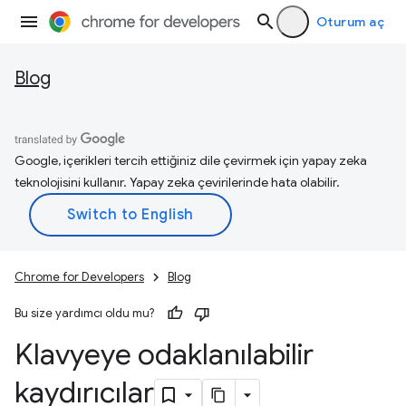
Oturum aç
Blog
Google, içerikleri tercih ettiğiniz dile çevirmek için yapay zeka
teknolojisini kullanır. Yapay zeka çevirilerinde hata olabilir.
Chrome for Developers
Blog
Bu size yardımcı oldu mu?
Klavyeye odaklanılabilir
kaydırıcılar