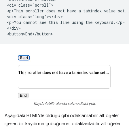
<div class="scroll">

<p>This scroller does not have a tabindex value set..
<div class="long"></div>

<p>You cannot see this line using the keyboard.</p>

</div>

Kaydırılabilir alanda sekme dizini yok.
Aşağıdaki HTML'de olduğu gibi odaklanılabilir alt öğeler
içeren bir kaydırma çubuğunun, odaklanılabilir alt öğeler