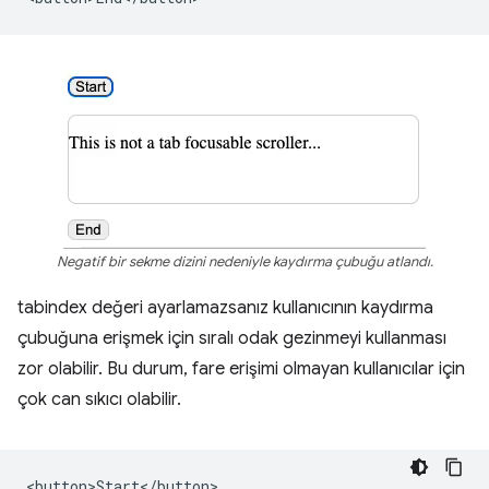
Negatif bir sekme dizini nedeniyle kaydırma çubuğu atlandı.
tabindex değeri ayarlamazsanız kullanıcının kaydırma
çubuğuna erişmek için sıralı odak gezinmeyi kullanması
zor olabilir. Bu durum, fare erişimi olmayan kullanıcılar için
çok can sıkıcı olabilir.
<button>Start</button>
