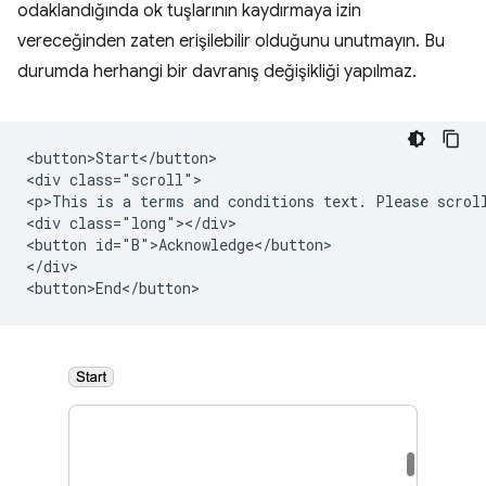
odaklandığında ok tuşlarının kaydırmaya izin
vereceğinden zaten erişilebilir olduğunu unutmayın. Bu
durumda herhangi bir davranış değişikliği yapılmaz.
<button>Start</button>

<div class="scroll">

<p>This is a terms and conditions text. Please scroll
<div class="long"></div>

<button id="B">Acknowledge</button>

</div>
