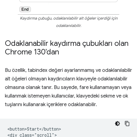
Kaydırma çubuğu, odaklanılabilir alt öğeler içerdiği için
odaklanılabilir.
Odaklanabilir kaydırma çubukları olan
Chrome 130'dan
Bu özellik, tabindex değeri ayarlanmamış ve odaklanılabilir
alt öğeleri olmayan kaydırıcıların klavyeyle odaklanılabilir
olmasına olanak tanır. Bu sayede, fare kullanamayan veya
kullanmak istemeyen kullanıcılar, klavyedeki sekme ve ok
tuşlarını kullanarak içeriklere odaklanabilir.
<button>Start</button>

<div class="scroll">
