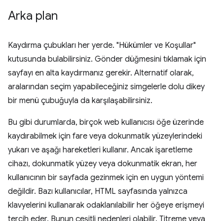
Arka plan
Kaydırma çubukları her yerde. "Hükümler ve Koşullar"
kutusunda bulabilirsiniz. Gönder düğmesini tıklamak için
sayfayı en alta kaydırmanız gerekir. Alternatif olarak,
aralarından seçim yapabileceğiniz simgelerle dolu dikey
bir menü çubuğuyla da karşılaşabilirsiniz.
Bu gibi durumlarda, birçok web kullanıcısı öğe üzerinde
kaydırabilmek için fare veya dokunmatik yüzeylerindeki
yukarı ve aşağı hareketleri kullanır. Ancak işaretleme
cihazı, dokunmatik yüzey veya dokunmatik ekran, her
kullanıcının bir sayfada gezinmek için en uygun yöntemi
değildir. Bazı kullanıcılar, HTML sayfasında yalnızca
klavyelerini kullanarak odaklanılabilir her öğeye erişmeyi
tercih eder. Bunun çeşitli nedenleri olabilir. Titreme veya