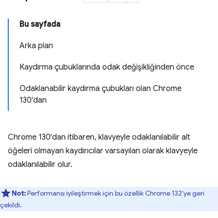
Bu sayfada
Arka plan
Kaydırma çubuklarında odak değişikliğinden önce
Odaklanabilir kaydırma çubukları olan Chrome
130'dan
Chrome 130'dan itibaren, klavyeyle odaklanılabilir alt
öğeleri olmayan kaydırıcılar varsayılan olarak klavyeyle
odaklanılabilir olur.
Not:
Performansı iyileştirmek için bu özellik Chrome 132'ye geri
çekildi.