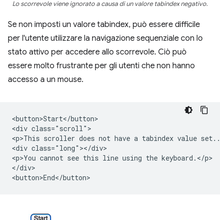
Lo scorrevole viene ignorato a causa di un valore tabindex negativo.
Se non imposti un valore tabindex, può essere difficile
per l'utente utilizzare la navigazione sequenziale con lo
stato attivo per accedere allo scorrevole. Ciò può
essere molto frustrante per gli utenti che non hanno
accesso a un mouse.
<button>Start</button>

<div class="scroll">

<p>This scroller does not have a tabindex value set..
<div class="long"></div>

<p>You cannot see this line using the keyboard.</p>

</div>
