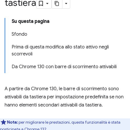
tastiera
Su questa pagina
Sfondo
Prima di questa modifica allo stato attivo negli
scorrevoli
Da Chrome 130 con barre di scorrimento attivabili
A partire da Chrome 130, le barre di scorrimento sono
attivabili da tastiera per impostazione predefinita se non
hanno elementi secondari attivabili da tastiera.
Nota:
per migliorare le prestazioni, questa funzionalità è stata
posticipata a Chrome 132.