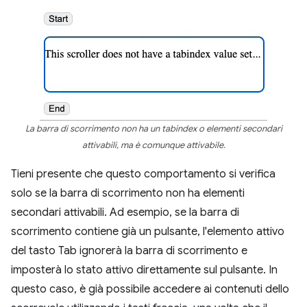
La barra di scorrimento non ha un tabindex o elementi secondari
attivabili, ma è comunque attivabile.
Tieni presente che questo comportamento si verifica
solo se la barra di scorrimento non ha elementi
secondari attivabili. Ad esempio, se la barra di
scorrimento contiene già un pulsante, l'elemento attivo
del tasto Tab ignorerà la barra di scorrimento e
imposterà lo stato attivo direttamente sul pulsante. In
questo caso, è già possibile accedere ai contenuti dello