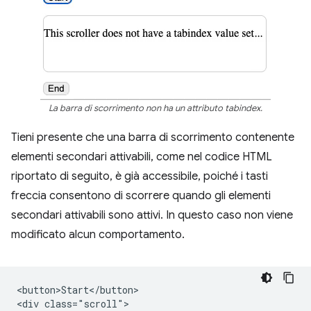
La barra di scorrimento non ha un attributo tabindex.
Tieni presente che una barra di scorrimento contenente
elementi secondari attivabili, come nel codice HTML
riportato di seguito, è già accessibile, poiché i tasti
freccia consentono di scorrere quando gli elementi
secondari attivabili sono attivi. In questo caso non viene
modificato alcun comportamento.
<button>Start</button>

<div class="scroll">
