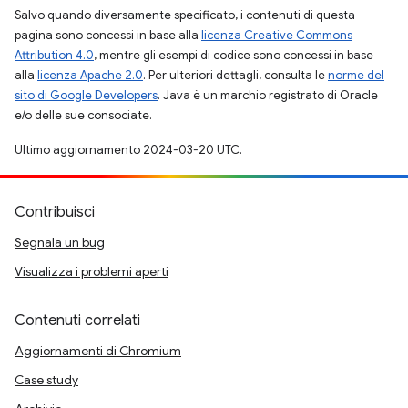
Salvo quando diversamente specificato, i contenuti di questa
pagina sono concessi in base alla
licenza Creative Commons
Attribution 4.0
, mentre gli esempi di codice sono concessi in base
alla
licenza Apache 2.0
. Per ulteriori dettagli, consulta le
norme del
sito di Google Developers
. Java è un marchio registrato di Oracle
e/o delle sue consociate.
Ultimo aggiornamento 2024-03-20 UTC.
Contribuisci
Segnala un bug
Visualizza i problemi aperti
Contenuti correlati
Aggiornamenti di Chromium
Case study