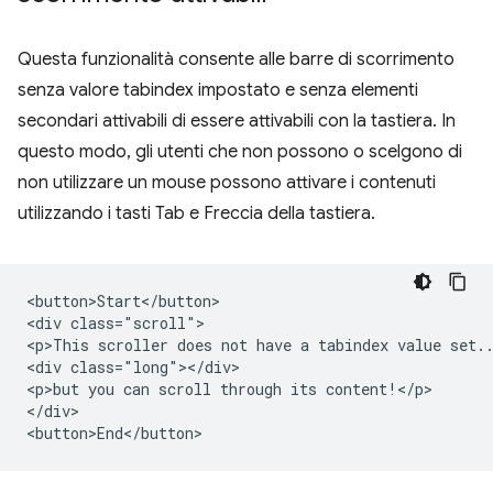
Questa funzionalità consente alle barre di scorrimento
senza valore tabindex impostato e senza elementi
secondari attivabili di essere attivabili con la tastiera. In
questo modo, gli utenti che non possono o scelgono di
non utilizzare un mouse possono attivare i contenuti
utilizzando i tasti Tab e Freccia della tastiera.
<button>Start</button>

<div class="scroll">

<p>This scroller does not have a tabindex value set..
<div class="long"></div>

<p>but you can scroll through its content!</p>

</div>
