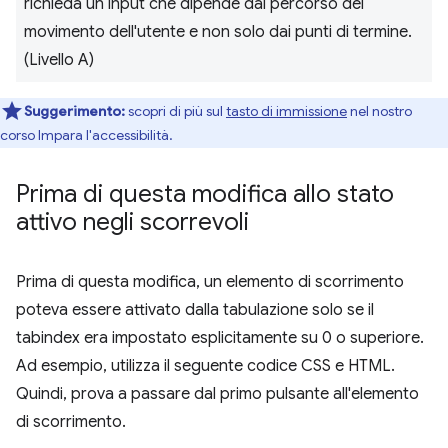
richieda un input che dipende dal percorso del
movimento dell'utente e non solo dai punti di termine.
(Livello A)
Suggerimento:
scopri di più sul
tasto di immissione
nel nostro
corso Impara l'accessibilità.
Prima di questa modifica allo stato
attivo negli scorrevoli
Prima di questa modifica, un elemento di scorrimento
poteva essere attivato dalla tabulazione solo se il
tabindex era impostato esplicitamente su 0 o superiore.
Ad esempio, utilizza il seguente codice CSS e HTML.
Quindi, prova a passare dal primo pulsante all'elemento
di scorrimento.