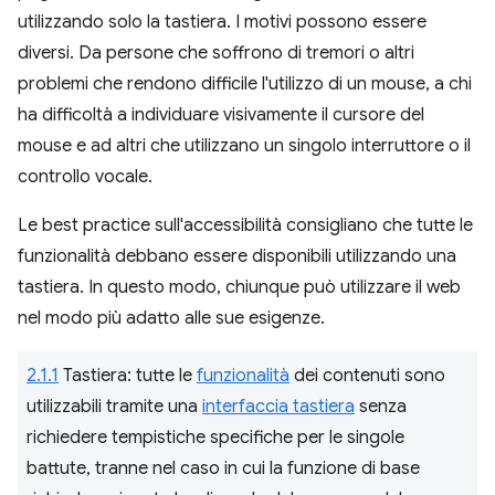
utilizzando solo la tastiera. I motivi possono essere
diversi. Da persone che soffrono di tremori o altri
problemi che rendono difficile l'utilizzo di un mouse, a chi
ha difficoltà a individuare visivamente il cursore del
mouse e ad altri che utilizzano un singolo interruttore o il
controllo vocale.
Le best practice sull'accessibilità consigliano che tutte le
funzionalità debbano essere disponibili utilizzando una
tastiera. In questo modo, chiunque può utilizzare il web
nel modo più adatto alle sue esigenze.
2.1.1
Tastiera: tutte le
funzionalità
dei contenuti sono
utilizzabili tramite una
interfaccia tastiera
senza
richiedere tempistiche specifiche per le singole
battute, tranne nel caso in cui la funzione di base