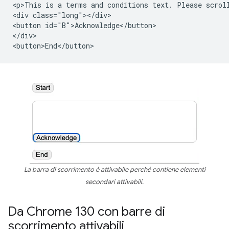
<p>This is a terms and conditions text. Please scroll
<div class="long"></div>

<button id="B">Acknowledge</button>

</div>

La barra di scorrimento è attivabile perché contiene elementi
secondari attivabili.
Da Chrome 130 con barre di
scorrimento attivabili