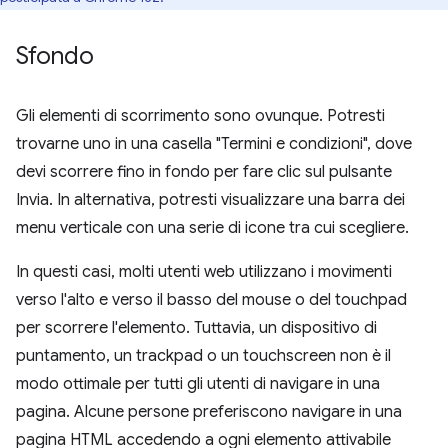
Sfondo
Gli elementi di scorrimento sono ovunque. Potresti
trovarne uno in una casella "Termini e condizioni", dove
devi scorrere fino in fondo per fare clic sul pulsante
Invia. In alternativa, potresti visualizzare una barra dei
menu verticale con una serie di icone tra cui scegliere.
In questi casi, molti utenti web utilizzano i movimenti
verso l'alto e verso il basso del mouse o del touchpad
per scorrere l'elemento. Tuttavia, un dispositivo di
puntamento, un trackpad o un touchscreen non è il
modo ottimale per tutti gli utenti di navigare in una
pagina. Alcune persone preferiscono navigare in una
pagina HTML accedendo a ogni elemento attivabile