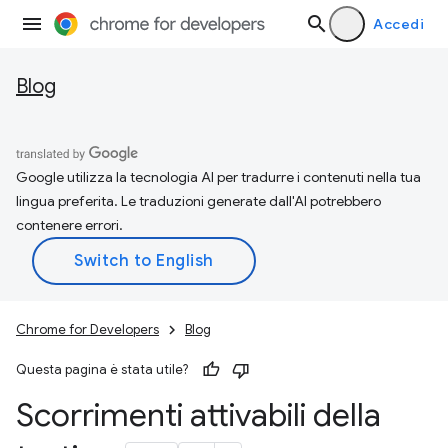
Accedi
Blog
Google utilizza la tecnologia AI per tradurre i contenuti nella tua
lingua preferita. Le traduzioni generate dall'AI potrebbero
contenere errori.
Chrome for Developers
Blog
Questa pagina è stata utile?
Scorrimenti attivabili della