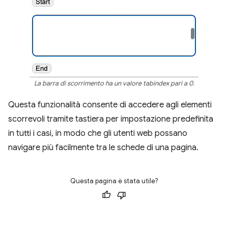
La barra di scorrimento ha un valore tabindex pari a 0.
Questa funzionalità consente di accedere agli elementi
scorrevoli tramite tastiera per impostazione predefinita
in tutti i casi, in modo che gli utenti web possano
navigare più facilmente tra le schede di una pagina.
Questa pagina è stata utile?