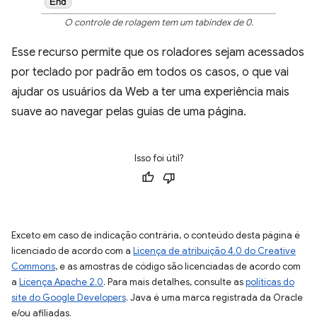
O controle de rolagem tem um tabindex de 0.
Esse recurso permite que os roladores sejam acessados
por teclado por padrão em todos os casos, o que vai
ajudar os usuários da Web a ter uma experiência mais
suave ao navegar pelas guias de uma página.
Isso foi útil?
Exceto em caso de indicação contrária, o conteúdo desta página é
licenciado de acordo com a
Licença de atribuição 4.0 do Creative
Commons
, e as amostras de código são licenciadas de acordo com
a
Licença Apache 2.0
. Para mais detalhes, consulte as
políticas do
site do Google Developers
. Java é uma marca registrada da Oracle
e/ou afiliadas.