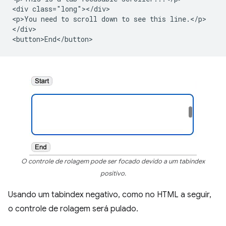
<div class="long"></div>

<p>You need to scroll down to see this line.</p>

</div>

O controle de rolagem pode ser focado devido a um tabindex
positivo.
Usando um tabindex negativo, como no HTML a seguir,
o controle de rolagem será pulado.