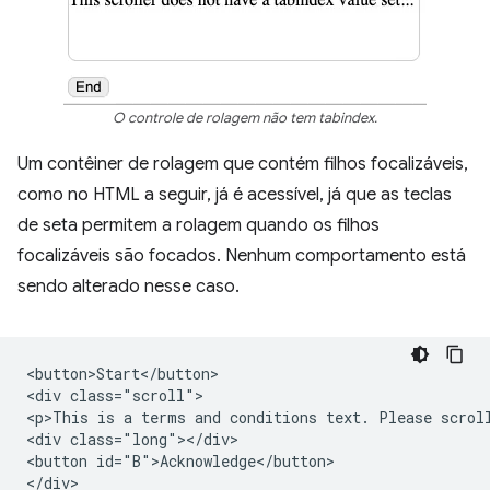
O controle de rolagem não tem tabindex.
Um contêiner de rolagem que contém filhos focalizáveis,
como no HTML a seguir, já é acessível, já que as teclas
de seta permitem a rolagem quando os filhos
focalizáveis são focados. Nenhum comportamento está
sendo alterado nesse caso.
<button>Start</button>

<div class="scroll">

<p>This is a terms and conditions text. Please scroll
<div class="long"></div>

<button id="B">Acknowledge</button>

</div>
