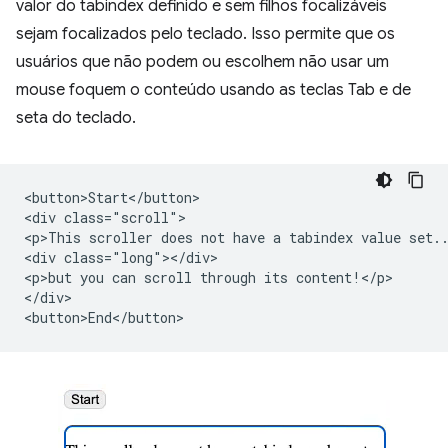
valor do tabindex definido e sem filhos focalizáveis
sejam focalizados pelo teclado. Isso permite que os
usuários que não podem ou escolhem não usar um
mouse foquem o conteúdo usando as teclas Tab e de
seta do teclado.
<button>Start</button>

<div class="scroll">

<p>This scroller does not have a tabindex value set..
<div class="long"></div>

<p>but you can scroll through its content!</p>

</div>
