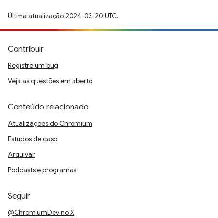
Última atualização 2024-03-20 UTC.
Contribuir
Registre um bug
Veja as questões em aberto
Conteúdo relacionado
Atualizações do Chromium
Estudos de caso
Arquivar
Podcasts e programas
Seguir
@ChromiumDev no X