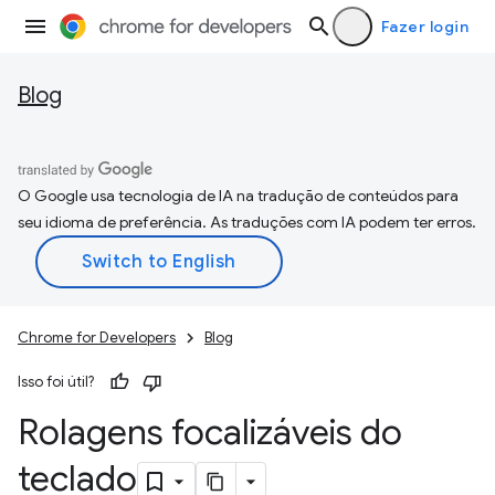
Fazer login
Blog
O Google usa tecnologia de IA na tradução de conteúdos para
seu idioma de preferência. As traduções com IA podem ter erros.
Chrome for Developers
Blog
Isso foi útil?
Rolagens focalizáveis do
teclado