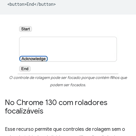
O controle de rolagem pode ser focado porque contém filhos que
podem ser focados.
No Chrome 130 com roladores
focalizáveis
Esse recurso permite que controles de rolagem sem o