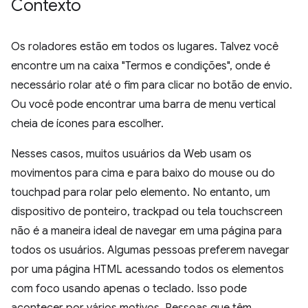
Contexto
Os roladores estão em todos os lugares. Talvez você
encontre um na caixa "Termos e condições", onde é
necessário rolar até o fim para clicar no botão de envio.
Ou você pode encontrar uma barra de menu vertical
cheia de ícones para escolher.
Nesses casos, muitos usuários da Web usam os
movimentos para cima e para baixo do mouse ou do
touchpad para rolar pelo elemento. No entanto, um
dispositivo de ponteiro, trackpad ou tela touchscreen
não é a maneira ideal de navegar em uma página para
todos os usuários. Algumas pessoas preferem navegar
por uma página HTML acessando todos os elementos
com foco usando apenas o teclado. Isso pode