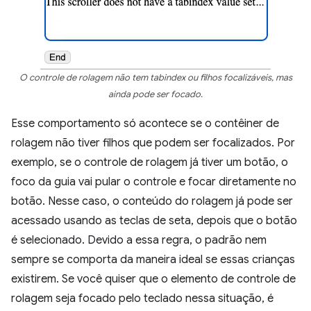
O controle de rolagem não tem tabindex ou filhos focalizáveis, mas
ainda pode ser focado.
Esse comportamento só acontece se o contêiner de
rolagem não tiver filhos que podem ser focalizados. Por
exemplo, se o controle de rolagem já tiver um botão, o
foco da guia vai pular o controle e focar diretamente no
botão. Nesse caso, o conteúdo do rolagem já pode ser
acessado usando as teclas de seta, depois que o botão
é selecionado. Devido a essa regra, o padrão nem
sempre se comporta da maneira ideal se essas crianças
existirem. Se você quiser que o elemento de controle de
rolagem seja focado pelo teclado nessa situação, é