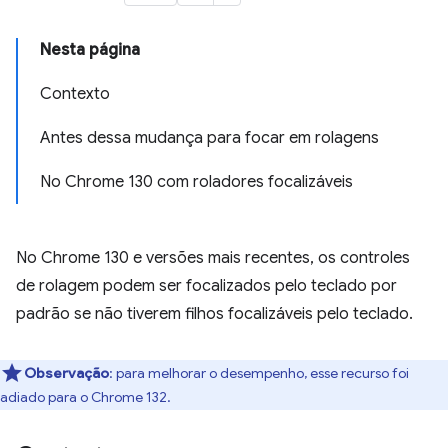
Nesta página
Contexto
Antes dessa mudança para focar em rolagens
No Chrome 130 com roladores focalizáveis
No Chrome 130 e versões mais recentes, os controles
de rolagem podem ser focalizados pelo teclado por
padrão se não tiverem filhos focalizáveis pelo teclado.
Observação
:
para melhorar o desempenho, esse recurso foi
adiado para o Chrome 132.