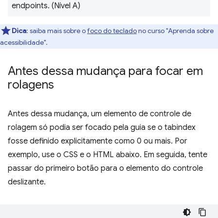
endpoints. (Nível A)
Dica
:
saiba mais sobre o
foco do teclado
no curso "Aprenda sobre
acessibilidade".
Antes dessa mudança para focar em
rolagens
Antes dessa mudança, um elemento de controle de
rolagem só podia ser focado pela guia se o tabindex
fosse definido explicitamente como 0 ou mais. Por
exemplo, use o CSS e o HTML abaixo. Em seguida, tente
passar do primeiro botão para o elemento do controle
deslizante.