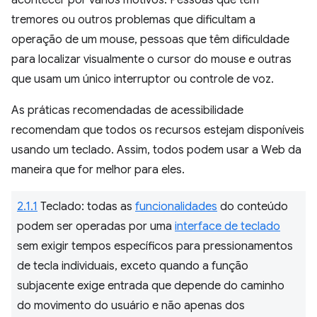
acontecer por vários motivos. Pessoas que têm
tremores ou outros problemas que dificultam a
operação de um mouse, pessoas que têm dificuldade
para localizar visualmente o cursor do mouse e outras
que usam um único interruptor ou controle de voz.
As práticas recomendadas de acessibilidade
recomendam que todos os recursos estejam disponíveis
usando um teclado. Assim, todos podem usar a Web da
maneira que for melhor para eles.
2.1.1
Teclado: todas as
funcionalidades
do conteúdo
podem ser operadas por uma
interface de teclado
sem exigir tempos específicos para pressionamentos
de tecla individuais, exceto quando a função
subjacente exige entrada que depende do caminho
do movimento do usuário e não apenas dos