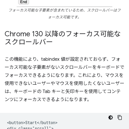
フォーカス可能な子要素が含まれているため、スクロールバーはフ
ォーカス可能です。
Chrome 130 以降のフォーカス可能な
スクロールバー
この機能により、tabindex 値が設定されておらず、フォ
ーカス可能な子要素がないスクロールバーをキーボードで
フォーカスできるようになります。これにより、マウスを
使用できないユーザーやマウスを使用したくないユーザー
は、キーボードの Tab キーと矢印キーを使用してコンテ
ンツにフォーカスできるようになります。
<button>Start</button>

<div class="scroll">
