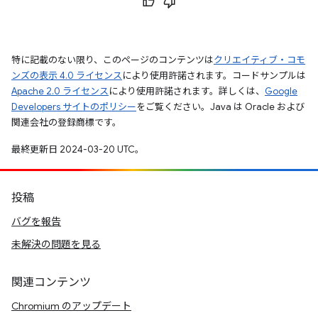
特に記載のない限り、このページのコンテンツは
クリエイティブ・コモ
ンズの表示 4.0 ライセンス
により使用許諾されます。コードサンプルは
Apache 2.0 ライセンス
により使用許諾されます。詳しくは、
Google
Developers サイトのポリシー
をご覧ください。Java は Oracle および
関連会社の登録商標です。
最終更新日 2024-03-20 UTC。
投稿
バグを報告
未解決の問題を見る
関連コンテンツ
Chromium のアップデート