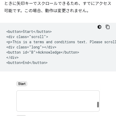
ときに矢印キーでスクロールできるため、すでにアクセス
可能です。この場合、動作は変更されません。
<button>Start</button>

<div class="scroll">

<p>This is a terms and conditions text. Please scroll
<div class="long"></div>

<button id="B">Acknowledge</button>

</div>
