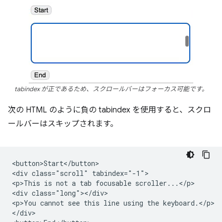
tabindex が正であるため、スクロールバーはフォーカス可能です。
次の HTML のように負の tabindex を使用すると、スクロ
ールバーはスキップされます。
<button>Start</button>

<div class="scroll" tabindex="-1">

<p>This is not a tab focusable scroller...</p>

<div class="long"></div>

<p>You cannot see this line using the keyboard.</p>

</div>
