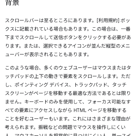
背景
スクロールバーは至るところにあります。[利用規約] ボッ
クスに記載されている場合もあります。この場合は、一番
下までスクロールして送信ボタンをクリックする必要があ
ります。または、選択できるアイコンが並んだ縦型のメニ
ューバーが表示されることもあります。
このような場合、多くのウェブユーザーはマウスまたはタ
ッチパッドの上下の動きで要素をスクロールします。ただ
し、ポインティング デバイス、トラックパッド、タッチ
スクリーンがページを移動する最適な方法であるとは限り
ません。キーボードのみを使用して、フォーカス可能なす
べての要素にアクセスしながら HTML ページを移動する
ことを好むユーザーもいます。これにはさまざまな理由が
考えられます。振戦などの問題でマウスを操作しにくい