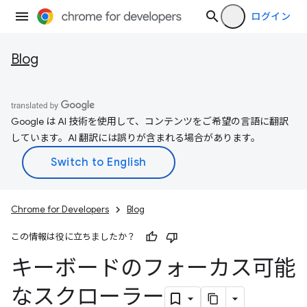
ログイン
Blog
Google は AI 技術を使用して、コンテンツをご希望の言語に翻訳
しています。AI 翻訳には誤りが含まれる場合があります。
Chrome for Developers
Blog
この情報は役に立ちましたか？
キーボードのフォーカス可能
なスクローラー