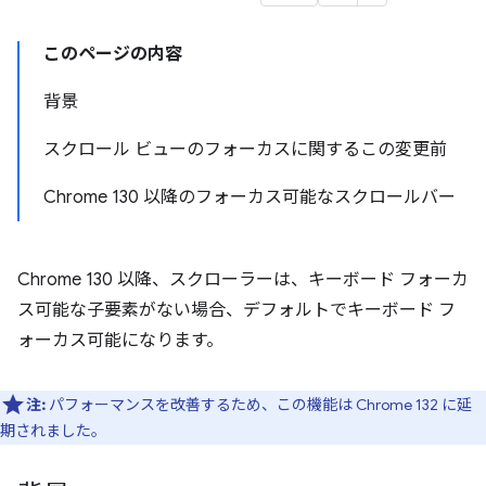
このページの内容
背景
スクロール ビューのフォーカスに関するこの変更前
Chrome 130 以降のフォーカス可能なスクロールバー
Chrome 130 以降、スクローラーは、キーボード フォーカ
ス可能な子要素がない場合、デフォルトでキーボード フ
ォーカス可能になります。
注:
パフォーマンスを改善するため、この機能は Chrome 132 に延
期されました。