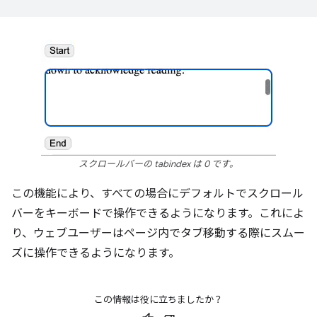
スクロールバーの tabindex は 0 です。
この機能により、すべての場合にデフォルトでスクロール
バーをキーボードで操作できるようになります。これによ
り、ウェブユーザーはページ内でタブ移動する際にスムー
ズに操作できるようになります。
この情報は役に立ちましたか？