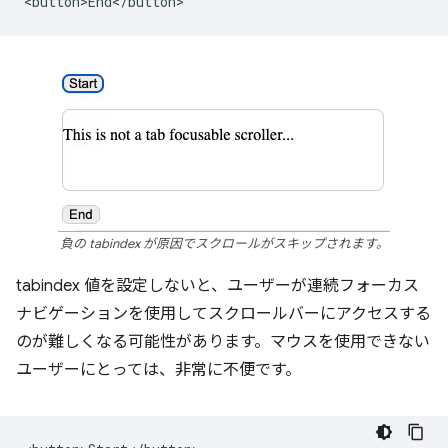
負の tabindex が原因でスクロールがスキップされます。
tabindex 値を設定しないと、ユーザーが連続フォーカス
ナビゲーションを使用してスクロールバーにアクセスする
のが難しくなる可能性があります。マウスを使用できない
ユーザーにとっては、非常に不便です。