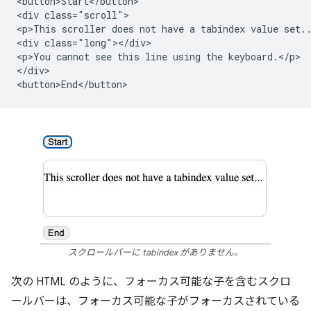
<button>Start</button>

<div class="scroll">

<p>This scroller does not have a tabindex value set..
<div class="long"></div>

<p>You cannot see this line using the keyboard.</p>

</div>

スクロールバーに tabindex がありません。
次の HTML のように、フォーカス可能な子を含むスクロ
ールバーは、フォーカス可能な子がフォーカスされている