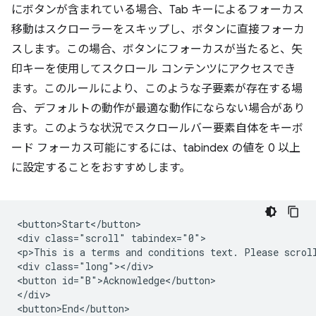
にボタンが含まれている場合、Tab キーによるフォーカス
移動はスクローラーをスキップし、ボタンに直接フォーカ
スします。この場合、ボタンにフォーカスが当たると、矢
印キーを使用してスクロール コンテンツにアクセスでき
ます。このルールにより、このような子要素が存在する場
合、デフォルトの動作が最適な動作にならない場合があり
ます。このような状況でスクロールバー要素自体をキーボ
ード フォーカス可能にするには、tabindex の値を 0 以上
に設定することをおすすめします。
<button>Start</button>

<div class="scroll" tabindex="0">

<p>This is a terms and conditions text. Please scroll
<div class="long"></div>

<button id="B">Acknowledge</button>

</div>
