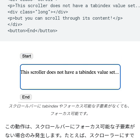
<p>This scroller does not have a tabindex value set..
<div class="long"></div>

<p>but you can scroll through its content!</p>

</div>

スクロールバーに tabindex やフォーカス可能な子要素がなくても、
フォーカス可能です。
この動作は、スクロールバーにフォーカス可能な子要素が
ない場合のみ発生します。たとえば、スクローラーにすで