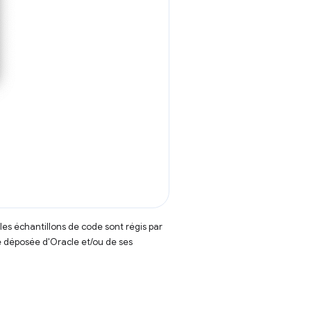
t les échantillons de code sont régis par
 déposée d'Oracle et/ou de ses