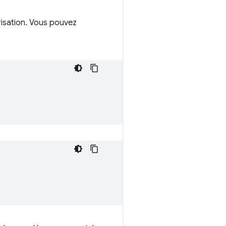
orisation. Vous pouvez