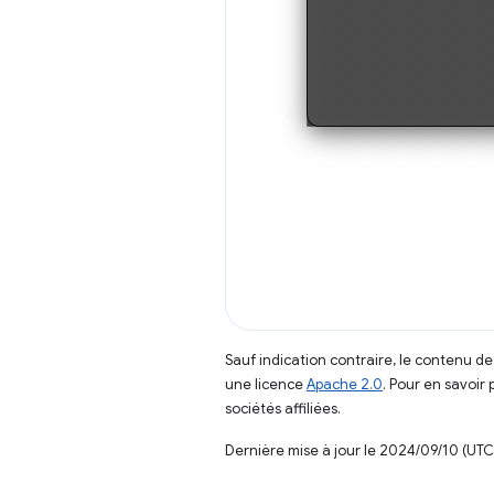
Sauf indication contraire, le contenu de
une licence
Apache 2.0
. Pour en savoir 
sociétés affiliées.
Dernière mise à jour le 2024/09/10 (UTC