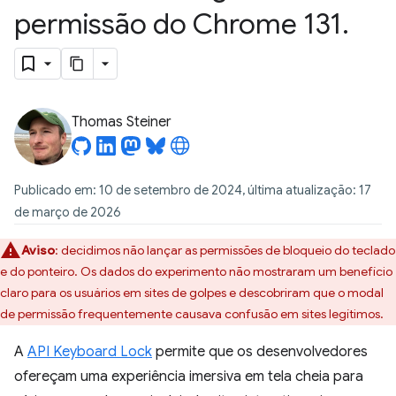
permissão do Chrome 131
.
Thomas Steiner
Publicado em: 10 de setembro de 2024, última atualização: 17
de março de 2026
Aviso
:
decidimos não lançar as permissões de bloqueio do teclado
e do ponteiro. Os dados do experimento não mostraram um benefício
claro para os usuários em sites de golpes e descobriram que o modal
de permissão frequentemente causava confusão em sites legítimos.
A
API Keyboard Lock
permite que os desenvolvedores
ofereçam uma experiência imersiva em tela cheia para