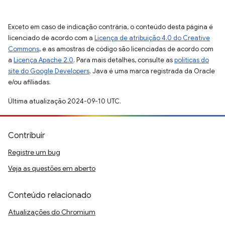
Exceto em caso de indicação contrária, o conteúdo desta página é
licenciado de acordo com a
Licença de atribuição 4.0 do Creative
Commons
, e as amostras de código são licenciadas de acordo com
a
Licença Apache 2.0
. Para mais detalhes, consulte as
políticas do
site do Google Developers
. Java é uma marca registrada da Oracle
e/ou afiliadas.
Última atualização 2024-09-10 UTC.
Contribuir
Registre um bug
Veja as questões em aberto
Conteúdo relacionado
Atualizações do Chromium