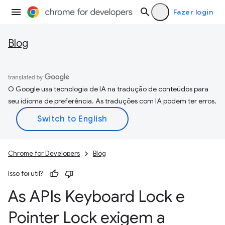
Fazer login
Blog
O Google usa tecnologia de IA na tradução de conteúdos para
seu idioma de preferência. As traduções com IA podem ter erros.
Chrome for Developers
Blog
Isso foi útil?
As APIs Keyboard Lock e
Pointer Lock exigem a