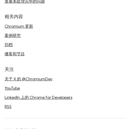
查看未处理完毕的问题
相关内容
Chromium 更新
案例研究
归档
播客和节目
关注
关于 X 的 @ChromiumDev
YouTube
LinkedIn 上的 Chrome for Developers
RSS