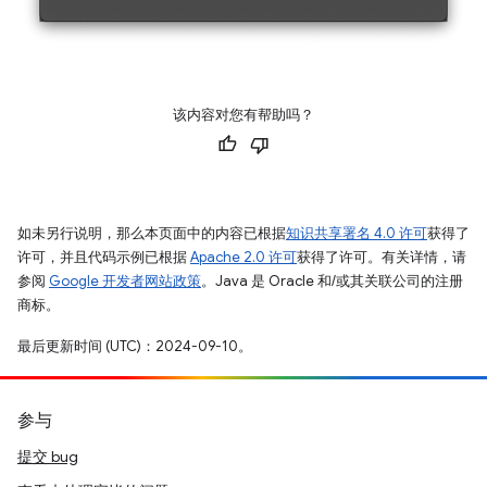
该内容对您有帮助吗？
如未另行说明，那么本页面中的内容已根据
知识共享署名 4.0 许可
获得了
许可，并且代码示例已根据
Apache 2.0 许可
获得了许可。有关详情，请
参阅
Google 开发者网站政策
。Java 是 Oracle 和/或其关联公司的注册
商标。
最后更新时间 (UTC)：2024-09-10。
参与
提交 bug