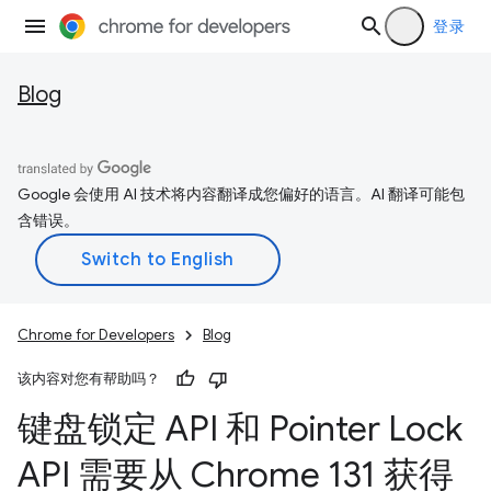
登录
Blog
Google 会使用 AI 技术将内容翻译成您偏好的语言。AI 翻译可能包
含错误。
Chrome for Developers
Blog
该内容对您有帮助吗？
键盘锁定 API 和 Pointer Lock
API 需要从 Chrome 131 获得