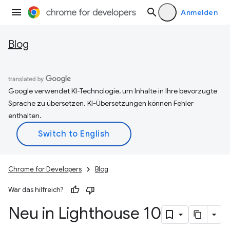
Anmelden
Blog
Google verwendet KI-Technologie, um Inhalte in Ihre bevorzugte
Sprache zu übersetzen. KI-Übersetzungen können Fehler
enthalten.
Chrome for Developers
Blog
War das hilfreich?
Neu in Lighthouse 10