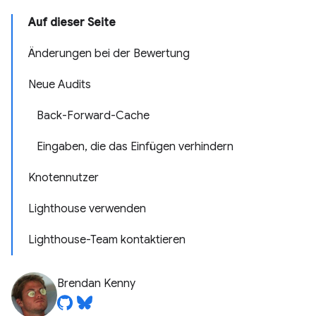
Auf dieser Seite
Änderungen bei der Bewertung
Neue Audits
Back-Forward-Cache
Eingaben, die das Einfügen verhindern
Knotennutzer
Lighthouse verwenden
Lighthouse-Team kontaktieren
Brendan Kenny