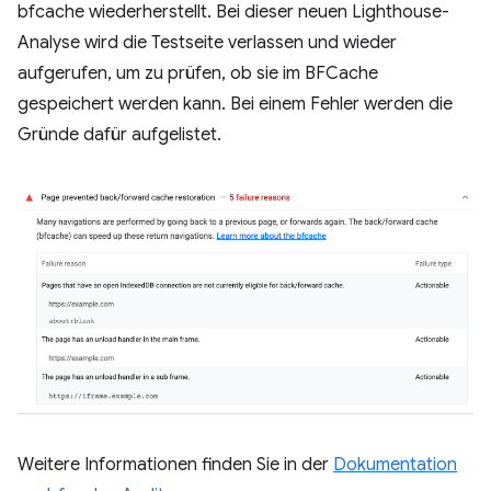
bfcache wiederherstellt. Bei dieser neuen Lighthouse-
Analyse wird die Testseite verlassen und wieder
aufgerufen, um zu prüfen, ob sie im BFCache
gespeichert werden kann. Bei einem Fehler werden die
Gründe dafür aufgelistet.
Weitere Informationen finden Sie in der
Dokumentation