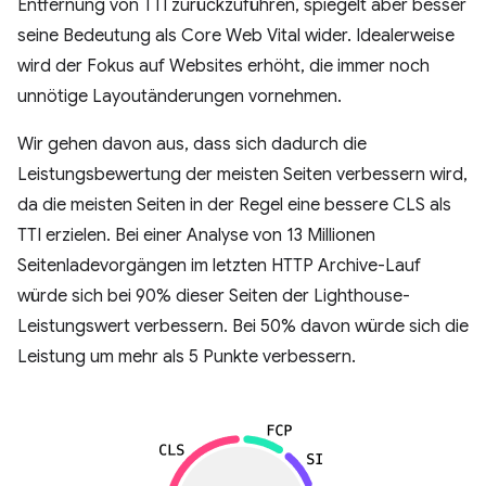
Entfernung von TTI zurückzuführen, spiegelt aber besser
seine Bedeutung als Core Web Vital wider. Idealerweise
wird der Fokus auf Websites erhöht, die immer noch
unnötige Layoutänderungen vornehmen.
Wir gehen davon aus, dass sich dadurch die
Leistungsbewertung der meisten Seiten verbessern wird,
da die meisten Seiten in der Regel eine bessere CLS als
TTI erzielen. Bei einer Analyse von 13 Millionen
Seitenladevorgängen im letzten HTTP Archive-Lauf
würde sich bei 90% dieser Seiten der Lighthouse-
Leistungswert verbessern. Bei 50% davon würde sich die
Leistung um mehr als 5 Punkte verbessern.