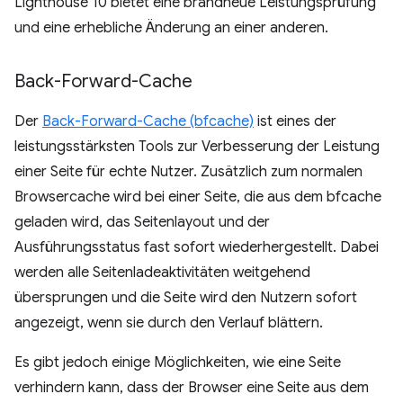
Lighthouse 10 bietet eine brandneue Leistungsprüfung
und eine erhebliche Änderung an einer anderen.
Back-Forward-Cache
Der
Back-Forward-Cache (bfcache)
ist eines der
leistungsstärksten Tools zur Verbesserung der Leistung
einer Seite für echte Nutzer. Zusätzlich zum normalen
Browsercache wird bei einer Seite, die aus dem bfcache
geladen wird, das Seitenlayout und der
Ausführungsstatus fast sofort wiederhergestellt. Dabei
werden alle Seitenladeaktivitäten weitgehend
übersprungen und die Seite wird den Nutzern sofort
angezeigt, wenn sie durch den Verlauf blättern.
Es gibt jedoch einige Möglichkeiten, wie eine Seite
verhindern kann, dass der Browser eine Seite aus dem