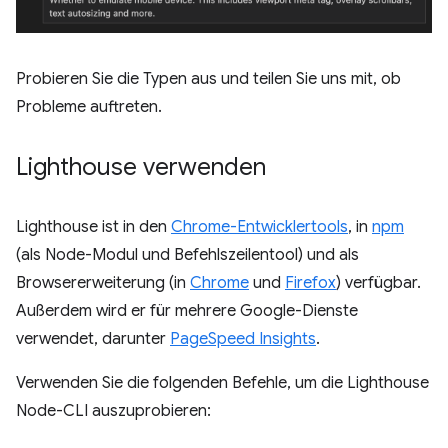
Probieren Sie die Typen aus und teilen Sie uns mit, ob
Probleme auftreten.
Lighthouse verwenden
Lighthouse ist in den
Chrome-Entwicklertools
, in
npm
(als Node-Modul und Befehlszeilentool) und als
Browsererweiterung (in
Chrome
und
Firefox
) verfügbar.
Außerdem wird er für mehrere Google-Dienste
verwendet, darunter
PageSpeed Insights
.
Verwenden Sie die folgenden Befehle, um die Lighthouse
Node-CLI auszuprobieren: