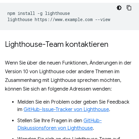
npm install -g lighthouse

Lighthouse-Team kontaktieren
Wenn Sie über die neuen Funktionen, Änderungen in der
Version 10 von Lighthouse oder andere Themen im
Zusammenhang mit Lighthouse sprechen möchten,
können Sie sich an folgende Adressen wenden:
Melden Sie ein Problem oder geben Sie Feedback
im
GitHub-Issue-Tracker von Lighthouse
.
Stellen Sie Ihre Fragen in den
GitHub-
Diskussionsforen von Lighthouse
.