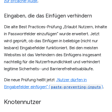
zur bfcache-Audit
.
Eingaben
,
die das Einfügen verhindern
Die alte Best Practices-Prüfung „Erlaubt Nutzern, Inhalte
in Passwortfelder einzufügen“ wurde erweitert. Jetzt
wird geprüft, ob das Einfügen in beliebige (nicht nur
lesbare) Eingabefelder funktioniert. Bei den meisten
Websites ist das Verhindern des Einfügens insgesamt
nachteilig für die Nutzerfreundlichkeit und verhindert
legitime Sicherheits- und Barrierefreiheitsabläufe.
Die neue Prüfung heißt jetzt
„Nutzer dürfen in
Eingabefelder einfügen“ (
paste-preventing-inputs
)
.
Knotennutzer