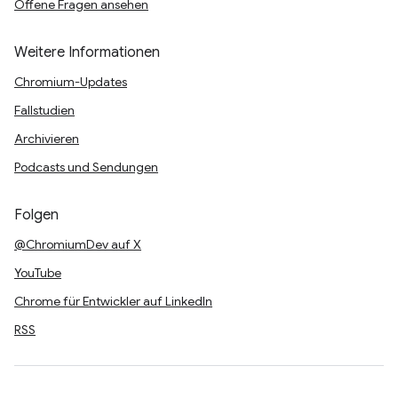
Offene Fragen ansehen
Weitere Informationen
Chromium-Updates
Fallstudien
Archivieren
Podcasts und Sendungen
Folgen
@ChromiumDev auf X
YouTube
Chrome für Entwickler auf LinkedIn
RSS