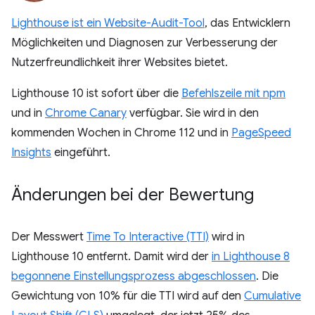
Lighthouse ist ein Website-Audit-Tool
, das Entwicklern
Möglichkeiten und Diagnosen zur Verbesserung der
Nutzerfreundlichkeit ihrer Websites bietet.
Lighthouse 10 ist sofort über die
Befehlszeile mit npm
und in
Chrome Canary
verfügbar. Sie wird in den
kommenden Wochen in Chrome 112 und in
PageSpeed
Insights
eingeführt.
Änderungen bei der Bewertung
Der Messwert
Time To Interactive (TTI)
wird in
Lighthouse 10 entfernt. Damit wird der
in Lighthouse 8
begonnene Einstellungsprozess abgeschlossen
. Die
Gewichtung von 10% für die TTI wird auf den
Cumulative