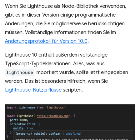
Wenn Sie Lighthouse als Node-Bibliothek verwenden,
gibt es in dieser Version einige programmatische
Änderungen, die Sie möglicherweise berücksichtigen
müssen. Vollständige Informationen finden Sie im
Änderungsprotokoll für Version 10.0
.
Lighthouse 10 enthält außerdem vollständige
TypeScript-Typdeklarationen. Alles, was aus
lighthouse
importiert wurde, sollte jetzt eingegeben
werden. Das ist besonders hilfreich, wenn Sie
Lighthouse-Nutzerflüsse
scripten.