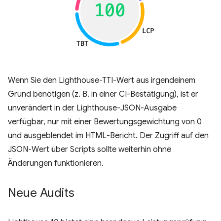
Wenn Sie den Lighthouse-TTI-Wert aus irgendeinem
Grund benötigen (z. B. in einer CI-Bestätigung), ist er
unverändert in der Lighthouse-JSON-Ausgabe
verfügbar, nur mit einer Bewertungsgewichtung von 0
und ausgeblendet im HTML-Bericht. Der Zugriff auf den
JSON-Wert über Scripts sollte weiterhin ohne
Änderungen funktionieren.
Neue Audits