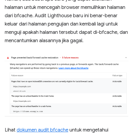
halaman untuk mencegah browser memulihkan halaman
dari bfcache. Audit Lighthouse baru ini benar-benar
keluar dari halaman pengujian dan kembali lagi untuk
menguji apakah halaman tersebut dapat di-bfcache, dan
mencantumkan alasannya jika gagal.
Lihat
dokumen audit bfcache
untuk mengetahui