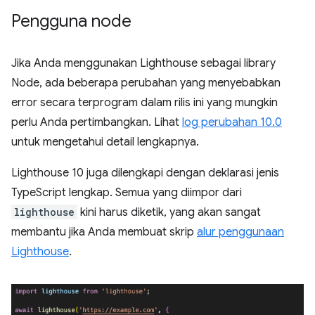
Pengguna node
Jika Anda menggunakan Lighthouse sebagai library
Node, ada beberapa perubahan yang menyebabkan
error secara terprogram dalam rilis ini yang mungkin
perlu Anda pertimbangkan. Lihat
log perubahan 10.0
untuk mengetahui detail lengkapnya.
Lighthouse 10 juga dilengkapi dengan deklarasi jenis
TypeScript lengkap. Semua yang diimpor dari
lighthouse
kini harus diketik, yang akan sangat
membantu jika Anda membuat skrip
alur penggunaan
Lighthouse
.