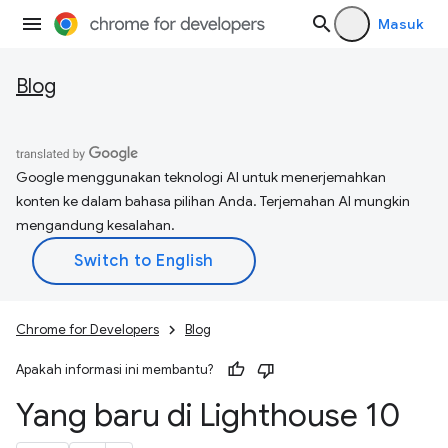
Masuk
Blog
Google menggunakan teknologi AI untuk menerjemahkan
konten ke dalam bahasa pilihan Anda. Terjemahan AI mungkin
mengandung kesalahan.
Chrome for Developers
Blog
Apakah informasi ini membantu?
Yang baru di Lighthouse 10