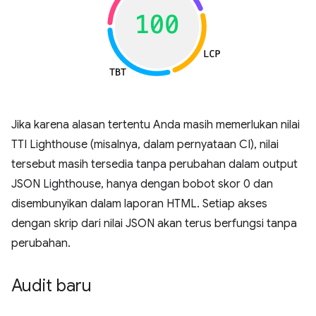
Jika karena alasan tertentu Anda masih memerlukan nilai
TTI Lighthouse (misalnya, dalam pernyataan CI), nilai
tersebut masih tersedia tanpa perubahan dalam output
JSON Lighthouse, hanya dengan bobot skor 0 dan
disembunyikan dalam laporan HTML. Setiap akses
dengan skrip dari nilai JSON akan terus berfungsi tanpa
perubahan.
Audit baru