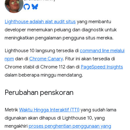
Lighthouse adalah alat audit situs
yang membantu
developer menemukan peluang dan diagnostik untuk
meningkatkan pengalaman pengguna situs mereka.
Lighthouse 10 langsung tersedia di
command line melalui
npm
dan di
Chrome Canary
. Fitur ini akan tersedia di
Chrome stabil di Chrome 112 dan di
PageSpeed Insights
dalam beberapa minggu mendatang.
Perubahan penskoran
Metrik
Waktu Hingga Interaktif (TTI)
yang sudah lama
digunakan akan dihapus di Lighthouse 10, yang
mengakhiri
proses penghentian penggunaan yang