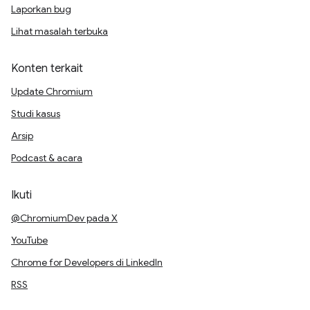
Laporkan bug
Lihat masalah terbuka
Konten terkait
Update Chromium
Studi kasus
Arsip
Podcast & acara
Ikuti
@ChromiumDev pada X
YouTube
Chrome for Developers di LinkedIn
RSS