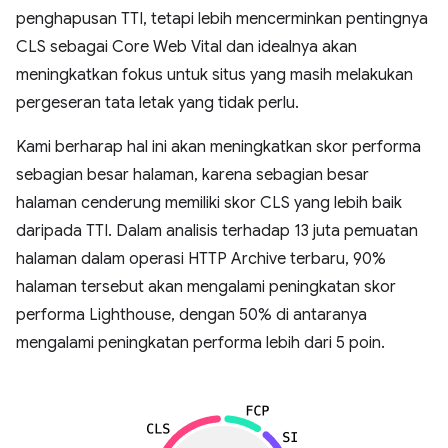
penghapusan TTI, tetapi lebih mencerminkan pentingnya
CLS sebagai Core Web Vital dan idealnya akan
meningkatkan fokus untuk situs yang masih melakukan
pergeseran tata letak yang tidak perlu.
Kami berharap hal ini akan meningkatkan skor performa
sebagian besar halaman, karena sebagian besar
halaman cenderung memiliki skor CLS yang lebih baik
daripada TTI. Dalam analisis terhadap 13 juta pemuatan
halaman dalam operasi HTTP Archive terbaru, 90%
halaman tersebut akan mengalami peningkatan skor
performa Lighthouse, dengan 50% di antaranya
mengalami peningkatan performa lebih dari 5 poin.