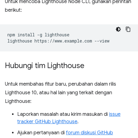
Untuk mencoba Lighthouse Node CLI, gunakan perintah
berikut:
npm install -g lighthouse

Hubungi tim Lighthouse
Untuk membahas fitur baru, perubahan dalam rilis
Lighthouse 10, atau hal lain yang terkait dengan
Lighthouse:
Laporkan masalah atau kirim masukan di
issue
tracker GitHub Lighthouse
.
Ajukan pertanyaan di
forum diskusi GitHub