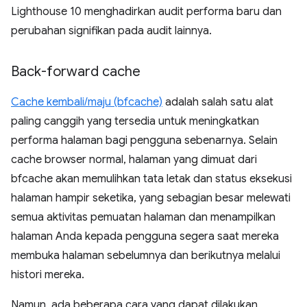
Lighthouse 10 menghadirkan audit performa baru dan
perubahan signifikan pada audit lainnya.
Back-forward cache
Cache kembali/maju (bfcache)
adalah salah satu alat
paling canggih yang tersedia untuk meningkatkan
performa halaman bagi pengguna sebenarnya. Selain
cache browser normal, halaman yang dimuat dari
bfcache akan memulihkan tata letak dan status eksekusi
halaman hampir seketika, yang sebagian besar melewati
semua aktivitas pemuatan halaman dan menampilkan
halaman Anda kepada pengguna segera saat mereka
membuka halaman sebelumnya dan berikutnya melalui
histori mereka.
Namun, ada beberapa cara yang dapat dilakukan