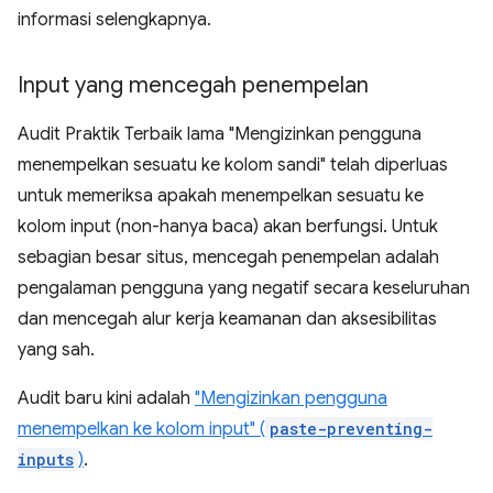
informasi selengkapnya.
Input yang mencegah penempelan
Audit Praktik Terbaik lama "Mengizinkan pengguna
menempelkan sesuatu ke kolom sandi" telah diperluas
untuk memeriksa apakah menempelkan sesuatu ke
kolom input (non-hanya baca) akan berfungsi. Untuk
sebagian besar situs, mencegah penempelan adalah
pengalaman pengguna yang negatif secara keseluruhan
dan mencegah alur kerja keamanan dan aksesibilitas
yang sah.
Audit baru kini adalah
"Mengizinkan pengguna
menempelkan ke kolom input" (
paste-preventing-
inputs
)
.