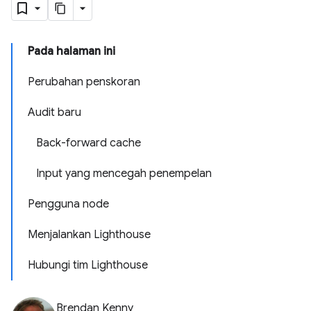
Pada halaman ini
Perubahan penskoran
Audit baru
Back-forward cache
Input yang mencegah penempelan
Pengguna node
Menjalankan Lighthouse
Hubungi tim Lighthouse
Brendan Kenny