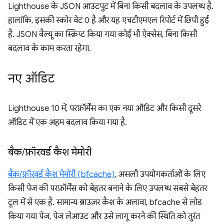
Lighthouse के JSON आउटपुट में बिना किसी बदलाव के उपलब्ध है.
हालांकि, इसकी स्कोर वेट 0 है और यह एचटीएमएल रिपोर्ट में छिपी हुई
है. JSON वैल्यू का स्क्रिप्ट किया गया कोई भी ऐक्सेस, बिना किसी
बदलाव के काम करता रहेगा.
नए ऑडिट
Lighthouse 10 में, परफ़ॉर्मेंस का एक नया ऑडिट और किसी दूसरे
ऑडिट में एक अहम बदलाव किया गया है.
बैक
/
फ़ॉरवर्ड कैश मेमोरी
बैक/फ़ॉरवर्ड कैश मेमोरी (bfcache)
, असली उपयोगकर्ताओं के लिए
किसी पेज की परफ़ॉर्मेंस को बेहतर बनाने के लिए उपलब्ध सबसे बेहतर
टूल में से एक है. सामान्य ब्राउज़र कैश के अलावा, bfcache से लोड
किया गया पेज, पेज लेआउट और उसे लागू करने की स्थिति को तुरंत