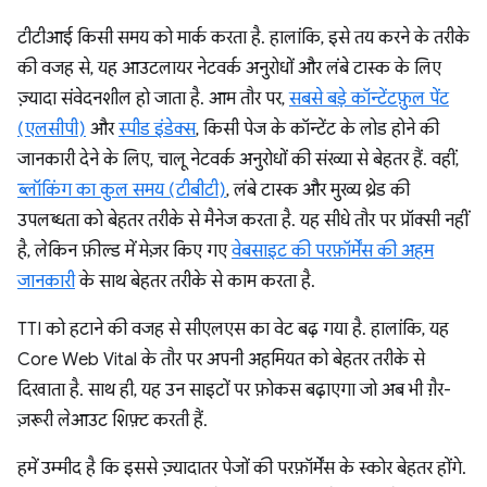
टीटीआई किसी समय को मार्क करता है. हालांकि, इसे तय करने के तरीके
की वजह से, यह आउटलायर नेटवर्क अनुरोधों और लंबे टास्क के लिए
ज़्यादा संवेदनशील हो जाता है. आम तौर पर,
सबसे बड़े कॉन्टेंटफ़ुल पेंट
(एलसीपी)
और
स्पीड इंडेक्स
, किसी पेज के कॉन्टेंट के लोड होने की
जानकारी देने के लिए, चालू नेटवर्क अनुरोधों की संख्या से बेहतर हैं. वहीं,
ब्लॉकिंग का कुल समय (टीबीटी)
, लंबे टास्क और मुख्य थ्रेड की
उपलब्धता को बेहतर तरीके से मैनेज करता है. यह सीधे तौर पर प्रॉक्सी नहीं
है, लेकिन फ़ील्ड में मेज़र किए गए
वेबसाइट की परफ़ॉर्मेंस की अहम
जानकारी
के साथ बेहतर तरीके से काम करता है.
TTI को हटाने की वजह से सीएलएस का वेट बढ़ गया है. हालांकि, यह
Core Web Vital के तौर पर अपनी अहमियत को बेहतर तरीके से
दिखाता है. साथ ही, यह उन साइटों पर फ़ोकस बढ़ाएगा जो अब भी ग़ैर-
ज़रूरी लेआउट शिफ़्ट करती हैं.
हमें उम्मीद है कि इससे ज़्यादातर पेजों की परफ़ॉर्मेंस के स्कोर बेहतर होंगे.