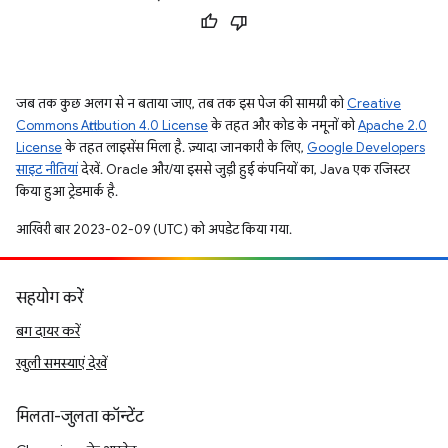
जब तक कुछ अलग से न बताया जाए, तब तक इस पेज की सामग्री को
Creative
Commons Attribution 4.0 License
के तहत और कोड के नमूनों को
Apache 2.0
License
के तहत लाइसेंस मिला है. ज़्यादा जानकारी के लिए,
Google Developers
साइट नीतियां
देखें. Oracle और/या इससे जुड़ी हुई कंपनियों का, Java एक रजिस्टर
किया हुआ ट्रेडमार्क है.
आखिरी बार 2023-02-09 (UTC) को अपडेट किया गया.
सहयोग करें
बग दायर करें
खुली समस्याएं देखें
मिलता-जुलता कॉन्टेंट