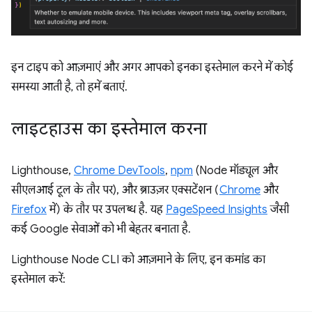
इन टाइप को आज़माएं और अगर आपको इनका इस्तेमाल करने में कोई
समस्या आती है, तो हमें बताएं.
लाइटहाउस का इस्तेमाल करना
Lighthouse,
Chrome DevTools
,
npm
(Node मॉड्यूल और
सीएलआई टूल के तौर पर), और ब्राउज़र एक्सटेंशन (
Chrome
और
Firefox
में) के तौर पर उपलब्ध है. यह
PageSpeed Insights
जैसी
कई Google सेवाओं को भी बेहतर बनाता है.
Lighthouse Node CLI को आज़माने के लिए, इन कमांड का
इस्तेमाल करें: