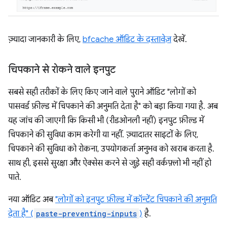
ज़्यादा जानकारी के लिए,
bfcache ऑडिट के दस्तावेज़
देखें.
चिपकाने से रोकने वाले इनपुट
सबसे सही तरीकों के लिए किए जाने वाले पुराने ऑडिट "लोगों को
पासवर्ड फ़ील्ड में चिपकाने की अनुमति देता है" को बड़ा किया गया है. अब
यह जांच की जाएगी कि किसी भी (रीडओनली नहीं) इनपुट फ़ील्ड में
चिपकाने की सुविधा काम करेगी या नहीं. ज़्यादातर साइटों के लिए,
चिपकाने की सुविधा को रोकना, उपयोगकर्ता अनुभव को खराब करता है.
साथ ही, इससे सुरक्षा और ऐक्सेस करने से जुड़े सही वर्कफ़्लो भी नहीं हो
पाते.
नया ऑडिट अब
"लोगों को इनपुट फ़ील्ड में कॉन्टेंट चिपकाने की अनुमति
देता है" (
paste-preventing-inputs
)
है.