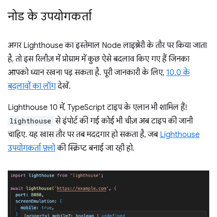
नोड के उपयोगकर्ता
अगर Lighthouse का इस्तेमाल Node लाइब्रेरी के तौर पर किया जाता
है, तो इस रिलीज़ में प्रोग्राम में कुछ ऐसे बदलाव किए गए हैं जिनका
आपको ध्यान रखना पड़ सकता है. पूरी जानकारी के लिए,
10.0 के
बदलावों का लॉग
देखें.
Lighthouse 10 में, TypeScript टाइप के एलान भी शामिल हैं!
lighthouse
से इंपोर्ट की गई कोई भी चीज़ अब टाइप की जानी
चाहिए. यह खास तौर पर तब मददगार हो सकता है, जब
Lighthouse
उपयोगकर्ता फ़्लो
की स्क्रिप्ट बनाई जा रही हो.