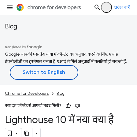
प्रवेश करें
Blog
Google आपकी पसंदीदा भाषा में कॉन्टेंट का अनुवाद करने के लिए, एआई
टेक्नोलॉजी का इस्तेमाल करता है. एआई से मिले अनुवादों में गलतियां हो सकती हैं.
Chrome for Developers
Blog
क्या इस कॉन्टेंट से आपको मदद मिली?
Lighthouse 10 में नया क्या है