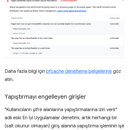
Daha fazla bilgi için
bfcache denetleme belgelerine
göz
atın.
Yapıştırmayı engelleyen girişler
"Kullanıcıların şifre alanlarına yapıştırmalarına izin verir"
adlı eski En İyi Uygulamalar denetimi, artık herhangi bir
(salt okunur olmayan) giriş alanına yapıştırma işleminin işe