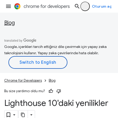
Oturum aç
Blog
Google, içerikleri tercih ettiğiniz dile çevirmek için yapay zeka
teknolojisini kullanır. Yapay zeka çevirilerinde hata olabilir.
Chrome for Developers
Blog
Bu size yardımcı oldu mu?
Lighthouse 10'daki yenilikler