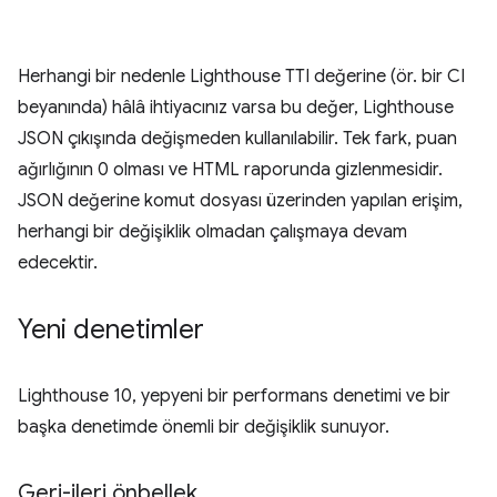
Herhangi bir nedenle Lighthouse TTI değerine (ör. bir CI
beyanında) hâlâ ihtiyacınız varsa bu değer, Lighthouse
JSON çıkışında değişmeden kullanılabilir. Tek fark, puan
ağırlığının 0 olması ve HTML raporunda gizlenmesidir.
JSON değerine komut dosyası üzerinden yapılan erişim,
herhangi bir değişiklik olmadan çalışmaya devam
edecektir.
Yeni denetimler
Lighthouse 10, yepyeni bir performans denetimi ve bir
başka denetimde önemli bir değişiklik sunuyor.
Geri-ileri önbellek