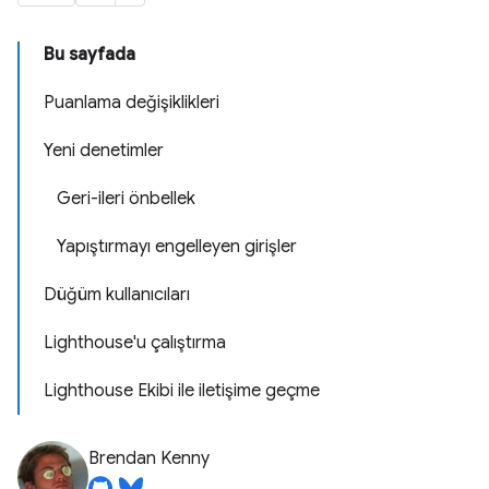
Bu sayfada
Puanlama değişiklikleri
Yeni denetimler
Geri-ileri önbellek
Yapıştırmayı engelleyen girişler
Düğüm kullanıcıları
Lighthouse'u çalıştırma
Lighthouse Ekibi ile iletişime geçme
Brendan Kenny