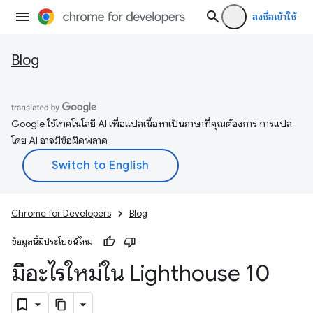
ลงชื่อเข้าใช้
Blog
Google ใช้เทคโนโลยี AI เพื่อแปลเนื้อหาเป็นภาษาที่คุณต้องการ การแปล
โดย AI อาจมีข้อผิดพลาด
Chrome for Developers
Blog
ข้อมูลนี้มีประโยชน์ไหม
มีอะไรใหม่ใน Lighthouse 10