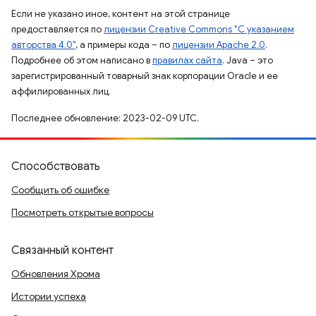
Если не указано иное, контент на этой странице
предоставляется по
лицензии Creative Commons "С указанием
авторства 4.0"
, а примеры кода – по
лицензии Apache 2.0
.
Подробнее об этом написано в
правилах сайта
. Java – это
зарегистрированный товарный знак корпорации Oracle и ее
аффилированных лиц.
Последнее обновление: 2023-02-09 UTC.
Способствовать
Сообщить об ошибке
Посмотреть открытые вопросы
Связанный контент
Обновления Хрома
Истории успеха