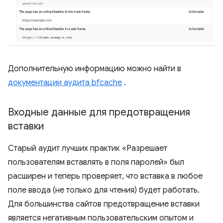
Дополнительную информацию можно найти в
документации аудита bfcache
.
Входные данные для предотвращения
вставки
Старый аудит лучших практик «Разрешает
пользователям вставлять в поля паролей» был
расширен и теперь проверяет, что вставка в любое
поле ввода (не только для чтения) будет работать.
Для большинства сайтов предотвращение вставки
является негативным пользовательским опытом и