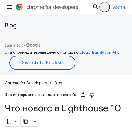
Войти
Blog
Эта страница переведена с помощью
Cloud Translation API
.
Chrome for Developers
Blog
Эта информация оказалась полезной?
Что нового в Lighthouse 10