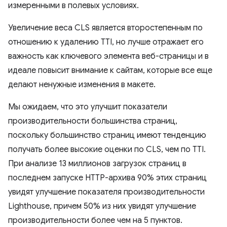
измеренными в полевых условиях.
Увеличение веса CLS является второстепенным по
отношению к удалению TTI, но лучше отражает его
важность как ключевого элемента веб-страницы и в
идеале повысит внимание к сайтам, которые все еще
делают ненужные изменения в макете.
Мы ожидаем, что это улучшит показатели
производительности большинства страниц,
поскольку большинство страниц имеют тенденцию
получать более высокие оценки по CLS, чем по TTI.
При анализе 13 миллионов загрузок страниц в
последнем запуске HTTP-архива 90% этих страниц
увидят улучшение показателя производительности
Lighthouse, причем 50% из них увидят улучшение
производительности более чем на 5 пунктов.