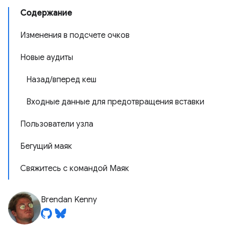
Содержание
Изменения в подсчете очков
Новые аудиты
Назад/вперед кеш
Входные данные для предотвращения вставки
Пользователи узла
Бегущий маяк
Свяжитесь с командой Маяк
Brendan Kenny