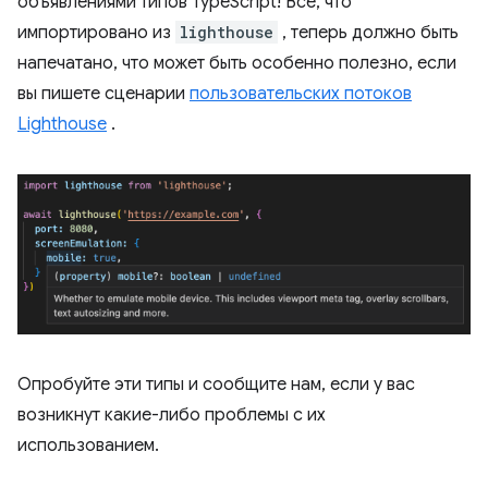
объявлениями типов TypeScript! Все, что
импортировано из
lighthouse
, теперь должно быть
напечатано, что может быть особенно полезно, если
вы пишете сценарии
пользовательских потоков
Lighthouse
.
Опробуйте эти типы и сообщите нам, если у вас
возникнут какие-либо проблемы с их
использованием.