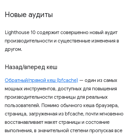
Новые аудиты
Lighthouse 10 содержит совершенно новый аудит
производительности и существенные изменения в
другом.
Назад
/
вперед кеш
Обратный/прямой кеш (bfcache)
— один из самых
мощных инструментов, доступных для повышения
производительности страницы для реальных
пользователей. Помимо обычного кеша браузера,
страница, загруженная из bfcache, почти мгновенно
восстанавливает макет страницы и состояние
выполнения, в значительной степени пропуская все