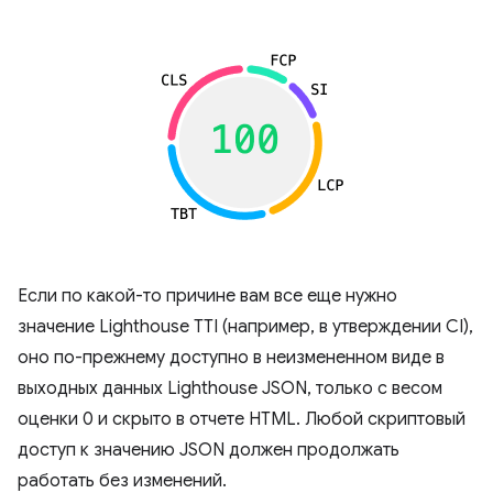
Если по какой-то причине вам все еще нужно
значение Lighthouse TTI (например, в утверждении CI),
оно по-прежнему доступно в неизмененном виде в
выходных данных Lighthouse JSON, только с весом
оценки 0 и скрыто в отчете HTML. Любой скриптовый
доступ к значению JSON должен продолжать
работать без изменений.