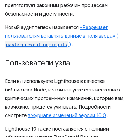
препятствует законным рабочим процессам
безопасности и доступности.
Новый аудит теперь называется
«Разрешает
пользователям вставлять данные в поля ввода» (
paste-preventing-inputs
)
.
Пользователи узла
Если вы используете Lighthouse в качестве
библиотеки Node, в этом выпуске есть несколько
критических программных изменений, которые вам,
возможно, придется учитывать. Подробности
смотрите
в журнале изменений версии 10.0
.
Lighthouse 10 также поставляется с полными