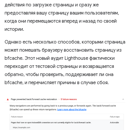
действия по загрузке страницы и сразу же
предоставляя вашу страницу вашим пользователям,
когда они перемещаются вперед и назад по своей
истории.
Однако есть несколько способов, которыми страница
может помешать браузеру восстановить страницу из
bfcache. Этот новый аудит Lighthouse фактически
переходит от тестовой страницы и возвращается
обратно, чтобы проверить, поддерживает ли она
bfcache, и перечисляет причины в случае сбоя.