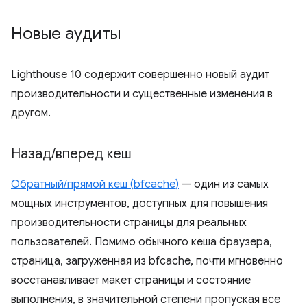
Новые аудиты
Lighthouse 10 содержит совершенно новый аудит
производительности и существенные изменения в
другом.
Назад
/
вперед кеш
Обратный/прямой кеш (bfcache)
— один из самых
мощных инструментов, доступных для повышения
производительности страницы для реальных
пользователей. Помимо обычного кеша браузера,
страница, загруженная из bfcache, почти мгновенно
восстанавливает макет страницы и состояние
выполнения, в значительной степени пропуская все