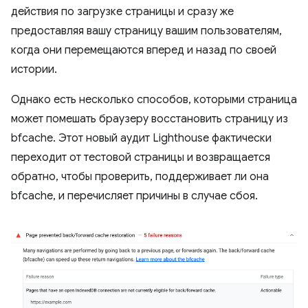
действия по загрузке страницы и сразу же
предоставляя вашу страницу вашим пользователям,
когда они перемещаются вперед и назад по своей
истории.
Однако есть несколько способов, которыми страница
может помешать браузеру восстановить страницу из
bfcache. Этот новый аудит Lighthouse фактически
переходит от тестовой страницы и возвращается
обратно, чтобы проверить, поддерживает ли она
bfcache, и перечисляет причины в случае сбоя.