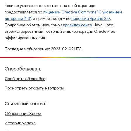
Если не указано иное, контент на этой странице
предоставляется по
лицензии Creative Commons "С указанием
авторства 4.0"
, а примеры кода – по
лицензии Apache 2.0
.
Подробнее об этом написано в
правилах сайта
. Java – это
зарегистрированный товарный знак корпорации Oracle и ее
аффилированных лиц.
Последнее обновление: 2023-02-09 UTC.
Способствовать
Сообщить об ошибке
Посмотреть открытые вопросы
Связанный контент
Обновления Хрома
Истории успеха