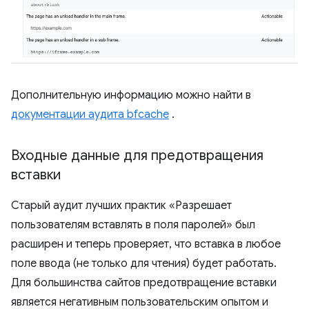
Дополнительную информацию можно найти в
документации аудита bfcache
.
Входные данные для предотвращения
вставки
Старый аудит лучших практик «Разрешает
пользователям вставлять в поля паролей» был
расширен и теперь проверяет, что вставка в любое
поле ввода (не только для чтения) будет работать.
Для большинства сайтов предотвращение вставки
является негативным пользовательским опытом и