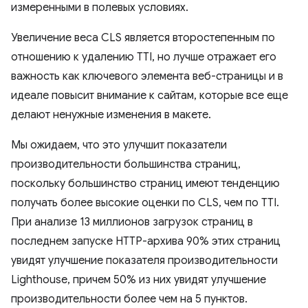
измеренными в полевых условиях.
Увеличение веса CLS является второстепенным по
отношению к удалению TTI, но лучше отражает его
важность как ключевого элемента веб-страницы и в
идеале повысит внимание к сайтам, которые все еще
делают ненужные изменения в макете.
Мы ожидаем, что это улучшит показатели
производительности большинства страниц,
поскольку большинство страниц имеют тенденцию
получать более высокие оценки по CLS, чем по TTI.
При анализе 13 миллионов загрузок страниц в
последнем запуске HTTP-архива 90% этих страниц
увидят улучшение показателя производительности
Lighthouse, причем 50% из них увидят улучшение
производительности более чем на 5 пунктов.