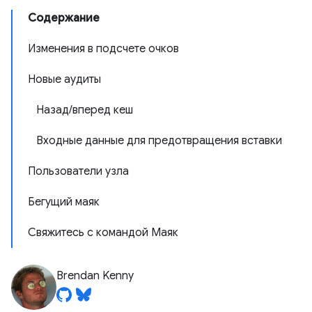
Содержание
Изменения в подсчете очков
Новые аудиты
Назад/вперед кеш
Входные данные для предотвращения вставки
Пользователи узла
Бегущий маяк
Свяжитесь с командой Маяк
Brendan Kenny