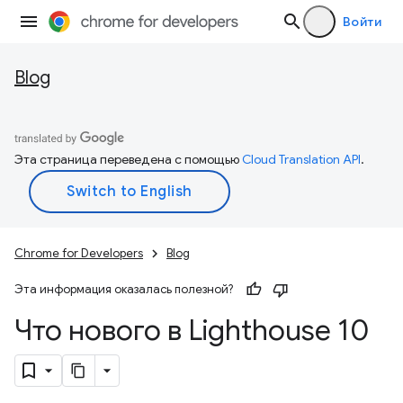
Войти
Blog
Эта страница переведена с помощью
Cloud Translation API
.
Chrome for Developers
Blog
Эта информация оказалась полезной?
Что нового в Lighthouse 10