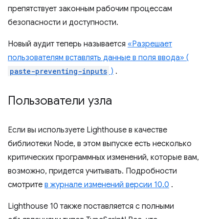
препятствует законным рабочим процессам
безопасности и доступности.
Новый аудит теперь называется
«Разрешает
пользователям вставлять данные в поля ввода» (
paste-preventing-inputs
)
.
Пользователи узла
Если вы используете Lighthouse в качестве
библиотеки Node, в этом выпуске есть несколько
критических программных изменений, которые вам,
возможно, придется учитывать. Подробности
смотрите
в журнале изменений версии 10.0
.
Lighthouse 10 также поставляется с полными