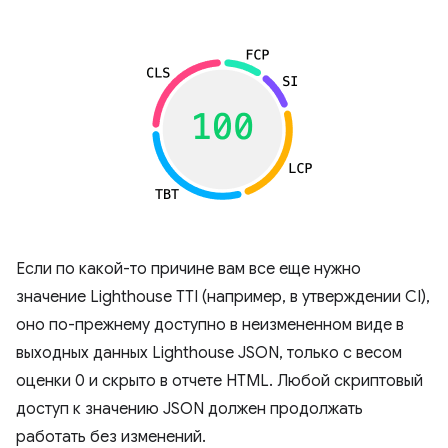
Если по какой-то причине вам все еще нужно
значение Lighthouse TTI (например, в утверждении CI),
оно по-прежнему доступно в неизмененном виде в
выходных данных Lighthouse JSON, только с весом
оценки 0 и скрыто в отчете HTML. Любой скриптовый
доступ к значению JSON должен продолжать
работать без изменений.