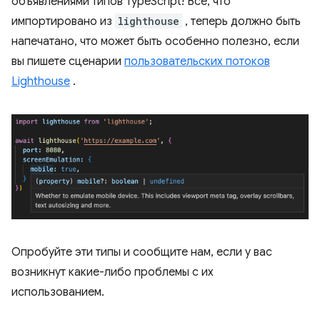
объявлениями типов TypeScript! Все, что
импортировано из
lighthouse
, теперь должно быть
напечатано, что может быть особенно полезно, если
вы пишете сценарии
пользовательских потоков
Lighthouse
.
Опробуйте эти типы и сообщите нам, если у вас
возникнут какие-либо проблемы с их
использованием.