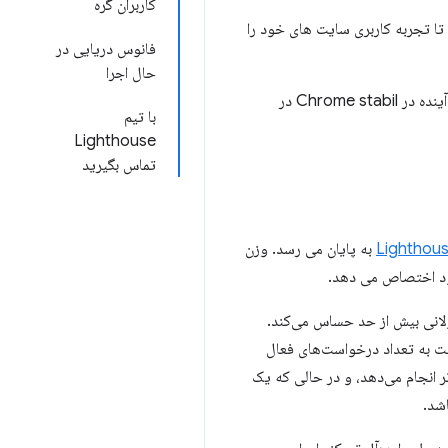
کاربران گره
 تجربه کاربری سایت های خود را
فانوس دریایی در
حال اجرا
در دسترس است. در هفته‌های آینده در Chrome stabil در
با تیم
Lighthouse
تماس بگیرید
به پایان می رسد. وزن
د اختصاص می دهد.
ت به تعداد درخواست‌های فعال
انجام می‌دهد، و در حالی که یک
اشد.