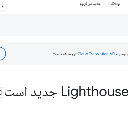
وبلاگ
جدید در کروم
/
ه‌وسیله
ترجمه شده است.