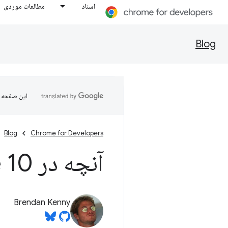
اسناد
مطالعات موردی
Blog
این صفحه ب
Blog
Chrome for Developers
آنچه در Lighthouse 10 جدید است
Brendan Kenny