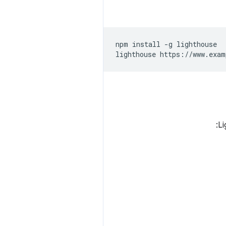
npm install -g lighthouse
