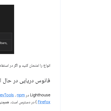
انواع را امتحان کنید و اگر در استفا
فانوس دریایی در حال ا
Lighthouse در
npm
،
evTools
Firefox
) در دسترس است. همچنین چندین 