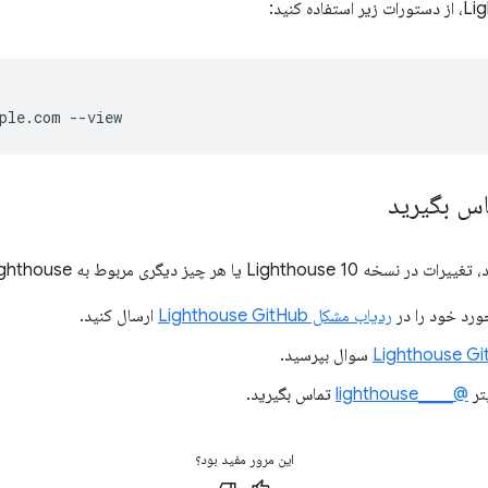
یا هر چیز دیگری مربوط به Lighthouse:
خورد خود را در
ردیاب مشکل Lighthouse GitHub
ارسال کنید.
سوال بپرسید.
@____lighthouse
تماس بگیرید.
این مرور مفید بود؟