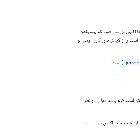
تا اکنون بررسی شود که چسباندن
ی است و از گردش‌های کاری ایمنی و
paste
)
است.
 دارد که ممکن است لازم باشد آنها را در نظر
ارد شده است اکنون باید تایپ