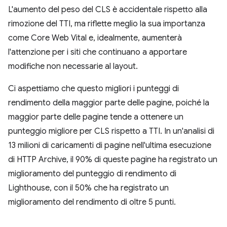
L'aumento del peso del CLS è accidentale rispetto alla
rimozione del TTI, ma riflette meglio la sua importanza
come Core Web Vital e, idealmente, aumenterà
l'attenzione per i siti che continuano a apportare
modifiche non necessarie al layout.
Ci aspettiamo che questo migliori i punteggi di
rendimento della maggior parte delle pagine, poiché la
maggior parte delle pagine tende a ottenere un
punteggio migliore per CLS rispetto a TTI. In un'analisi di
13 milioni di caricamenti di pagine nell'ultima esecuzione
di HTTP Archive, il 90% di queste pagine ha registrato un
miglioramento del punteggio di rendimento di
Lighthouse, con il 50% che ha registrato un
miglioramento del rendimento di oltre 5 punti.