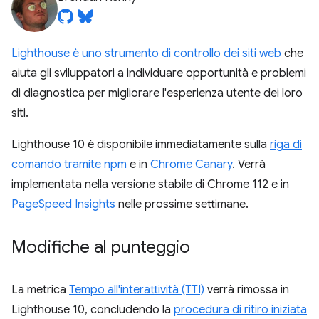
Lighthouse è uno strumento di controllo dei siti web
che
aiuta gli sviluppatori a individuare opportunità e problemi
di diagnostica per migliorare l'esperienza utente dei loro
siti.
Lighthouse 10 è disponibile immediatamente sulla
riga di
comando tramite npm
e in
Chrome Canary
. Verrà
implementata nella versione stabile di Chrome 112 e in
PageSpeed Insights
nelle prossime settimane.
Modifiche al punteggio
La metrica
Tempo all'interattività (TTI)
verrà rimossa in
Lighthouse 10, concludendo la
procedura di ritiro iniziata