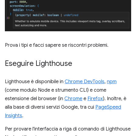
Prova i tipi e facci sapere se riscontri problemi.
Eseguire Lighthouse
Lighthouse è disponibile in
Chrome DevTools
,
npm
(come modulo Node e strumento CLI) e come
estensione del browser (in
Chrome
e
Firefox
). Inoltre, è
alla base di diversi servizi Google, tra cui
PageSpeed
Insights
.
Per provare l'interfaccia a riga di comando di Lighthouse