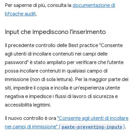
Per saperne di più, consulta la
documentazione di
bfcache audit
.
Input che impediscono l'inserimento
Il precedente controllo delle Best practice "Consente
agli utenti di incollare contenuti nei campi delle
password" è stato ampliato per verificare che l'utente
possa incollare contenuti in qualsiasi campo di
immissione (non di sola lettura). Per la maggior parte dei
siti, impedire il copia e incolla è un'esperienza utente
negativa e impedisce i flussi di lavoro di sicurezza e
accessibilità legittimi.
Il nuovo controllo è ora
"Consente agli utenti di incollare
nei campi di immissione" (
paste-preventing-inputs
)
.