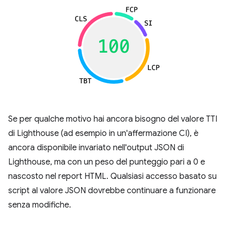
Se per qualche motivo hai ancora bisogno del valore TTI
di Lighthouse (ad esempio in un'affermazione CI), è
ancora disponibile invariato nell'output JSON di
Lighthouse, ma con un peso del punteggio pari a 0 e
nascosto nel report HTML. Qualsiasi accesso basato su
script al valore JSON dovrebbe continuare a funzionare
senza modifiche.