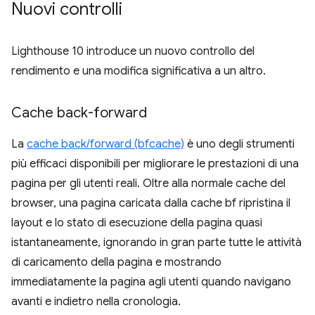
Nuovi controlli
Lighthouse 10 introduce un nuovo controllo del
rendimento e una modifica significativa a un altro.
Cache back-forward
La
cache back/forward (bfcache)
è uno degli strumenti
più efficaci disponibili per migliorare le prestazioni di una
pagina per gli utenti reali. Oltre alla normale cache del
browser, una pagina caricata dalla cache bf ripristina il
layout e lo stato di esecuzione della pagina quasi
istantaneamente, ignorando in gran parte tutte le attività
di caricamento della pagina e mostrando
immediatamente la pagina agli utenti quando navigano
avanti e indietro nella cronologia.