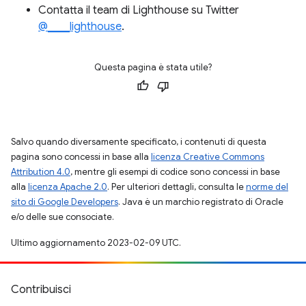
Contatta il team di Lighthouse su Twitter
@____lighthouse
.
Questa pagina è stata utile?
Salvo quando diversamente specificato, i contenuti di questa
pagina sono concessi in base alla
licenza Creative Commons
Attribution 4.0
, mentre gli esempi di codice sono concessi in base
alla
licenza Apache 2.0
. Per ulteriori dettagli, consulta le
norme del
sito di Google Developers
. Java è un marchio registrato di Oracle
e/o delle sue consociate.
Ultimo aggiornamento 2023-02-09 UTC.
Contribuisci