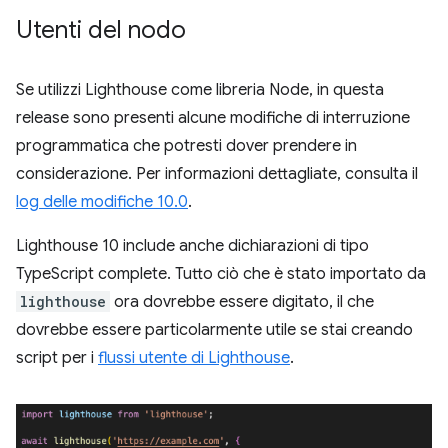
Utenti del nodo
Se utilizzi Lighthouse come libreria Node, in questa
release sono presenti alcune modifiche di interruzione
programmatica che potresti dover prendere in
considerazione. Per informazioni dettagliate, consulta il
log delle modifiche 10.0
.
Lighthouse 10 include anche dichiarazioni di tipo
TypeScript complete. Tutto ciò che è stato importato da
lighthouse
ora dovrebbe essere digitato, il che
dovrebbe essere particolarmente utile se stai creando
script per i
flussi utente di Lighthouse
.