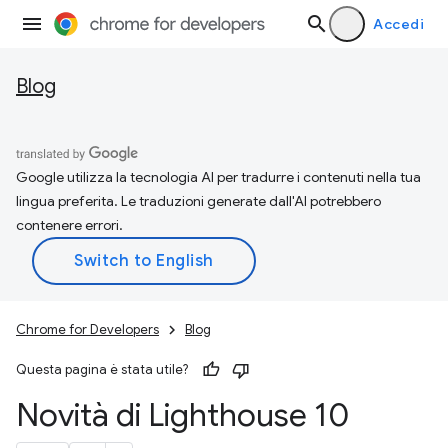
Accedi
Blog
Google utilizza la tecnologia AI per tradurre i contenuti nella tua
lingua preferita. Le traduzioni generate dall'AI potrebbero
contenere errori.
Chrome for Developers
Blog
Questa pagina è stata utile?
Novità di Lighthouse 10