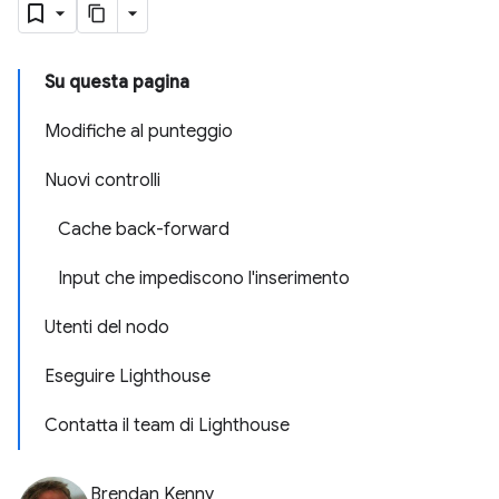
Su questa pagina
Modifiche al punteggio
Nuovi controlli
Cache back-forward
Input che impediscono l'inserimento
Utenti del nodo
Eseguire Lighthouse
Contatta il team di Lighthouse
Brendan Kenny