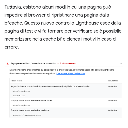
Tuttavia, esistono alcuni modi in cui una pagina può
impedire al browser di ripristinare una pagina dalla
bfcache. Questo nuovo controllo Lighthouse esce dalla
pagina di test e vi fa tornare per verificare se è possibile
memorizzare nella cache bf e elenca i motivi in caso di
errore.