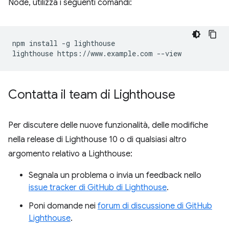
Node, utilizza i seguenti comandi:
npm install -g lighthouse

Contatta il team di Lighthouse
Per discutere delle nuove funzionalità, delle modifiche
nella release di Lighthouse 10 o di qualsiasi altro
argomento relativo a Lighthouse:
Segnala un problema o invia un feedback nello
issue tracker di GitHub di Lighthouse
.
Poni domande nei
forum di discussione di GitHub
Lighthouse
.