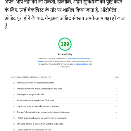
अपने-आप नहीं की जा सकती. हालांकि, अहम सुविधाओं की पुष्टि करने
के लिए, उन्हें चेकलिस्ट के तौर पर शामिल किया जाता है. ऑटोमेटेड
ऑडिट पूरा होने के बाद, मैन्युअल ऑडिट सेक्शन अपने-आप बड़ा हो जाता
है.