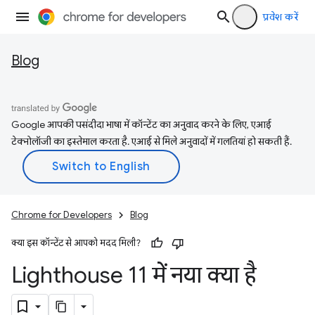
प्रवेश करें
Blog
Google आपकी पसंदीदा भाषा में कॉन्टेंट का अनुवाद करने के लिए, एआई
टेक्नोलॉजी का इस्तेमाल करता है. एआई से मिले अनुवादों में गलतियां हो सकती हैं.
Chrome for Developers
Blog
क्या इस कॉन्टेंट से आपको मदद मिली?
Lighthouse 11 में नया क्या है