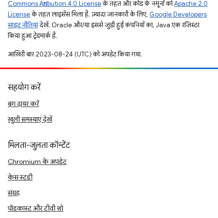
Commons Attribution 4.0 License
के तहत और कोड के नमूनों को
Apache 2.0
License
के तहत लाइसेंस मिला है. ज़्यादा जानकारी के लिए,
Google Developers
साइट नीतियां
देखें. Oracle और/या इससे जुड़ी हुई कंपनियों का, Java एक रजिस्टर
किया हुआ ट्रेडमार्क है.
आखिरी बार 2023-08-24 (UTC) को अपडेट किया गया.
सहयोग करें
बग दायर करें
खुली समस्याएं देखें
मिलता-जुलता कॉन्टेंट
Chromium के अपडेट
केस स्टडी
संग्रह
पॉडकास्ट और टीवी शो