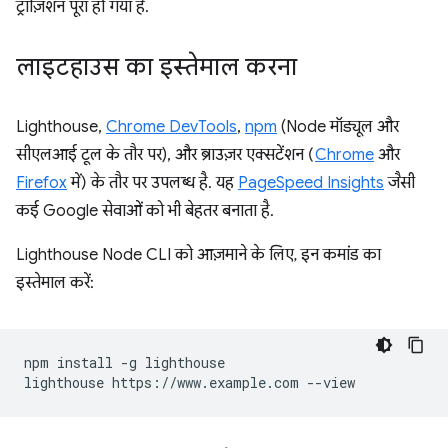
ट्रांज़िशन पूरा हो गया है.
लाइटहाउस का इस्तेमाल करना
Lighthouse,
Chrome DevTools
,
npm
(Node मॉड्यूल और
सीएलआई टूल के तौर पर), और ब्राउज़र एक्सटेंशन (
Chrome
और
Firefox
में) के तौर पर उपलब्ध है. यह
PageSpeed Insights
जैसी
कई Google सेवाओं को भी बेहतर बनाता है.
Lighthouse Node CLI को आज़माने के लिए, इन कमांड का
इस्तेमाल करें:
npm install -g lighthouse
