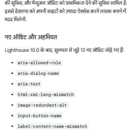
की सुविधा, और मैन्युअल ऑडिट को प्राथमिकता देने की सुविधा शामिल है.
इससे डेवलपर को अपनी साइटों को ज़्यादा ऐक्सेस करने लायक बनाने में
मदद मिलेगी.
नए ऑडिट और अहमियत
Lighthouse 10.0 के बाद, सुलभता से जुड़े 13 नए ऑडिट जोड़े गए हैं:
aria-allowed-role
aria-dialog-name
aria-text
html-xml-lang-mismatch
image-redundant-alt
input-button-name
label-content-name-mismatch