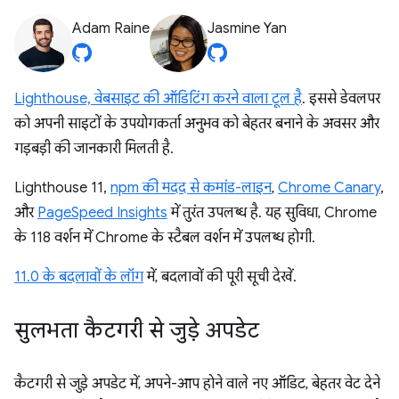
Adam Raine
Jasmine Yan
Lighthouse, वेबसाइट की ऑडिटिंग करने वाला टूल है
. इससे डेवलपर
को अपनी साइटों के उपयोगकर्ता अनुभव को बेहतर बनाने के अवसर और
गड़बड़ी की जानकारी मिलती है.
Lighthouse 11,
npm की मदद से कमांड-लाइन
,
Chrome Canary
,
और
PageSpeed Insights
में तुरंत उपलब्ध है. यह सुविधा, Chrome
के 118 वर्शन में Chrome के स्टैबल वर्शन में उपलब्ध होगी.
11.0 के बदलावों के लॉग
में, बदलावों की पूरी सूची देखें.
सुलभता कैटगरी से जुड़े अपडेट
कैटगरी से जुड़े अपडेट में, अपने-आप होने वाले नए ऑडिट, बेहतर वेट देने