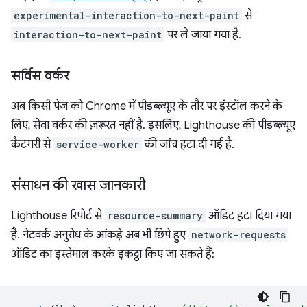
experimental-interaction-to-next-paint
से
interaction-to-next-paint
पर ले जाया गया है.
सर्विस वर्कर
अब किसी पेज को Chrome में पीडब्ल्यूए के तौर पर इंस्टॉल करने के
लिए, सेवा वर्कर की ज़रूरत नहीं है. इसलिए, Lighthouse की पीडब्ल्यूए
कैटगरी से
service-worker
की जांच हटा दी गई है.
संसाधन की खास जानकारी
Lighthouse रिपोर्ट से
resource-summary
ऑडिट हटा दिया गया
है. नेटवर्क अनुरोध के आंकड़े अब भी छिपे हुए
network-requests
ऑडिट का इस्तेमाल करके इकट्ठा किए जा सकते हैं: