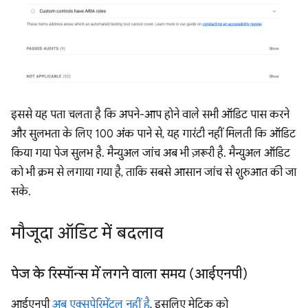
इससे यह पता चलता है कि अपने-आप होने वाले सभी ऑडिट पास करने
और सुलभता के लिए 100 अंक पाने से, यह गारंटी नहीं मिलती कि ऑडिट
किया गया पेज सुलभ है. मैन्युअल जांच अब भी ज़रूरी है. मैन्युअल ऑडिट
को भी क्रम से लगाया गया है, ताकि सबसे आसान जांच से शुरुआत की जा
सके.
मौजूदा ऑडिट में बदलाव
पेज के रिस्पॉन्स में लगने वाला समय (आईएनपी)
आईएनपी
अब एक्सपेरिमेंटल नहीं है
, इसलिए मेट्रिक को