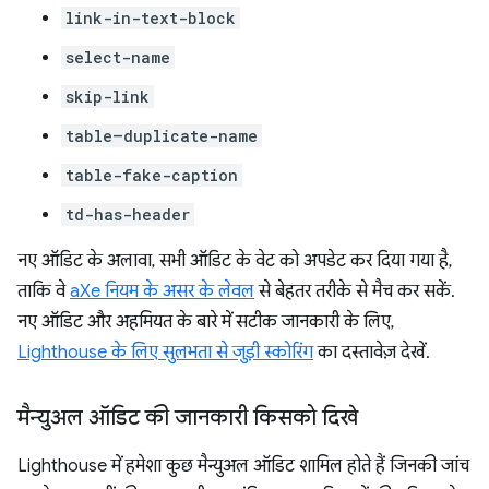
link-in-text-block
select-name
skip-link
table–duplicate-name
table-fake-caption
td-has-header
नए ऑडिट के अलावा, सभी ऑडिट के वेट को अपडेट कर दिया गया है,
ताकि वे
aXe नियम के असर के लेवल
से बेहतर तरीके से मैच कर सकें.
नए ऑडिट और अहमियत के बारे में सटीक जानकारी के लिए,
Lighthouse के लिए सुलभता से जुड़ी स्कोरिंग
का दस्तावेज़ देखें.
मैन्युअल ऑडिट की जानकारी किसको दिखे
Lighthouse में हमेशा कुछ मैन्युअल ऑडिट शामिल होते हैं जिनकी जांच