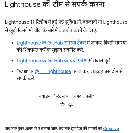
Lighthouse की टीम से संपर्क करना
Lighthouse 11 रिलीज़ में हुई नई सुविधाओं, बदलावों या Lighthouse
से जुड़ी किसी भी चीज़ के बारे में बातचीत करने के लिए:
Lighthouse के GitHub समस्या ट्रैकर
में जाकर, किसी समस्या
की शिकायत करें या सुझाव सबमिट करें.
Lighthouse के GitHub के चर्चा फ़ोरम
में सवाल पूछें.
Twitter पर
@____lighthouse
पर जाकर, लाइटहाउस टीम से
संपर्क करें.
क्या इस कॉन्टेंट से आपको मदद मिली?
जब तक कुछ अलग से न बताया जाए, तब तक इस पेज की सामग्री को
Creative