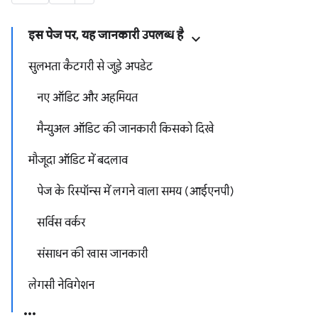
इस पेज पर
,
यह जानकारी उपलब्ध है
सुलभता कैटगरी से जुड़े अपडेट
नए ऑडिट और अहमियत
मैन्युअल ऑडिट की जानकारी किसको दिखे
मौजूदा ऑडिट में बदलाव
पेज के रिस्पॉन्स में लगने वाला समय (आईएनपी)
सर्विस वर्कर
संसाधन की खास जानकारी
लेगसी नेविगेशन