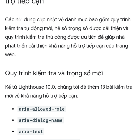
trợ tiếp cận
Các nội dung cập nhật về danh mục bao gồm quy trình
kiểm tra tự động mới, hệ số trọng số được cải thiện và
quy trình kiểm tra thủ công được ưu tiên để giúp nhà
phát triển cải thiện khả năng hỗ trợ tiếp cận của trang
web.
Quy trình kiểm tra và trọng số mới
Kể từ Lighthouse 10.0, chúng tôi đã thêm 13 bài kiểm tra
mới về khả năng hỗ trợ tiếp cận:
aria-allowed-role
aria-dialog-name
aria-text