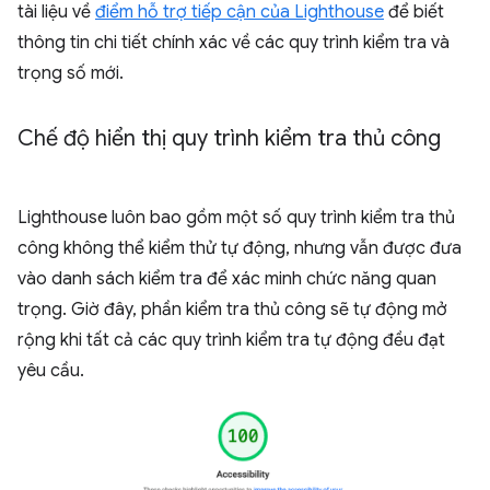
tài liệu về
điểm hỗ trợ tiếp cận của Lighthouse
để biết
thông tin chi tiết chính xác về các quy trình kiểm tra và
trọng số mới.
Chế độ hiển thị quy trình kiểm tra thủ công
Lighthouse luôn bao gồm một số quy trình kiểm tra thủ
công không thể kiểm thử tự động, nhưng vẫn được đưa
vào danh sách kiểm tra để xác minh chức năng quan
trọng. Giờ đây, phần kiểm tra thủ công sẽ tự động mở
rộng khi tất cả các quy trình kiểm tra tự động đều đạt
yêu cầu.