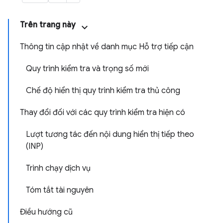
Trên trang này
Thông tin cập nhật về danh mục Hỗ trợ tiếp cận
Quy trình kiểm tra và trọng số mới
Chế độ hiển thị quy trình kiểm tra thủ công
Thay đổi đối với các quy trình kiểm tra hiện có
Lượt tương tác đến nội dung hiển thị tiếp theo
(INP)
Trình chạy dịch vụ
Tóm tắt tài nguyên
Điều hướng cũ