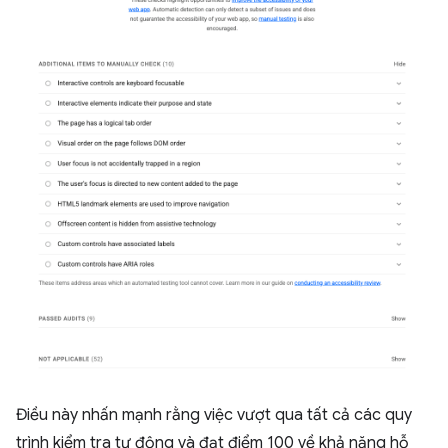
Điều này nhấn mạnh rằng việc vượt qua tất cả các quy
trình kiểm tra tự động và đạt điểm 100 về khả năng hỗ