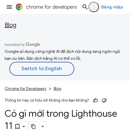
Đăng nhập
Blog
Google sử dụng công nghệ AI để dịch nội dung sang ngôn ngữ
bạn ưu tiên. Bản dịch bằng AI có thể có lỗi.
Chrome for Developers
Blog
Thông tin này có hữu ích không cho bạn không?
Có gì mới trong Lighthouse
11