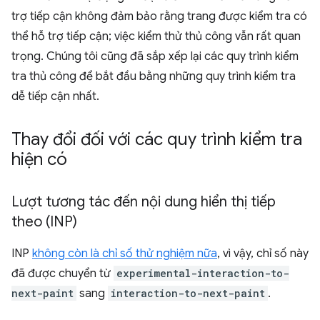
trợ tiếp cận không đảm bảo rằng trang được kiểm tra có
thể hỗ trợ tiếp cận; việc kiểm thử thủ công vẫn rất quan
trọng. Chúng tôi cũng đã sắp xếp lại các quy trình kiểm
tra thủ công để bắt đầu bằng những quy trình kiểm tra
dễ tiếp cận nhất.
Thay đổi đối với các quy trình kiểm tra
hiện có
Lượt tương tác đến nội dung hiển thị tiếp
theo (INP)
INP
không còn là chỉ số thử nghiệm nữa
, vì vậy, chỉ số này
đã được chuyển từ
experimental-interaction-to-
next-paint
sang
interaction-to-next-paint
.