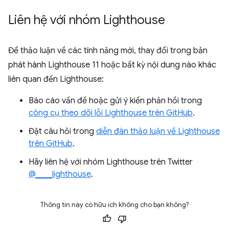
Liên hệ với nhóm Lighthouse
Để thảo luận về các tính năng mới, thay đổi trong bản
phát hành Lighthouse 11 hoặc bất kỳ nội dung nào khác
liên quan đến Lighthouse:
Báo cáo vấn đề hoặc gửi ý kiến phản hồi trong
công cụ theo dõi lỗi Lighthouse trên GitHub
.
Đặt câu hỏi trong
diễn đàn thảo luận về Lighthouse
trên GitHub
.
Hãy liên hệ với nhóm Lighthouse trên Twitter
@____lighthouse
.
Thông tin này có hữu ích không cho bạn không?