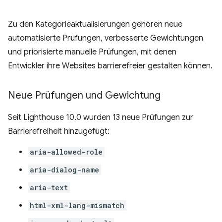
Zu den Kategorieaktualisierungen gehören neue
automatisierte Prüfungen, verbesserte Gewichtungen
und priorisierte manuelle Prüfungen, mit denen
Entwickler ihre Websites barrierefreier gestalten können.
Neue Prüfungen und Gewichtung
Seit Lighthouse 10.0 wurden 13 neue Prüfungen zur
Barrierefreiheit hinzugefügt:
aria-allowed-role
aria-dialog-name
aria-text
html-xml-lang-mismatch