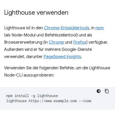
Lighthouse verwenden
Lighthouse ist in den
Chrome-Entwicklertools
, in
npm
(als Node-Modul und Befehlszeilentool) und als
Browsererweiterung (in
Chrome
und
Firefox
) verfügbar.
Außerdem wird er für mehrere Google-Dienste
verwendet, darunter
PageSpeed Insights
.
Verwenden Sie die folgenden Befehle, um die Lighthouse
Node-CLI auszuprobieren:
npm install -g lighthouse
