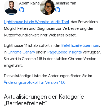
Adam Raine
Jasmine Yan
Lighthouse ist ein Website-Audit-Tool
, das Entwicklern
Möglichkeiten und Diagnosen zur Verbesserung der
Nutzerfreundlichkeit ihrer Websites bietet.
Lighthouse 11 ist ab sofort in der
Befehlszeile über npm
,
in
Chrome Canary
und in
PageSpeed Insights
verfügbar.
Sie wird in Chrome 118 in der stabilen Chrome-Version
eingeführt.
Die vollständige Liste der Änderungen finden Sie im
Änderungsprotokoll für Version 11.0
.
Aktualisierungen der Kategorie
„Barrierefreiheit“