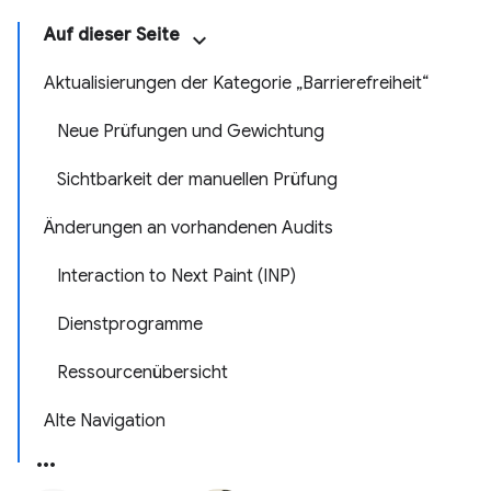
Auf dieser Seite
Aktualisierungen der Kategorie „Barrierefreiheit“
Neue Prüfungen und Gewichtung
Sichtbarkeit der manuellen Prüfung
Änderungen an vorhandenen Audits
Interaction to Next Paint (INP)
Dienstprogramme
Ressourcenübersicht
Alte Navigation