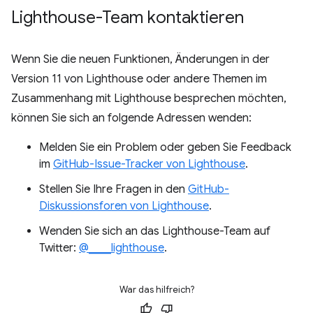
Lighthouse-Team kontaktieren
Wenn Sie die neuen Funktionen, Änderungen in der
Version 11 von Lighthouse oder andere Themen im
Zusammenhang mit Lighthouse besprechen möchten,
können Sie sich an folgende Adressen wenden:
Melden Sie ein Problem oder geben Sie Feedback
im
GitHub-Issue-Tracker von Lighthouse
.
Stellen Sie Ihre Fragen in den
GitHub-
Diskussionsforen von Lighthouse
.
Wenden Sie sich an das Lighthouse-Team auf
Twitter:
@____lighthouse
.
War das hilfreich?