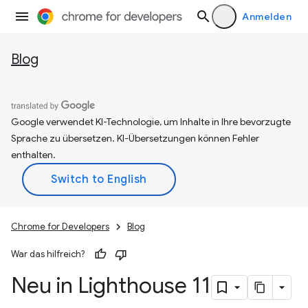
Anmelden
Blog
Google verwendet KI-Technologie, um Inhalte in Ihre bevorzugte
Sprache zu übersetzen. KI-Übersetzungen können Fehler
enthalten.
Chrome for Developers
Blog
War das hilfreich?
Neu in Lighthouse 11