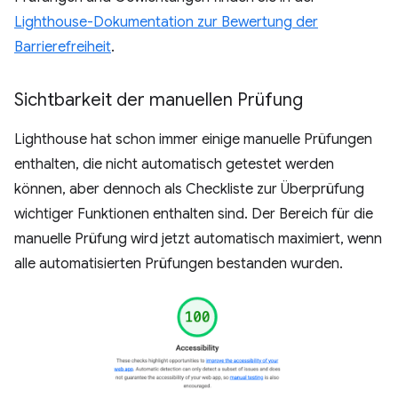
Lighthouse-Dokumentation zur Bewertung der
Barrierefreiheit
.
Sichtbarkeit der manuellen Prüfung
Lighthouse hat schon immer einige manuelle Prüfungen
enthalten, die nicht automatisch getestet werden
können, aber dennoch als Checkliste zur Überprüfung
wichtiger Funktionen enthalten sind. Der Bereich für die
manuelle Prüfung wird jetzt automatisch maximiert, wenn
alle automatisierten Prüfungen bestanden wurden.