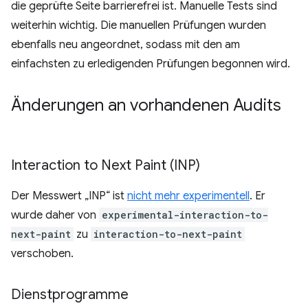
die geprüfte Seite barrierefrei ist. Manuelle Tests sind
weiterhin wichtig. Die manuellen Prüfungen wurden
ebenfalls neu angeordnet, sodass mit den am
einfachsten zu erledigenden Prüfungen begonnen wird.
Änderungen an vorhandenen Audits
Interaction to Next Paint (INP)
Der Messwert „INP“ ist
nicht mehr experimentell
. Er
wurde daher von
experimental-interaction-to-
next-paint
zu
interaction-to-next-paint
verschoben.
Dienstprogramme