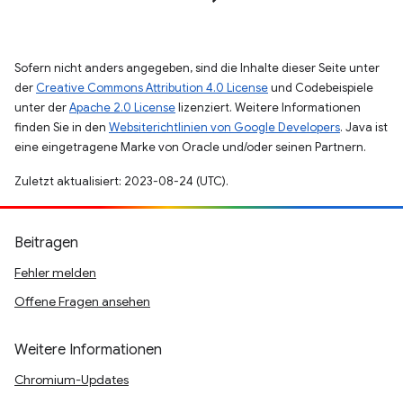
Sofern nicht anders angegeben, sind die Inhalte dieser Seite unter
der
Creative Commons Attribution 4.0 License
und Codebeispiele
unter der
Apache 2.0 License
lizenziert. Weitere Informationen
finden Sie in den
Websiterichtlinien von Google Developers
. Java ist
eine eingetragene Marke von Oracle und/oder seinen Partnern.
Zuletzt aktualisiert: 2023-08-24 (UTC).
Beitragen
Fehler melden
Offene Fragen ansehen
Weitere Informationen
Chromium-Updates