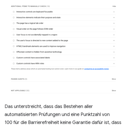
Das unterstreicht, dass das Bestehen aller
automatisierten Prüfungen und eine Punktzahl von
100 für die Barrierefreiheit keine Garantie dafür ist, dass