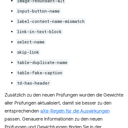
image-redundant-alt
input-button-name
label-content-name-mismatch
link-in-text-block
select-name
skip-link
table–duplicate-name
table-fake-caption
td-has-header
Zusätzlich zu den neuen Prüfungen wurden die Gewichte
aller Prüfungen aktualisiert, damit sie besser zu den
entsprechenden
aXe-Regeln für die Auswirkungen
passen. Genauere Informationen zu den neuen
Prüfungen und Gewichtungen finden Sie in der