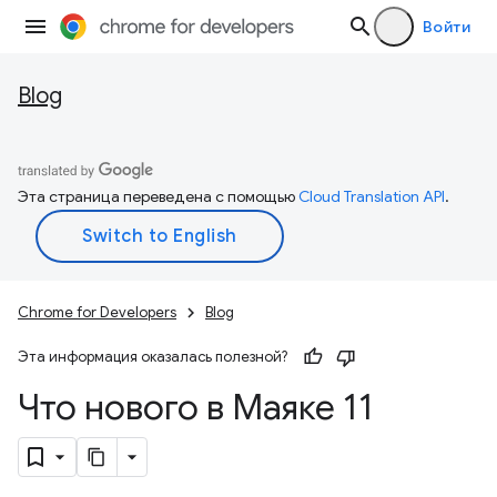
Войти
Blog
Эта страница переведена с помощью
Cloud Translation API
.
Chrome for Developers
Blog
Эта информация оказалась полезной?
Что нового в Маяке 11