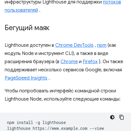
инфраструктуры Lighthouse для поддержки
потоков
пользователей
.
Бегущий маяк
Lighthouse доступен в
Chrome DevTools
,
npm
(как
модуль Node и инструмент CLI), а также в виде
расширения браузера (в
Chrome
и
Firefox
). Он также
поддерживает несколько сервисов Google, включая
PageSpeed ​​Insights
.
Чтобы попробовать интерфейс командной строки
Lighthouse Node, используйте следующие команды:
npm install -g lighthouse
