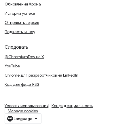
Обновления Хрома
Истории успеха
Отправить в архив
Подкасты и шоу
Следовать
@ChromiumDev на X
YouTube
Chrome для разработчиков на LinkedIn
Код для фида RSS
Условия использования
Конфиденциальность
Manage cookies