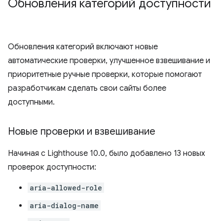
Обновления категорий доступности
Обновления категорий включают новые
автоматические проверки, улучшенное взвешивание и
приоритетные ручные проверки, которые помогают
разработчикам сделать свои сайты более
доступными.
Новые проверки и взвешивание
Начиная с Lighthouse 10.0, было добавлено 13 новых
проверок доступности:
aria-allowed-role
aria-dialog-name