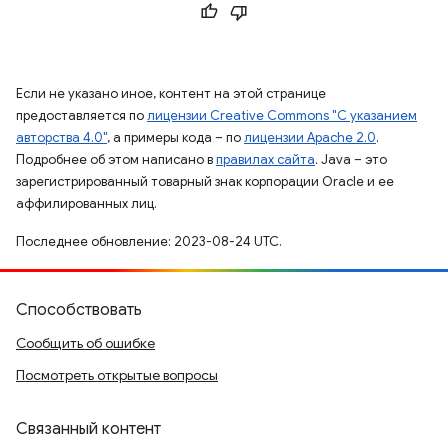
Если не указано иное, контент на этой странице
предоставляется по
лицензии Creative Commons "С указанием
авторства 4.0"
, а примеры кода – по
лицензии Apache 2.0
.
Подробнее об этом написано в
правилах сайта
. Java – это
зарегистрированный товарный знак корпорации Oracle и ее
аффилированных лиц.
Последнее обновление: 2023-08-24 UTC.
Способствовать
Сообщить об ошибке
Посмотреть открытые вопросы
Связанный контент