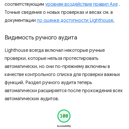
соответствующим
уровням воздействия правил Axe
.
Точные сведения о новых проверках и весах см. в
документации
по оценке доступности Lighthouse.
Видимость ручного аудита
Lighthouse всегда включал некоторые ручные
проверки, которые нельзя протестировать
автоматически, но они по-прежнему включены в
качестве контрольного списка для проверки важных
функций. Раздел ручного аудита теперь
автоматически расширяется после прохождения всех
автоматических аудитов.