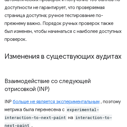
доступности не гарантирует, что проверяемая
страница доступна; ручное тестирование по-
прежнему важно. Порядок ручных проверок также
был изменен, чтобы начинаться с наиболее доступных
проверок.
Изменения в существующих аудитах
Взаимодействие со следующей
отрисовкой (INP)
INP
больше не является экспериментальным
, поэтому
метрика была перенесена с
experimental-
interaction-to-next-paint
на
interaction-to-
next-paint
.