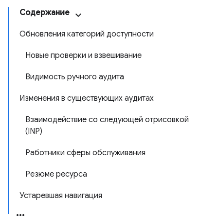
Содержание
Обновления категорий доступности
Новые проверки и взвешивание
Видимость ручного аудита
Изменения в существующих аудитах
Взаимодействие со следующей отрисовкой
(INP)
Работники сферы обслуживания
Резюме ресурса
Устаревшая навигация