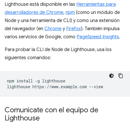
Lighthouse está disponible en las
Herramientas para
desarrolladores de Chrome
,
npm
(como un módulo de
Node y una herramienta de CLI) y como una extensión
del navegador (en
Chrome
y
Firefox
). También impulsa
varios servicios de Google, como
PageSpeed Insights
.
Para probar la CLI de Node de Lighthouse, usa los
siguientes comandos:
npm install -g lighthouse

Comunícate con el equipo de
Lighthouse