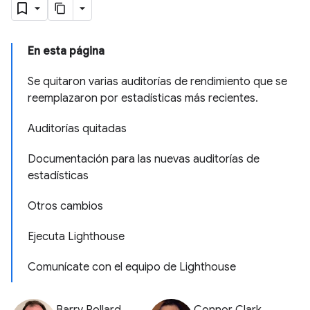
En esta página
Se quitaron varias auditorías de rendimiento que se
reemplazaron por estadísticas más recientes.
Auditorías quitadas
Documentación para las nuevas auditorías de
estadísticas
Otros cambios
Ejecuta Lighthouse
Comunícate con el equipo de Lighthouse