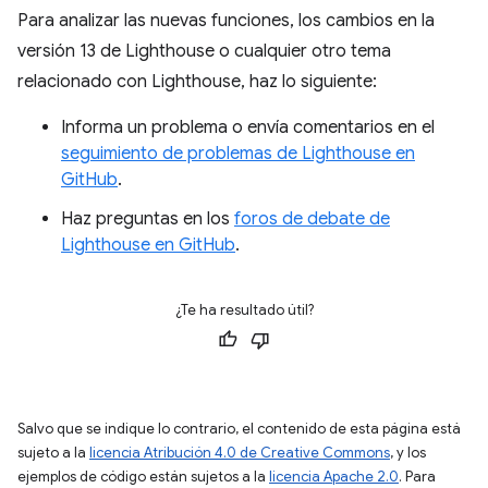
Para analizar las nuevas funciones, los cambios en la
versión 13 de Lighthouse o cualquier otro tema
relacionado con Lighthouse, haz lo siguiente:
Informa un problema o envía comentarios en el
seguimiento de problemas de Lighthouse en
GitHub
.
Haz preguntas en los
foros de debate de
Lighthouse en GitHub
.
¿Te ha resultado útil?
Salvo que se indique lo contrario, el contenido de esta página está
sujeto a la
licencia Atribución 4.0 de Creative Commons
, y los
ejemplos de código están sujetos a la
licencia Apache 2.0
. Para