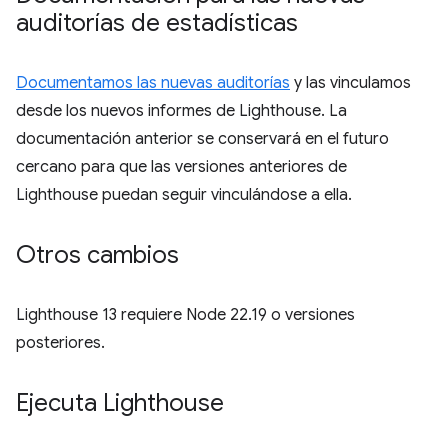
auditorías de estadísticas
Documentamos las nuevas auditorías
y las vinculamos
desde los nuevos informes de Lighthouse. La
documentación anterior se conservará en el futuro
cercano para que las versiones anteriores de
Lighthouse puedan seguir vinculándose a ella.
Otros cambios
Lighthouse 13 requiere Node 22.19 o versiones
posteriores.
Ejecuta Lighthouse