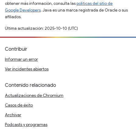
obtener más información, consulta las
políticas del sitio de
Google Developers
. Java es una marca registrada de Oracle o sus
afiliados.
Última actualización: 2025-10-10 (UTC)
Contribuir
Informar un error
Ver incidentes abiertos
Contenido relacionado
Actualizaciones de Chromium
Casos de éxito
Archivar
Podcasts y programas