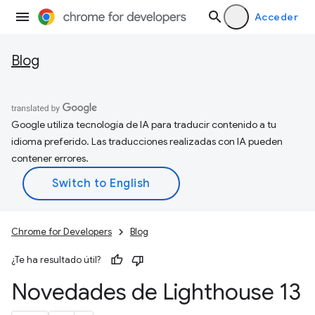
Acceder
Blog
Google utiliza tecnología de IA para traducir contenido a tu
idioma preferido. Las traducciones realizadas con IA pueden
contener errores.
Chrome for Developers
Blog
¿Te ha resultado útil?
Novedades de Lighthouse 13