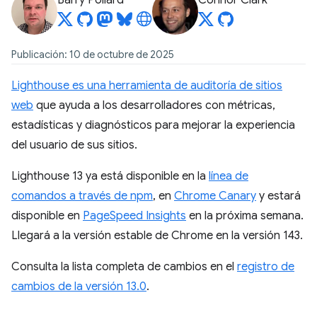
Barry Pollard
Connor Clark
Publicación: 10 de octubre de 2025
Lighthouse es una herramienta de auditoría de sitios
web
que ayuda a los desarrolladores con métricas,
estadísticas y diagnósticos para mejorar la experiencia
del usuario de sus sitios.
Lighthouse 13 ya está disponible en la
línea de
comandos a través de npm
, en
Chrome Canary
y estará
disponible en
PageSpeed Insights
en la próxima semana.
Llegará a la versión estable de Chrome en la versión 143.
Consulta la lista completa de cambios en el
registro de
cambios de la versión 13.0
.