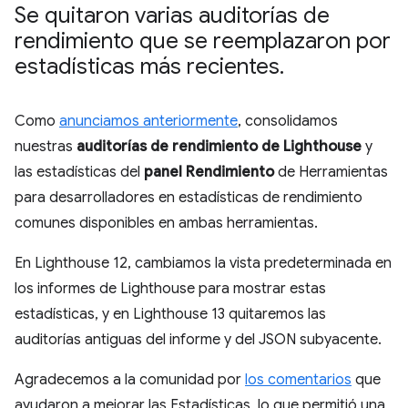
Se quitaron varias auditorías de
rendimiento que se reemplazaron por
estadísticas más recientes
.
Como
anunciamos anteriormente
, consolidamos
nuestras
auditorías de rendimiento de Lighthouse
y
las estadísticas del
panel Rendimiento
de Herramientas
para desarrolladores en estadísticas de rendimiento
comunes disponibles en ambas herramientas.
En Lighthouse 12, cambiamos la vista predeterminada en
los informes de Lighthouse para mostrar estas
estadísticas, y en Lighthouse 13 quitaremos las
auditorías antiguas del informe y del JSON subyacente.
Agradecemos a la comunidad por
los comentarios
que
ayudaron a mejorar las Estadísticas, lo que permitió una