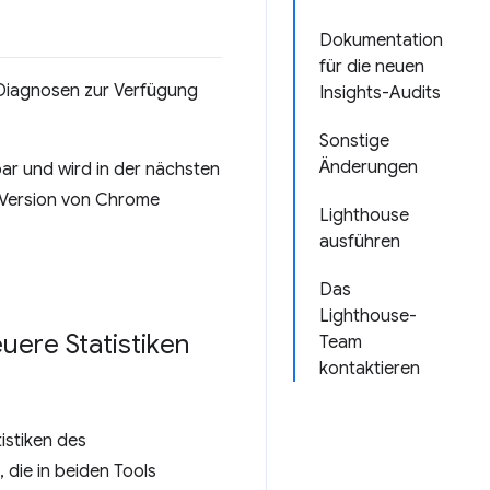
Dokumentation
für die neuen
 Diagnosen zur Verfügung
Insights-Audits
Sonstige
Änderungen
ar und wird in der nächsten
n Version von Chrome
Lighthouse
ausführen
Das
Lighthouse-
uere Statistiken
Team
kontaktieren
istiken des
die in beiden Tools