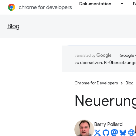
Dokumentation
F
Blog
Google v
zu übersetzen. KI-Übersetzunge
Chrome for Developers
Blog
Neuerung
Barry Pollard