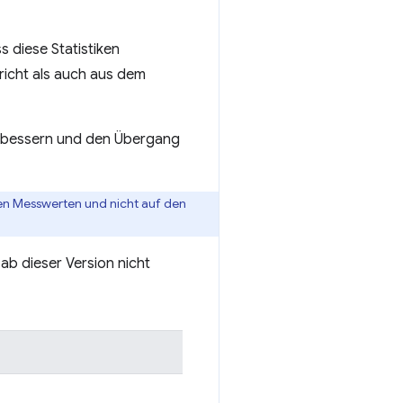
 diese Statistiken
richt als auch aus dem
verbessern und den Übergang
den Messwerten und nicht auf den
ab dieser Version nicht