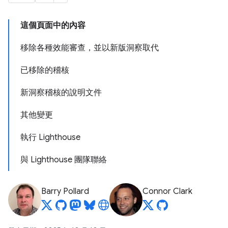
這個頁面中的內容
移除各種效能審查，並以新版洞察取代
已移除的稽核
新洞察稽核的說明文件
其他變更
執行 Lighthouse
與 Lighthouse 團隊聯絡
Barry Pollard
Connor Clark