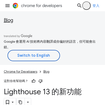
登入
Blog
Google 會運用 AI 技術將內容翻譯成你偏好的語言，但可能會出
錯。
Chrome for Developers
Blog
這對你有幫助嗎？
Lighthouse 13 的新功能