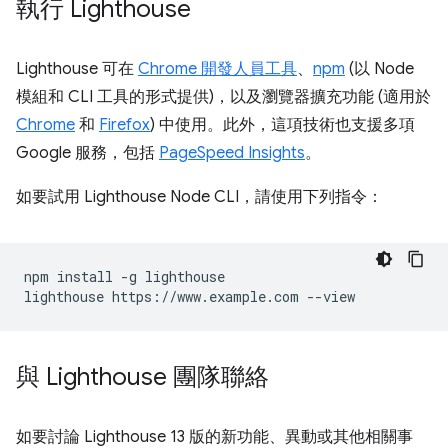
執行 Lighthouse
Lighthouse 可在
Chrome 開發人員工具
、
npm
(以 Node
模組和 CLI 工具的形式提供)，以及瀏覽器擴充功能 (適用於
Chrome
和
Firefox
) 中使用。此外，這項技術也支援多項
Google 服務，包括
PageSpeed Insights
。
如要試用 Lighthouse Node CLI，請使用下列指令：
npm install -g lighthouse

與 Lighthouse 團隊聯絡
如要討論 Lighthouse 13 版的新功能、異動或其他相關事