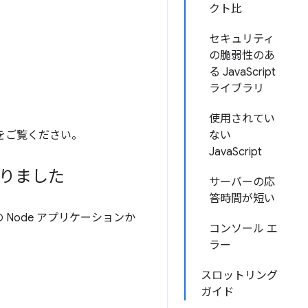
クト比
セキュリティ
の脆弱性のあ
る JavaScript
ライブラリ
使用されてい
をご覧ください。
ない
JavaScript
になりました
サーバーの応
答時間が短い
Node アプリケーションか
コンソール エ
ラー
スロットリング
ガイド