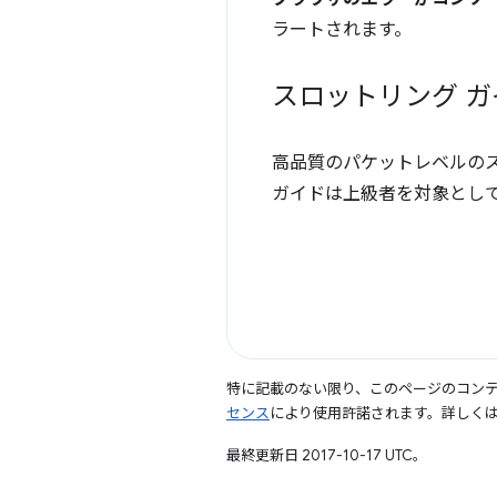
ラートされます。
スロットリング ガ
高品質のパケットレベルの
ガイドは上級者を対象とし
特に記載のない限り、このページのコン
センス
により使用許諾されます。詳しく
最終更新日 2017-10-17 UTC。