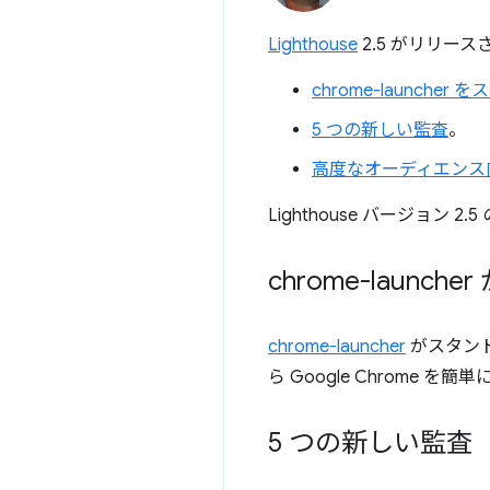
Lighthouse
2.5 がリリー
chrome-launch
5 つの新しい監査
。
高度なオーディエンス
Lighthouse バージョン
chrome-laun
chrome-launcher
がスタンド
ら Google Chrome 
5 つの新しい監査