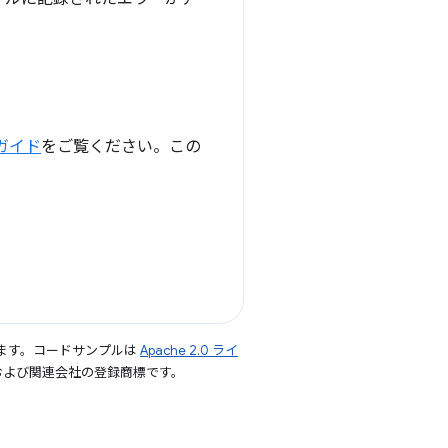
ガイド
をご覧ください。この
ます。コードサンプルは
Apache 2.0 ライ
le および関連会社の登録商標です。