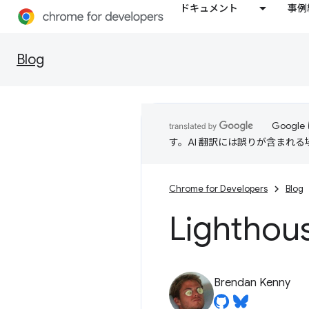
ドキュメント
事例
Blog
Goog
す。AI 翻訳には誤りが含まれ
Chrome for Developers
Blog
Lighthou
Brendan Kenny