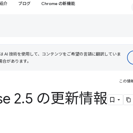
紹介
ブログ
Chrome の新機能
le は AI 技術を使用して、コンテンツをご希望の言語に翻訳していま
る場合があります。
この情
se 2
.
5 の更新情報