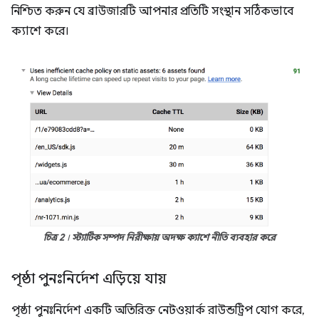
নিশ্চিত করুন যে ব্রাউজারটি আপনার প্রতিটি সংস্থান সঠিকভাবে
ক্যাশে করে।
চিত্র 2
।
স্ট্যাটিক সম্পদ নিরীক্ষায় অদক্ষ ক্যাশে নীতি ব্যবহার করে
পৃষ্ঠা পুনঃনির্দেশ এড়িয়ে যায়
পৃষ্ঠা পুনঃনির্দেশ একটি অতিরিক্ত নেটওয়ার্ক রাউন্ডট্রিপ যোগ করে,