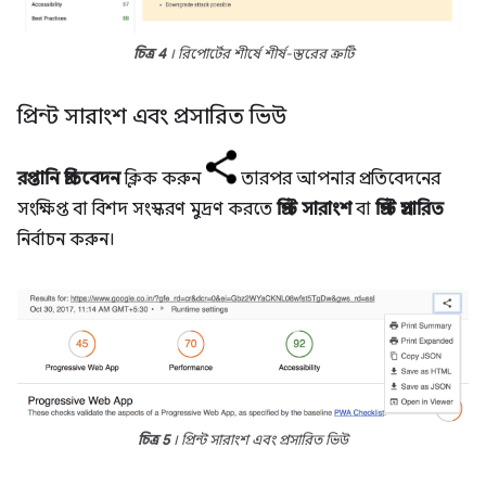
চিত্র 4
। রিপোর্টের শীর্ষে শীর্ষ-স্তরের ত্রুটি
প্রিন্ট সারাংশ এবং প্রসারিত ভিউ
রপ্তানি প্রতিবেদন
ক্লিক করুন
তারপর আপনার প্রতিবেদনের
সংক্ষিপ্ত বা বিশদ সংস্করণ মুদ্রণ করতে
প্রিন্ট সারাংশ
বা
প্রিন্ট প্রসারিত
নির্বাচন করুন।
চিত্র 5
। প্রিন্ট সারাংশ এবং প্রসারিত ভিউ