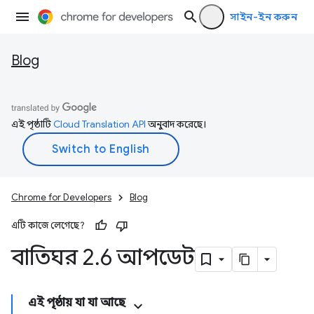
সাইন-ইন করুন
Blog
এই পৃষ্ঠাটি
Cloud Translation API
অনুবাদ করেছে।
Chrome for Developers
Blog
এটি কাজে লেগেছে?
বাতিঘর 2
.
6 আপডেট
এই পৃষ্ঠায় যা যা আছে