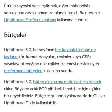
Ürün hikayesini basitleştirmek, diğer mühendislik
sorunlarına odaklanmamıza olanak tanıdı. Bu nedenle
Lighthouse Firefox uzantısını
kullanıma sunduk.
Bütçeler
Lighthouse 5.0, bir sayfanın
her kaynak türünün ne
kadarını
(ör. komut dosyaları, resimler veya CSS)
yayınlayabileceğine dair eşikler eklemeyi destekleyen
performans bütçeleri
kullanıma sundu.
Lighthouse 6.0,
bütçe oluşturma metrikleri için destek
ekler. Böylece artık FCP gibi belirli metrikler için eşikler
belirleyebilirsiniz. Bütçeler şu anda yalnızca Node CLI ve
Lighthouse CI'de kullanılabilir.