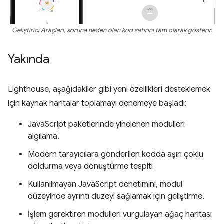
Geliştirici Araçları, soruna neden olan kod satırını tam olarak gösterir.
Yakında
Lighthouse, aşağıdakiler gibi yeni özellikleri desteklemek
için kaynak haritalar toplamayı denemeye başladı:
JavaScript paketlerinde yinelenen modülleri
algılama.
Modern tarayıcılara gönderilen kodda aşırı çoklu
doldurma veya dönüştürme tespiti
Kullanılmayan JavaScript denetimini, modül
düzeyinde ayrıntı düzeyi sağlamak için geliştirme.
İşlem gerektiren modülleri vurgulayan ağaç haritası