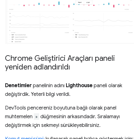
Chrome Geliştirici Araçları paneli
yeniden adlandırıldı
Denetimler
panelinin adını
Lighthouse
paneli olarak
değiştirdik. Yeterli bilgi verildi.
DevTools pencereniz boyutuna bağlı olarak panel
muhtemelen
»
düğmesinin arkasındadır. Sıralamayı
değiştirmek için sekmeyi sürükleyebilirsiniz.