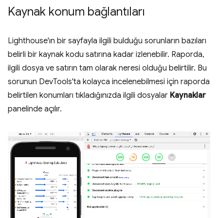
Kaynak konum bağlantıları
Lighthouse'ın bir sayfayla ilgili bulduğu sorunların bazıları
belirli bir kaynak kodu satırına kadar izlenebilir. Raporda,
ilgili dosya ve satırın tam olarak neresi olduğu belirtilir. Bu
sorunun DevTools'ta kolayca incelenebilmesi için raporda
belirtilen konumları tıkladığınızda ilgili dosyalar
Kaynaklar
panelinde açılır.