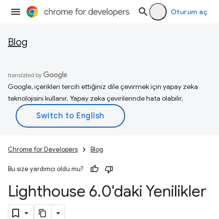
Oturum aç
Blog
Google, içerikleri tercih ettiğiniz dile çevirmek için yapay zeka
teknolojisini kullanır. Yapay zeka çevirilerinde hata olabilir.
Chrome for Developers
Blog
Bu size yardımcı oldu mu?
Lighthouse 6
.
0'daki Yenilikler