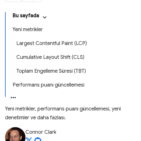
Bu sayfada
Yeni metrikler
Largest Contentful Paint (LCP)
Cumulative Layout Shift (CLS)
Toplam Engelleme Süresi (TBT)
Performans puanı güncellemesi
Yeni metrikler, performans puanı güncellemesi, yeni
denetimler ve daha fazlası.
Connor Clark