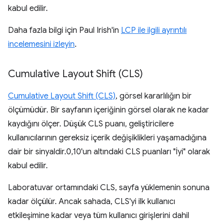
kabul edilir.
Daha fazla bilgi için Paul Irish'in
LCP ile ilgili ayrıntılı
incelemesini izleyin
.
Cumulative Layout Shift (CLS)
Cumulative Layout Shift (CLS)
, görsel kararlılığın bir
ölçümüdür. Bir sayfanın içeriğinin görsel olarak ne kadar
kaydığını ölçer. Düşük CLS puanı, geliştiricilere
kullanıcılarının gereksiz içerik değişiklikleri yaşamadığına
dair bir sinyaldir.0,10'un altındaki CLS puanları "İyi" olarak
kabul edilir.
Laboratuvar ortamındaki CLS, sayfa yüklemenin sonuna
kadar ölçülür. Ancak sahada, CLS'yi ilk kullanıcı
etkileşimine kadar veya tüm kullanıcı girişlerini dahil