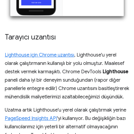
Tarayıcı uzantısı
Lighthouse için Chrome uzantısı
, Lighthouse'u yerel
olarak çalıştırmanın kullanışlı bir yolu olmuştur. Maalesef
destek vermek karmaşıktı. Chrome DevTools
Lighthouse
paneli daha iyi bir deneyim sunduğundan (rapor diğer
panellerle entegre edilir) Chrome uzantısını basitleştirerek
mühendislik maliyetlerimizi azaltabileceğimizi düşündük.
Uzatma artık Lighthouse'u yerel olarak çalıştırmak yerine
PageSpeed Insights API
'yi kullanıyor. Bu değişikliğin bazı
kullanıcılarımız için yeterli bir alternatif olmayacağının