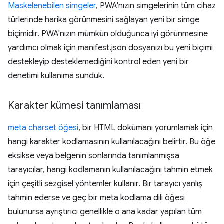
Maskelenebilen simgeler
, PWA'nızın simgelerinin tüm cihaz
türlerinde harika görünmesini sağlayan yeni bir simge
biçimidir. PWA'nızın mümkün olduğunca iyi görünmesine
yardımcı olmak için manifest.json dosyanızı bu yeni biçimi
destekleyip desteklemediğini kontrol eden yeni bir
denetimi kullanıma sunduk.
Karakter kümesi tanımlaması
meta charset öğesi
, bir HTML dokümanı yorumlamak için
hangi karakter kodlamasının kullanılacağını belirtir. Bu öğe
eksikse veya belgenin sonlarında tanımlanmışsa
tarayıcılar, hangi kodlamanın kullanılacağını tahmin etmek
için çeşitli sezgisel yöntemler kullanır. Bir tarayıcı yanlış
tahmin ederse ve geç bir meta kodlama dili öğesi
bulunursa ayrıştırıcı genellikle o ana kadar yapılan tüm