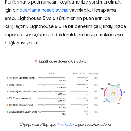
Performans puanlamasını keşfetmenize yardımcı olmak
için bir
puanlama hesaplayıcısı
yayınladık. Hesaplama
aracı, Lighthouse 5 ve 6 sürümlerinin puanlarını da
karşılaştırır. Lighthouse 6.0 ile bir denetim çalıştırdığınızda
raporda, sonuçlarınızın doldurulduğu hesap makinesinin
bağlantısı yer alır.
Ölçeği yükselttiği için
Ana Tudor
'a çok teşekkür ederiz.