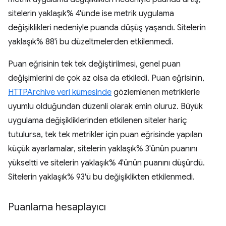
sitelerin yaklaşık% 4'ünde ise metrik uygulama
değişiklikleri nedeniyle puanda düşüş yaşandı. Sitelerin
yaklaşık% 88'i bu düzeltmelerden etkilenmedi.
Puan eğrisinin tek tek değiştirilmesi, genel puan
değişimlerini de çok az olsa da etkiledi. Puan eğrisinin,
HTTPArchive veri kümesinde
gözlemlenen metriklerle
uyumlu olduğundan düzenli olarak emin oluruz. Büyük
uygulama değişikliklerinden etkilenen siteler hariç
tutulursa, tek tek metrikler için puan eğrisinde yapılan
küçük ayarlamalar, sitelerin yaklaşık% 3'ünün puanını
yükseltti ve sitelerin yaklaşık% 4'ünün puanını düşürdü.
Sitelerin yaklaşık% 93'ü bu değişiklikten etkilenmedi.
Puanlama hesaplayıcı