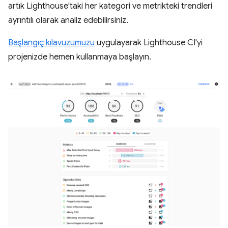
artık Lighthouse'taki her kategori ve metrikteki trendleri
ayrıntılı olarak analiz edebilirsiniz.
Başlangıç kılavuzumuzu
uygulayarak Lighthouse CI'yi
projenizde hemen kullanmaya başlayın.