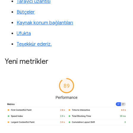
Tarayıcı uzantısı
Bütçeler
Kaynak konum bağlantıları
Ufukta
Teşekkür ederiz.
Yeni metrikler