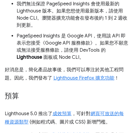
我們無法保證 PageSpeed Insights 會使用最新的
Lighthouse 版本。如果您想使用最新版本，請使用
Node CLI。瀏覽器擴充功能會在發布後約 1 到 2 週收
到更新。
PageSpeed Insights 是 Google API，使用該 API 即
表示您接受《Google API 服務條款》。如果您不願意
或無法接受服務條款，請使用 DevTools 的
Lighthouse
面板或 Node CLI。
好消息是，簡化產品故事後，我們可以專注於其他工程問
題。因此，我們發布了
Lighthouse Firefox 擴充功能
！
預算
Lighthouse 5.0 推出了
成效預算
，可針對
網頁可放送的每
種資源類型
(例如程式碼、圖片或 CSS) 新增門檻。