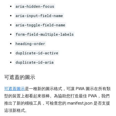
aria-hidden-focus
aria-input-field-name
aria-toggle-field-name
form-field-multiple-labels
heading-order
duplicate-id-active
duplicate-id-aria
可遮蓋的圖示
可遮蓋圖示
是一種新的圖示格式，可讓 PWA 圖示在所有類
型的裝置上都看起來很棒。為協助您打造最佳 PWA，我們
推出了新的稽核工具，可檢查您的 manifest.json 是否支援
這項新格式。