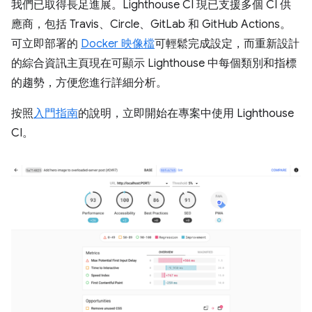
我們已取得長足進展。Lighthouse CI 現已支援多個 CI 供
應商，包括 Travis、Circle、GitLab 和 GitHub Actions。
可立即部署的
Docker 映像檔
可輕鬆完成設定，而重新設計
的綜合資訊主頁現在可顯示 Lighthouse 中每個類別和指標
的趨勢，方便您進行詳細分析。
按照
入門指南
的說明，立即開始在專案中使用 Lighthouse
CI。