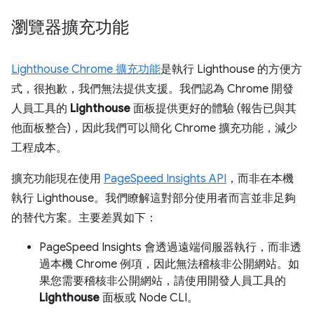
瀏覽器擴充功能
Lighthouse Chrome 擴充功能
是執行 Lighthouse 的方便方
式，很抱歉，我們無法提供支援。我們認為 Chrome 開發
人員工具的
Lighthouse
面板提供更好的體驗 (報告已與其
他面板整合)，因此我們可以簡化 Chrome 擴充功能，減少
工程成本。
擴充功能現在使用
PageSpeed Insights API
，而非在本機
執行 Lighthouse。我們瞭解這對部分使用者而言並非足夠
的替代方案。主要差異如下：
PageSpeed Insights 會透過遠端伺服器執行，而非透
過本機 Chrome 例項，因此無法稽核非公開網站。如
果您需要稽核非公開網站，請使用開發人員工具的
Lighthouse
面板或 Node CLI。