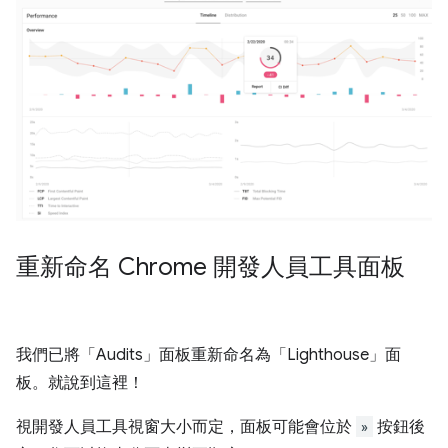
重新命名 Chrome 開發人員工具面板
我們已將「Audits」
面板重新命名為「Lighthouse」
面
板。就說到這裡！
視開發人員工具視窗大小而定，面板可能會位於
»
按鈕後