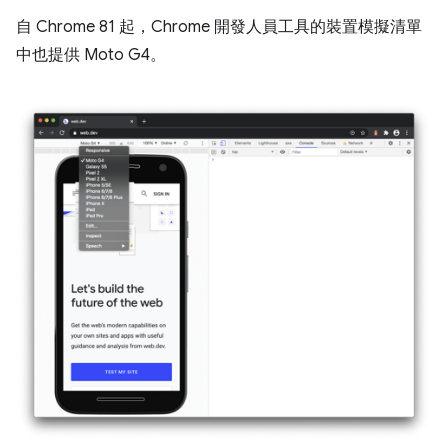
自 Chrome 81 起，Chrome 開發人員工具的裝置模擬清單
中也提供 Moto G4。