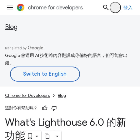
登入
Blog
Google 會運用 AI 技術將內容翻譯成你偏好的語言，但可能會出
錯。
Chrome for Developers
Blog
這對你有幫助嗎？
What's Lighthouse 6
.
0 的新
功能