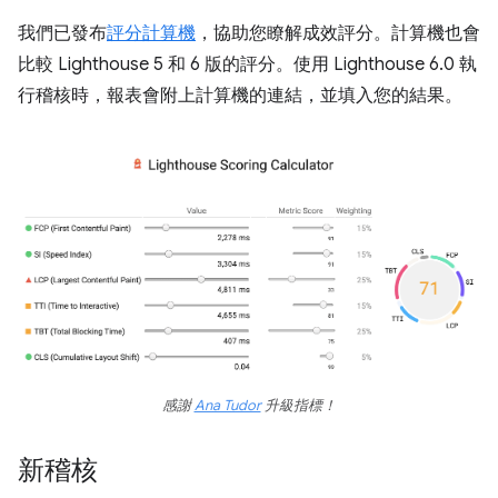
我們已發布
評分計算機
，協助您瞭解成效評分。計算機也會
比較 Lighthouse 5 和 6 版的評分。使用 Lighthouse 6.0 執
行稽核時，報表會附上計算機的連結，並填入您的結果。
感謝
Ana Tudor
升級指標！
新稽核