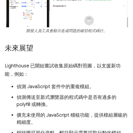
開發人員工具會顯示造成問題的確切程式碼行。
未來展望
Lighthouse 已開始嘗試收集原始碼對照圖，以支援新功
能，例如：
偵測 JavaScript 套件中的重複模組。
偵測傳送至新式瀏覽器的程式碼中是否有過多的
polyfill 或轉換。
擴充未使用的 JavaScript 稽核功能，提供模組層級的
精細度。
樹狀圖可視化資料，醒目顯示需要採取行動的模組。