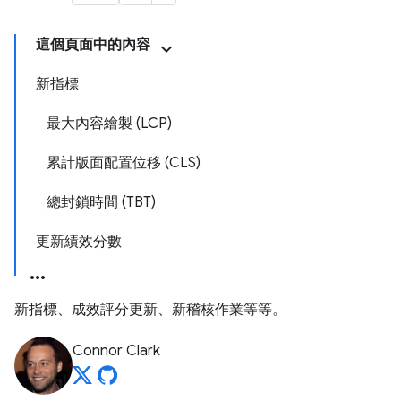
這個頁面中的內容
新指標
最大內容繪製 (LCP)
累計版面配置位移 (CLS)
總封鎖時間 (TBT)
更新績效分數
新指標、成效評分更新、新稽核作業等等。
Connor Clark