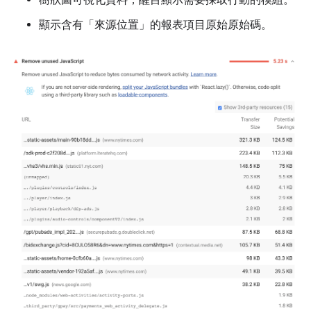
顯示含有「來源位置」的報表項目原始原始碼。