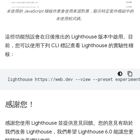
未使用的 JavaScript 稽核作業會使用來源對應，顯示特定套件模組中的
未使用程式碼。
這些功能預設會在日後推出的 Lighthouse 版本中啟用。目
前，您可以使用下列 CLI 標記查看 Lighthouse 的實驗性稽
核：
lighthouse
https://web.dev
--view
--preset
感謝您！
感謝您使用 Lighthouse 並提供意見回饋。您的意見有助於
我們改善 Lighthouse，我們希望 Lighthouse 6.0 能讓您更