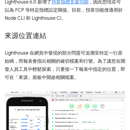
Lighthouse 6.0 新增了
預算指標支援功能
，因此您現在可
以為 FCP 等特定指標設定閾值。目前，預算功能僅適用於
Node CLI 和 Lighthouse CI。
來源位置連結
Lighthouse 在網頁中發現的部分問題可追溯至特定一行原
始碼，而報表會指出相關的確切檔案和行號。為了讓您在開
發人員工具中輕鬆探索，只要按一下報表中指定的位置，即
可在「來源」
面板中開啟相關檔案。