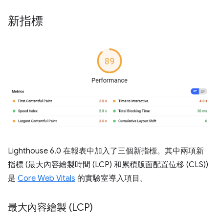
新指標
Lighthouse 6.0 在報表中加入了三個新指標。其中兩項新
指標 (最大內容繪製時間 (LCP) 和累積版面配置位移 (CLS))
是
Core Web Vitals
的實驗室導入項目。
最大內容繪製 (LCP)