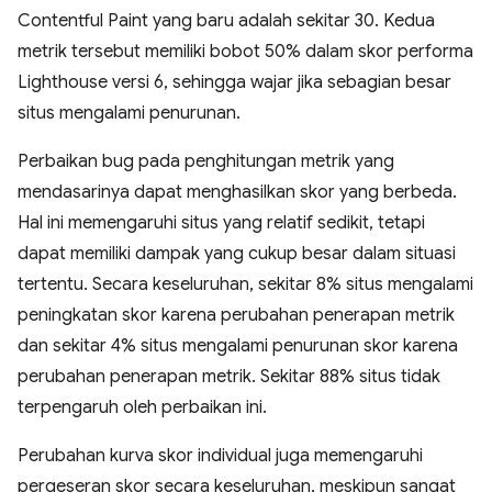
Contentful Paint yang baru adalah sekitar 30. Kedua
metrik tersebut memiliki bobot 50% dalam skor performa
Lighthouse versi 6, sehingga wajar jika sebagian besar
situs mengalami penurunan.
Perbaikan bug pada penghitungan metrik yang
mendasarinya dapat menghasilkan skor yang berbeda.
Hal ini memengaruhi situs yang relatif sedikit, tetapi
dapat memiliki dampak yang cukup besar dalam situasi
tertentu. Secara keseluruhan, sekitar 8% situs mengalami
peningkatan skor karena perubahan penerapan metrik
dan sekitar 4% situs mengalami penurunan skor karena
perubahan penerapan metrik. Sekitar 88% situs tidak
terpengaruh oleh perbaikan ini.
Perubahan kurva skor individual juga memengaruhi
pergeseran skor secara keseluruhan, meskipun sangat