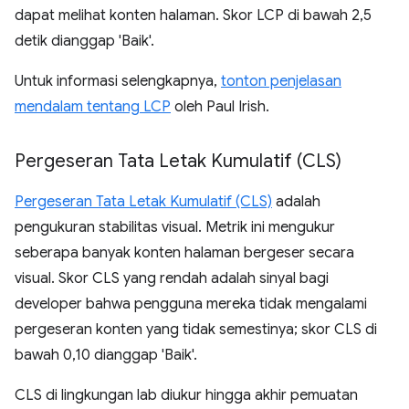
dapat melihat konten halaman. Skor LCP di bawah 2,5
detik dianggap 'Baik'.
Untuk informasi selengkapnya,
tonton penjelasan
mendalam tentang LCP
oleh Paul Irish.
Pergeseran Tata Letak Kumulatif (CLS)
Pergeseran Tata Letak Kumulatif (CLS)
adalah
pengukuran stabilitas visual. Metrik ini mengukur
seberapa banyak konten halaman bergeser secara
visual. Skor CLS yang rendah adalah sinyal bagi
developer bahwa pengguna mereka tidak mengalami
pergeseran konten yang tidak semestinya; skor CLS di
bawah 0,10 dianggap 'Baik'.
CLS di lingkungan lab diukur hingga akhir pemuatan