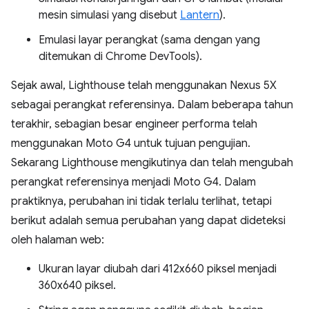
mesin simulasi yang disebut
Lantern
).
Emulasi layar perangkat (sama dengan yang
ditemukan di Chrome DevTools).
Sejak awal, Lighthouse telah menggunakan Nexus 5X
sebagai perangkat referensinya. Dalam beberapa tahun
terakhir, sebagian besar engineer performa telah
menggunakan Moto G4 untuk tujuan pengujian.
Sekarang Lighthouse mengikutinya dan telah mengubah
perangkat referensinya menjadi Moto G4. Dalam
praktiknya, perubahan ini tidak terlalu terlihat, tetapi
berikut adalah semua perubahan yang dapat dideteksi
oleh halaman web:
Ukuran layar diubah dari 412x660 piksel menjadi
360x640 piksel.