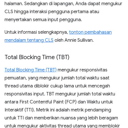
halaman. Sedangkan di lapangan, Anda dapat mengukur
CLS hingga interaksi pengguna pertama atau
menyertakan semua input pengguna.
Untuk informasi selengkapnya,
tonton pembahasan
mendalam tentang CLS
oleh Annie Sullivan.
Total Blocking Time (TBT)
Total Blocking Time (TBT)
mengukur responsivitas
pemuatan, yang mengukur jumlah total waktu saat
thread utama diblokir cukup lama untuk mencegah
responsivitas input. TBT mengukur jumlah total waktu
antara First Contentful Paint (FCP) dan Waktu untuk
Interaktif (TTI). Metrik ini adalah metrik pendamping
untuk TTI dan memberikan nuansa yang lebih beragam
untuk mengukur aktivitas thread utama yang memblokir