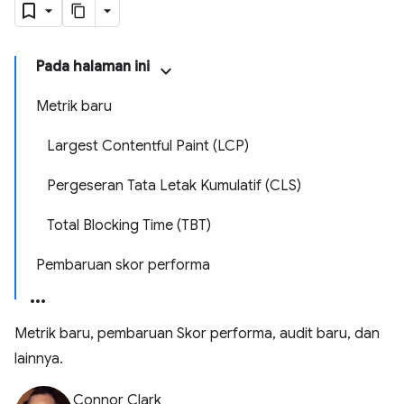
Pada halaman ini
Metrik baru
Largest Contentful Paint (LCP)
Pergeseran Tata Letak Kumulatif (CLS)
Total Blocking Time (TBT)
Pembaruan skor performa
Metrik baru, pembaruan Skor performa, audit baru, dan
lainnya.
Connor Clark