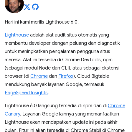
Hari ini kami merilis Lighthouse 6.0.
Lighthouse
adalah alat audit situs otomatis yang
membantu developer dengan peluang dan diagnostik
untuk meningkatkan pengalaman pengguna situs
mereka. Alat ini tersedia di Chrome DevTools, npm
(sebagai modul Node dan CLI), atau sebagai ekstensi
browser (di
Chrome
dan
Firefox
). Cloud Bigtable
mendukung banyak layanan Google, termasuk
PageSpeed Insights
.
Lighthouse 6.0 langsung tersedia di npm dan di
Chrome
Canary
. Layanan Google lainnya yang memanfaatkan
Lighthouse akan mendapatkan update ini pada akhir
bulan. Fitur ini akan tersedia di Chrome Stabil di Chrome