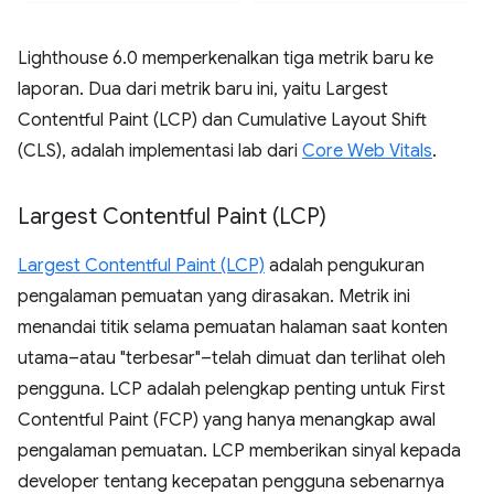
Lighthouse 6.0 memperkenalkan tiga metrik baru ke
laporan. Dua dari metrik baru ini, yaitu Largest
Contentful Paint (LCP) dan Cumulative Layout Shift
(CLS), adalah implementasi lab dari
Core Web Vitals
.
Largest Contentful Paint (LCP)
Largest Contentful Paint (LCP)
adalah pengukuran
pengalaman pemuatan yang dirasakan. Metrik ini
menandai titik selama pemuatan halaman saat konten
utama–atau "terbesar"–telah dimuat dan terlihat oleh
pengguna. LCP adalah pelengkap penting untuk First
Contentful Paint (FCP) yang hanya menangkap awal
pengalaman pemuatan. LCP memberikan sinyal kepada
developer tentang kecepatan pengguna sebenarnya