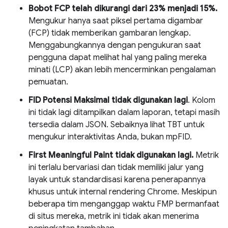
Bobot FCP telah dikurangi dari 23% menjadi 15%.
Mengukur hanya saat piksel pertama digambar
(FCP) tidak memberikan gambaran lengkap.
Menggabungkannya dengan pengukuran saat
pengguna dapat melihat hal yang paling mereka
minati (LCP) akan lebih mencerminkan pengalaman
pemuatan.
FID Potensi Maksimal
tidak digunakan lagi
. Kolom
ini tidak lagi ditampilkan dalam laporan, tetapi masih
tersedia dalam JSON. Sebaiknya lihat TBT untuk
mengukur interaktivitas Anda, bukan mpFID.
First Meaningful Paint tidak digunakan lagi.
Metrik
ini terlalu bervariasi dan tidak memiliki jalur yang
layak untuk standardisasi karena penerapannya
khusus untuk internal rendering Chrome. Meskipun
beberapa tim menganggap waktu FMP bermanfaat
di situs mereka, metrik ini tidak akan menerima