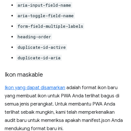
aria-input-field-name
aria-toggle-field-name
form-field-multiple-labels
heading-order
duplicate-id-active
duplicate-id-aria
Ikon maskable
Ikon yang dapat disamarkan
adalah format ikon baru
yang membuat ikon untuk PWA Anda terlihat bagus di
semua jenis perangkat. Untuk membantu PWA Anda
terlihat sebaik mungkin, kami telah memperkenalkan
audit baru untuk memeriksa apakah manifest.json Anda
mendukung format baru ini.