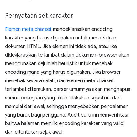
Pernyataan set karakter
Elemen meta charset
mendeklarasikan encoding
karakter yang harus digunakan untuk menafsirkan
dokumen HTML. Jika elemen ini tidak ada, atau jika
dideklarasikan terlambat dalam dokumen, browser akan
menggunakan sejumlah heuristik untuk menebak
encoding mana yang harus digunakan. Jika browser
menebak secara salah, dan elemen meta charset
terlambat ditemukan, parser umumnya akan menghapus
semua pekerjaan yang telah dilakukan sejauh ini dan
memulai dari awal, sehingga menyebabkan pengalaman
yang buruk bagi pengguna. Audit baru ini memverifikasi
bahwa halaman memiliki encoding karakter yang valid
dan ditentukan sejak awal.