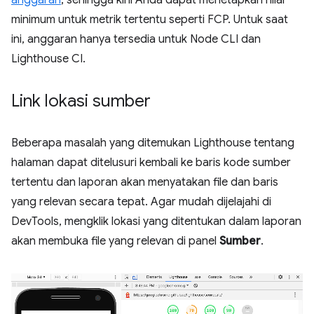
minimum untuk metrik tertentu seperti FCP. Untuk saat
ini, anggaran hanya tersedia untuk Node CLI dan
Lighthouse CI.
Link lokasi sumber
Beberapa masalah yang ditemukan Lighthouse tentang
halaman dapat ditelusuri kembali ke baris kode sumber
tertentu dan laporan akan menyatakan file dan baris
yang relevan secara tepat. Agar mudah dijelajahi di
DevTools, mengklik lokasi yang ditentukan dalam laporan
akan membuka file yang relevan di panel
Sumber
.