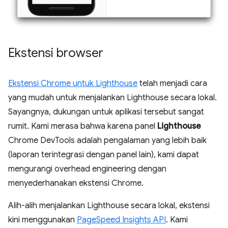
Ekstensi browser
Ekstensi Chrome untuk Lighthouse
telah menjadi cara
yang mudah untuk menjalankan Lighthouse secara lokal.
Sayangnya, dukungan untuk aplikasi tersebut sangat
rumit. Kami merasa bahwa karena panel
Lighthouse
Chrome DevTools adalah pengalaman yang lebih baik
(laporan terintegrasi dengan panel lain), kami dapat
mengurangi overhead engineering dengan
menyederhanakan ekstensi Chrome.
Alih-alih menjalankan Lighthouse secara lokal, ekstensi
kini menggunakan
PageSpeed Insights API
. Kami