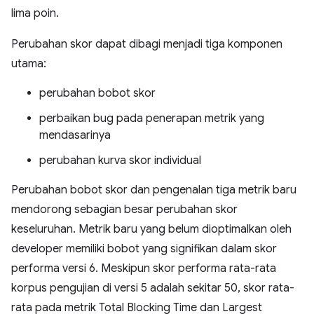
lima poin.
Perubahan skor dapat dibagi menjadi tiga komponen
utama:
perubahan bobot skor
perbaikan bug pada penerapan metrik yang
mendasarinya
perubahan kurva skor individual
Perubahan bobot skor dan pengenalan tiga metrik baru
mendorong sebagian besar perubahan skor
keseluruhan. Metrik baru yang belum dioptimalkan oleh
developer memiliki bobot yang signifikan dalam skor
performa versi 6. Meskipun skor performa rata-rata
korpus pengujian di versi 5 adalah sekitar 50, skor rata-
rata pada metrik Total Blocking Time dan Largest