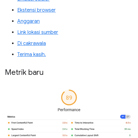
Ekstensi browser
Anggaran
Link lokasi sumber
Di cakrawala
Terima kasih.
Metrik baru