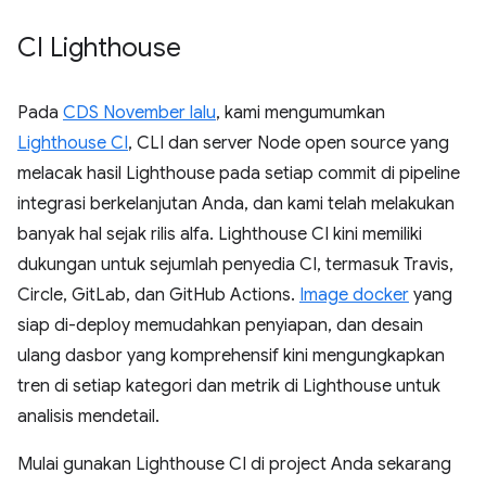
CI Lighthouse
Pada
CDS November lalu
, kami mengumumkan
Lighthouse CI
, CLI dan server Node open source yang
melacak hasil Lighthouse pada setiap commit di pipeline
integrasi berkelanjutan Anda, dan kami telah melakukan
banyak hal sejak rilis alfa. Lighthouse CI kini memiliki
dukungan untuk sejumlah penyedia CI, termasuk Travis,
Circle, GitLab, dan GitHub Actions.
Image docker
yang
siap di-deploy memudahkan penyiapan, dan desain
ulang dasbor yang komprehensif kini mengungkapkan
tren di setiap kategori dan metrik di Lighthouse untuk
analisis mendetail.
Mulai gunakan Lighthouse CI di project Anda sekarang