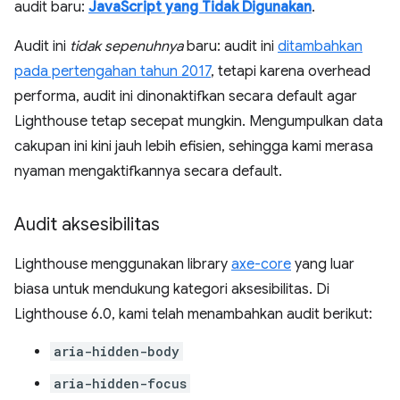
audit baru:
JavaScript yang Tidak Digunakan
.
Audit ini
tidak sepenuhnya
baru: audit ini
ditambahkan
pada pertengahan tahun 2017
, tetapi karena overhead
performa, audit ini dinonaktifkan secara default agar
Lighthouse tetap secepat mungkin. Mengumpulkan data
cakupan ini kini jauh lebih efisien, sehingga kami merasa
nyaman mengaktifkannya secara default.
Audit aksesibilitas
Lighthouse menggunakan library
axe-core
yang luar
biasa untuk mendukung kategori aksesibilitas. Di
Lighthouse 6.0, kami telah menambahkan audit berikut:
aria-hidden-body
aria-hidden-focus