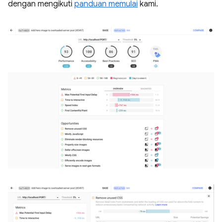
dengan mengikuti
panduan memulai
kami.