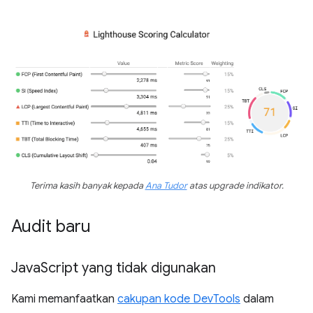
Terima kasih banyak kepada
Ana Tudor
atas upgrade indikator.
Audit baru
Java
Script yang tidak digunakan
Kami memanfaatkan
cakupan kode DevTools
dalam