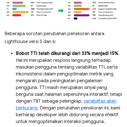
Beberapa sorotan perubahan penskoran antara
Lighthouse versi 5 dan 6:
Bobot TTI telah dikurangi dari 33% menjadi 15%
.
Hal ini merupakan respons langsung terhadap
masukan pengguna tentang variabilitas TTI, serta
inkonsistensi dalam pengoptimalan metrik yang
mengarah pada peningkatan pengalaman
pengguna. TTI masih merupakan sinyal yang
berguna saat halaman sepenuhnya interaktif, tetapi
dengan TBT sebagai pelengkap,
variabilitas akan
berkurang
. Dengan perubahan penskoran ini, kami
berharap developer lebih didorong secara efektif
untuk mengoptimalkan interaksi pengguna.