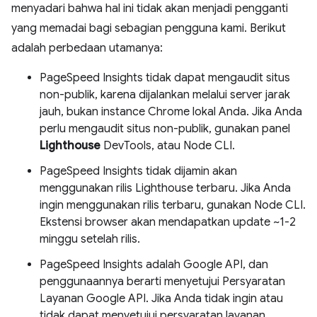
menyadari bahwa hal ini tidak akan menjadi pengganti
yang memadai bagi sebagian pengguna kami. Berikut
adalah perbedaan utamanya:
PageSpeed Insights tidak dapat mengaudit situs
non-publik, karena dijalankan melalui server jarak
jauh, bukan instance Chrome lokal Anda. Jika Anda
perlu mengaudit situs non-publik, gunakan panel
Lighthouse
DevTools, atau Node CLI.
PageSpeed Insights tidak dijamin akan
menggunakan rilis Lighthouse terbaru. Jika Anda
ingin menggunakan rilis terbaru, gunakan Node CLI.
Ekstensi browser akan mendapatkan update ~1-2
minggu setelah rilis.
PageSpeed Insights adalah Google API, dan
penggunaannya berarti menyetujui Persyaratan
Layanan Google API. Jika Anda tidak ingin atau
tidak dapat menyetujui persyaratan layanan,