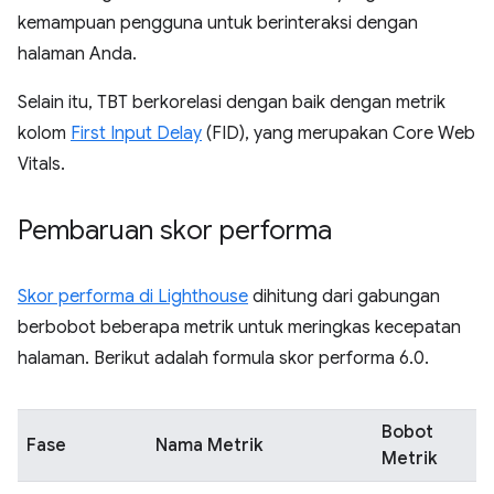
kemampuan pengguna untuk berinteraksi dengan
halaman Anda.
Selain itu, TBT berkorelasi dengan baik dengan metrik
kolom
First Input Delay
(FID), yang merupakan Core Web
Vitals.
Pembaruan skor performa
Skor performa di Lighthouse
dihitung dari gabungan
berbobot beberapa metrik untuk meringkas kecepatan
halaman. Berikut adalah formula skor performa 6.0.
Bobot
Fase
Nama Metrik
Metrik