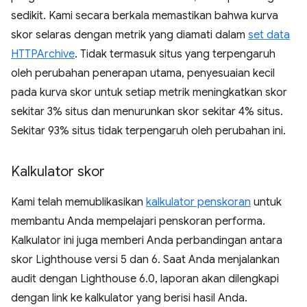
sedikit. Kami secara berkala memastikan bahwa kurva
skor selaras dengan metrik yang diamati dalam
set data
HTTPArchive
. Tidak termasuk situs yang terpengaruh
oleh perubahan penerapan utama, penyesuaian kecil
pada kurva skor untuk setiap metrik meningkatkan skor
sekitar 3% situs dan menurunkan skor sekitar 4% situs.
Sekitar 93% situs tidak terpengaruh oleh perubahan ini.
Kalkulator skor
Kami telah memublikasikan
kalkulator penskoran
untuk
membantu Anda mempelajari penskoran performa.
Kalkulator ini juga memberi Anda perbandingan antara
skor Lighthouse versi 5 dan 6. Saat Anda menjalankan
audit dengan Lighthouse 6.0, laporan akan dilengkapi
dengan link ke kalkulator yang berisi hasil Anda.