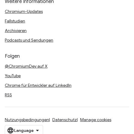
Weitere Informationen
Chromium-Updates
Fallstudien
Archivieren
Podcasts und Sendungen
Folgen
@ChromiumDev auf X
YouTube
Chrome für Entwickler auf LinkedIn
RSS
Nutzungsbedingungen
Datenschutz
Manage cookies