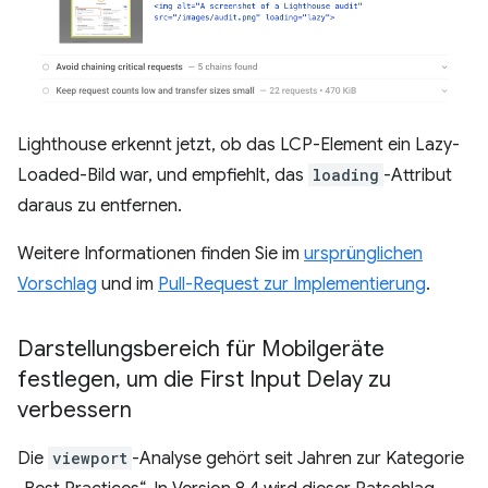
Lighthouse erkennt jetzt, ob das LCP-Element ein Lazy-
Loaded-Bild war, und empfiehlt, das
loading
-Attribut
daraus zu entfernen.
Weitere Informationen finden Sie im
ursprünglichen
Vorschlag
und im
Pull-Request zur Implementierung
.
Darstellungsbereich für Mobilgeräte
festlegen
,
um die First Input Delay zu
verbessern
Die
viewport
-Analyse gehört seit Jahren zur Kategorie