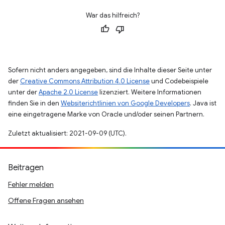
War das hilfreich?
Sofern nicht anders angegeben, sind die Inhalte dieser Seite unter
der
Creative Commons Attribution 4.0 License
und Codebeispiele
unter der
Apache 2.0 License
lizenziert. Weitere Informationen
finden Sie in den
Websiterichtlinien von Google Developers
. Java ist
eine eingetragene Marke von Oracle und/oder seinen Partnern.
Zuletzt aktualisiert: 2021-09-09 (UTC).
Beitragen
Fehler melden
Offene Fragen ansehen