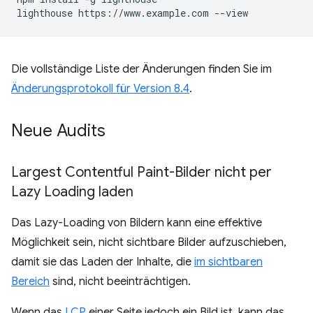
Die vollständige Liste der Änderungen finden Sie im
Änderungsprotokoll für Version 8.4
.
Neue Audits
Largest Contentful Paint-Bilder nicht per
Lazy Loading laden
Das Lazy-Loading von Bildern kann eine effektive
Möglichkeit sein, nicht sichtbare Bilder aufzuschieben,
damit sie das Laden der Inhalte, die
im sichtbaren
Bereich
sind, nicht beeinträchtigen.
Wenn das
LCP
einer Seite jedoch ein Bild ist, kann das