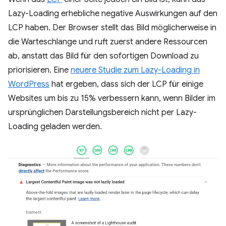
Lazy-Loading erhebliche negative Auswirkungen auf den
LCP haben. Der Browser stellt das Bild möglicherweise in
die Warteschlange und ruft zuerst andere Ressourcen
ab, anstatt das Bild für den sofortigen Download zu
priorisieren. Eine
neuere Studie zum Lazy-Loading in
WordPress
hat ergeben, dass sich der LCP für einige
Websites um bis zu 15% verbessern kann, wenn Bilder im
ursprünglichen Darstellungsbereich nicht per Lazy-
Loading geladen werden.