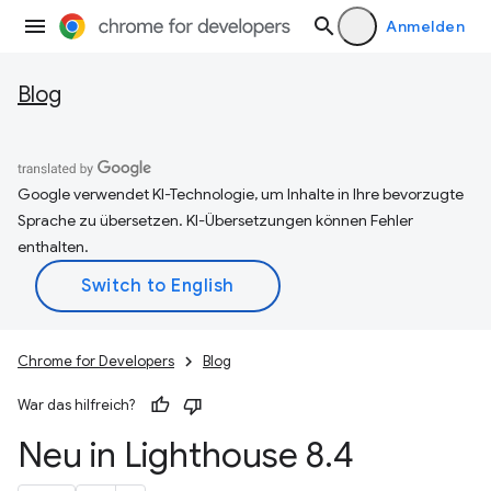
Anmelden
Blog
Google verwendet KI-Technologie, um Inhalte in Ihre bevorzugte
Sprache zu übersetzen. KI-Übersetzungen können Fehler
enthalten.
Chrome for Developers
Blog
War das hilfreich?
Neu in Lighthouse 8
.
4