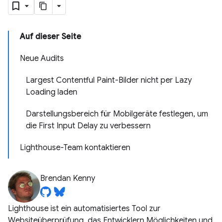
Auf dieser Seite
Neue Audits
Largest Contentful Paint-Bilder nicht per Lazy
Loading laden
Darstellungsbereich für Mobilgeräte festlegen, um
die First Input Delay zu verbessern
Lighthouse-Team kontaktieren
Brendan Kenny
Lighthouse ist ein automatisiertes Tool zur
Websiteüberprüfung, das Entwicklern Möglichkeiten und