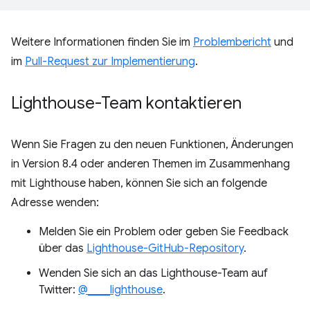
Weitere Informationen finden Sie im
Problembericht
und
im
Pull-Request zur Implementierung
.
Lighthouse-Team kontaktieren
Wenn Sie Fragen zu den neuen Funktionen, Änderungen
in Version 8.4 oder anderen Themen im Zusammenhang
mit Lighthouse haben, können Sie sich an folgende
Adresse wenden:
Melden Sie ein Problem oder geben Sie Feedback
über das
Lighthouse-GitHub-Repository
.
Wenden Sie sich an das Lighthouse-Team auf
Twitter:
@____lighthouse
.