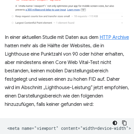
In einer aktuellen Studie mit Daten aus dem
HTTP Archive
hatten mehr als die Hälfte der Websites, die in
Lighthouse eine Punktzahl von 90 oder höher erhalten,
aber mindestens einen Core Web Vital-Test nicht
bestanden, keinen mobilen Darstellungsbereich
festgelegt und wiesen einen zu hohen FID auf. Daher
wird im Abschnitt „Lighthouse-Leistung“ jetzt empfohlen,
einen Darstellungsbereich wie den folgenden
hinzuzufügen, falls keiner gefunden wird: