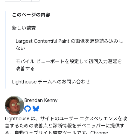
このページの内容
新しい監査
Largest Contentful Paint の画像を遅延読み込みし
ない
モバイル ビューポートを設定して初回入力遅延を
改善する
Lighthouse チームへのお問い合わせ
Brendan Kenny
Lighthouse は、サイトのユーザー エクスペリエンスを改
善するための改善点と診断情報をデベロッパーに提供す
る、自動ウェブサイト監査ツールです。Chrome