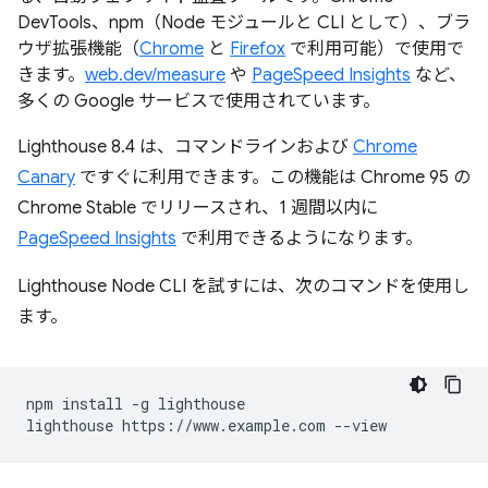
DevTools、npm（Node モジュールと CLI として）、ブラ
ウザ拡張機能（
Chrome
と
Firefox
で利用可能）で使用で
きます。
web.dev/measure
や
PageSpeed Insights
など、
多くの Google サービスで使用されています。
Lighthouse 8.4 は、コマンドラインおよび
Chrome
Canary
ですぐに利用できます。この機能は Chrome 95 の
Chrome Stable でリリースされ、1 週間以内に
PageSpeed Insights
で利用できるようになります。
Lighthouse Node CLI を試すには、次のコマンドを使用し
ます。
npm install -g lighthouse
