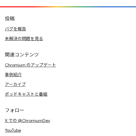
投稿
バグを報告
未解決の問題を見る
関連コンテンツ
Chromium のアップデート
事例紹介
アーカイブ
ポッドキャストと番組
フォロー
X での @ChromiumDev
YouTube