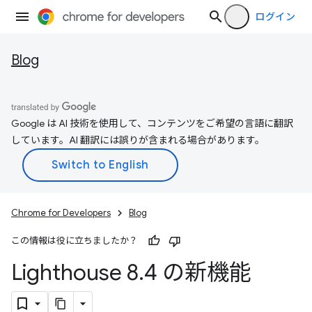
ログイン
Blog
Google は AI 技術を使用して、コンテンツをご希望の言語に翻訳
しています。AI 翻訳には誤りが含まれる場合があります。
Chrome for Developers
Blog
この情報は役に立ちましたか？
Lighthouse 8
.
4 の新機能