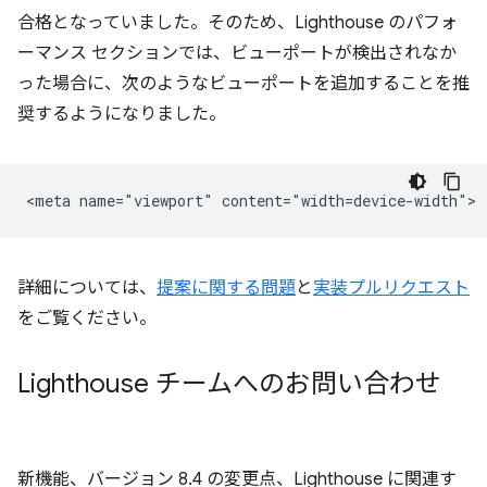
合格となっていました。そのため、Lighthouse のパフォ
ーマンス セクションでは、ビューポートが検出されなか
った場合に、次のようなビューポートを追加することを推
奨するようになりました。
詳細については、
提案に関する問題
と
実装プルリクエスト
をご覧ください。
Lighthouse チームへのお問い合わせ
新機能、バージョン 8.4 の変更点、Lighthouse に関連す