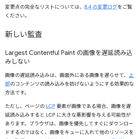
変更点の完全なリストについては、
8.4 の変更ログ
をご覧
ください。
新しい監査
Largest Contentful Paint の画像を遅延読み込
みしない
画像の遅延読み込みは、画面外にある画像を遅らせて、
上
部
のコンテンツの読み込みを妨げないようにする効果的な
方法です。
ただし、ページの
LCP
要素が画像である場合、画像を遅
延読み込みすると LCP に大きな悪影響を与える可能性が
あります。ブラウザは、画像を優先してすぐにダウンロー
ドするのではなく、画像をキューに入れて他のリソースを