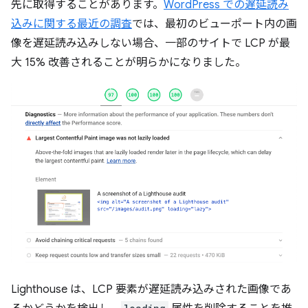
先に取得することがあります。
WordPress での遅延読み
込みに関する最近の調査
では、最初のビューポート内の画
像を遅延読み込みしない場合、一部のサイトで LCP が最
大 15% 改善されることが明らかになりました。
Lighthouse は、LCP 要素が遅延読み込みされた画像であ