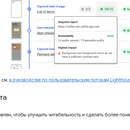
 см.
в руководстве по пользовательским потокам Lighthou
та
влен, чтобы улучшить читабельность и сделать более поня