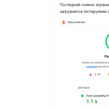
Последний снимок экрана 
загружается тестируемая 