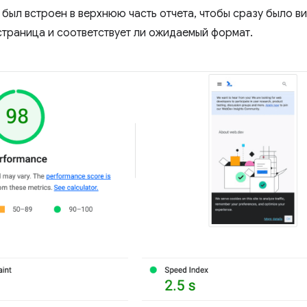
был встроен в верхнюю часть отчета, чтобы сразу было ви
страница и соответствует ли ожидаемый формат.