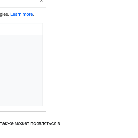
 также может появляться в