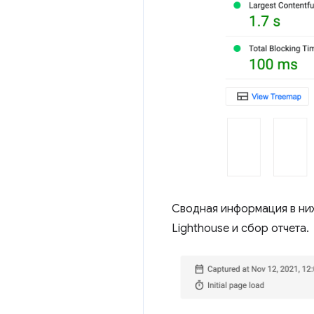
Сводная информация в ниж
Lighthouse и сбор отчета.