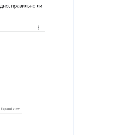
дно, правильно ли