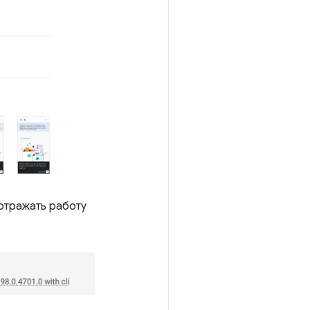
отражать работу