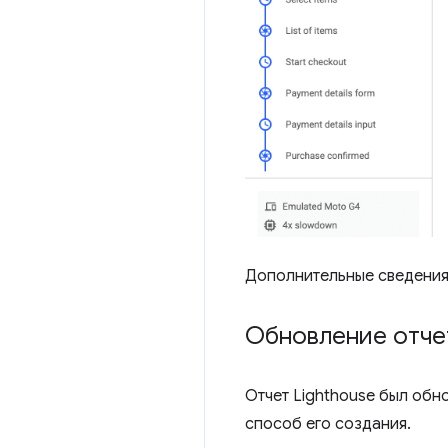
Дополнительные сведения
Обновление отче
Отчет Lighthouse был обно
способ его создания.