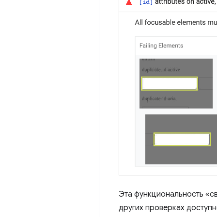
Эта функциональность «с
других проверках доступн