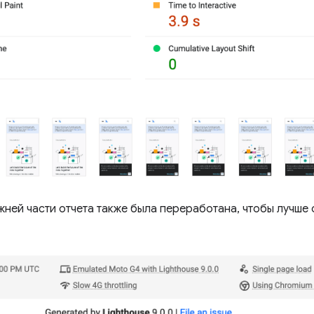
ней части отчета также была переработана, чтобы лучше 